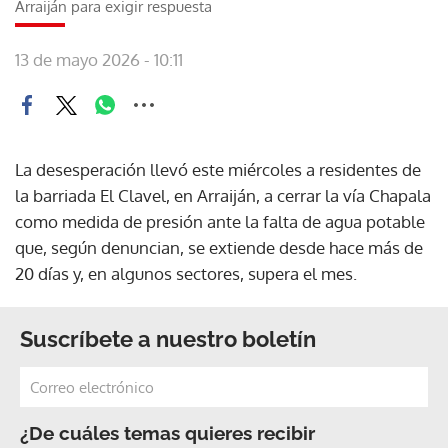
Arraiján para exigir respuesta
13 de mayo 2026 - 10:11
La desesperación llevó este miércoles a residentes de
la barriada El Clavel, en Arraiján, a cerrar la vía Chapala
como medida de presión ante la falta de agua potable
que, según denuncian, se extiende desde hace más de
20 días y, en algunos sectores, supera el mes.
Suscríbete a nuestro boletín
¿De cuáles temas quieres recibir