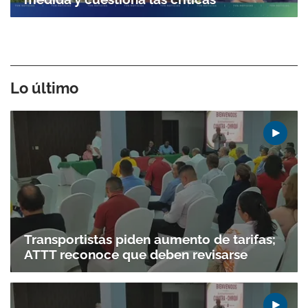
Lo último
Transportistas piden aumento de tarifas;
ATTT reconoce que deben revisarse