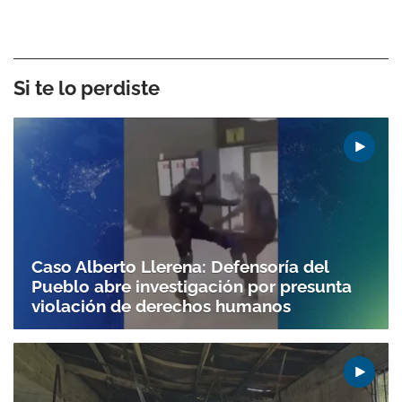
Si te lo perdiste
Caso Alberto Llerena: Defensoría del
Pueblo abre investigación por presunta
violación de derechos humanos