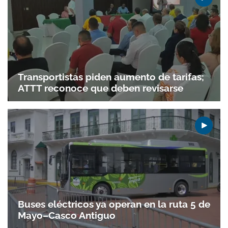
Transportistas piden aumento de tarifas;
ATTT reconoce que deben revisarse
Buses eléctricos ya operan en la ruta 5 de
Mayo–Casco Antiguo