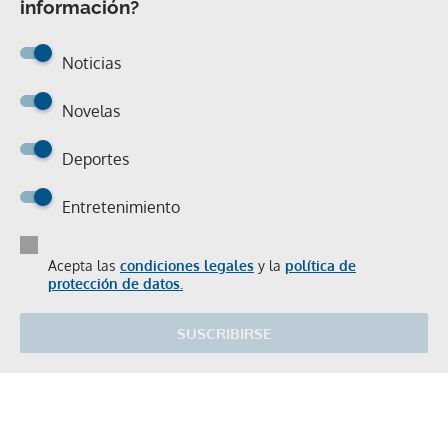
información?
Noticias
Novelas
Deportes
Entretenimiento
Acepta las
condiciones legales
y la
política de
protección de datos.
SUSCRIBIRSE