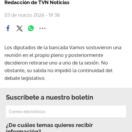
Redacción de TVN Noticias
03 de marzo 2026 - 19:38
Los diputados de la bancada Vamos sostuvieron una
reunión en el propio pleno y posteriormente
decidieron retirarse uno a uno de la sesión. No
obstante, su salida no impidió la continuidad del
debate legislativo.
Suscríbete a nuestro boletín
¿De cuáles temas quieres recibir
información?