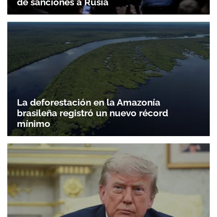
de sanciones a Rusia
La deforestación en la Amazonía
brasileña registró un nuevo récord
mínimo