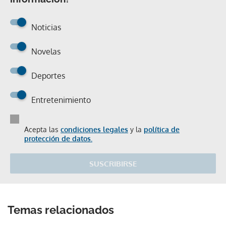
Noticias
Novelas
Deportes
Entretenimiento
Acepta las
condiciones legales
y la
política de
protección de datos.
SUSCRIBIRSE
Temas relacionados