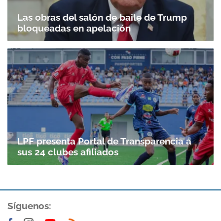
Las obras del salón de baile de Trump
bloqueadas en apelación
LPF presenta Portal de Transparencia a
sus 24 clubes afiliados
Síguenos: