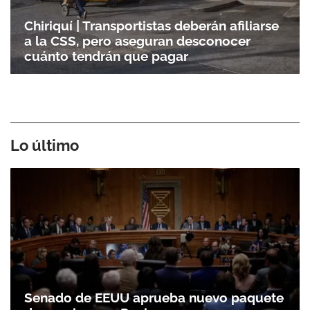
Chiriquí | Transportistas deberán afiliarse
a la CSS, pero aseguran desconocer
cuánto tendrán que pagar
Lo último
Senado de EEUU aprueba nuevo paquete