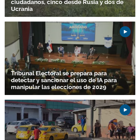
ciudadanos, cinco desde Rusia y dos de
Ucrania
Tribunal Electoral se prepara para
detectar y sancionar el uso de IA para
manipular las elecciones de 2029