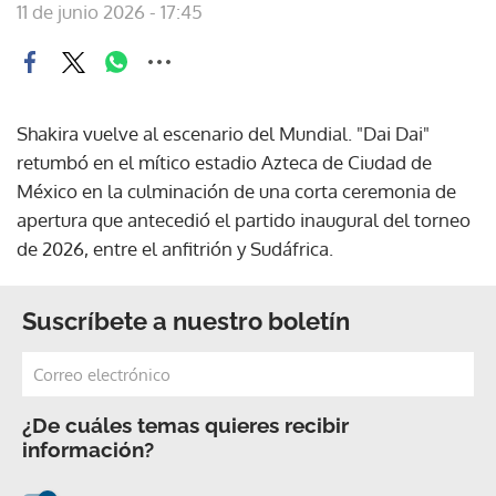
11 de junio 2026 - 17:45
Shakira vuelve al escenario del Mundial. "Dai Dai"
retumbó en el mítico estadio Azteca de Ciudad de
México en la culminación de una corta ceremonia de
apertura que antecedió el partido inaugural del torneo
de 2026, entre el anfitrión y Sudáfrica.
Suscríbete a nuestro boletín
¿De cuáles temas quieres recibir
información?