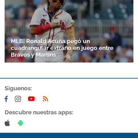
MLB| Ronald Acuña pegó un
cuadrangular extraño en juego entre
Bravos y Marlins
Síguenos:
Descubre nuestras apps: