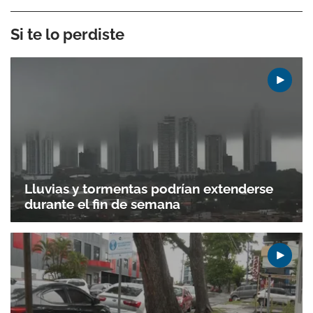
Si te lo perdiste
Lluvias y tormentas podrían extenderse
durante el fin de semana