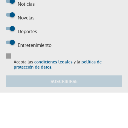
Noticias
Novelas
Deportes
Entretenimiento
Acepta las
condiciones legales
y la
política de
protección de datos.
SUSCRIBIRSE