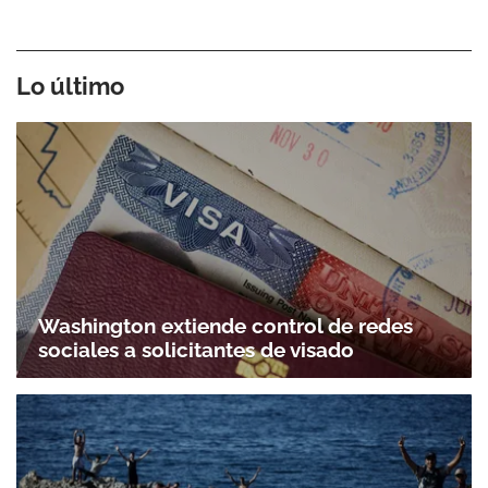
Lo último
Washington extiende control de redes
sociales a solicitantes de visado