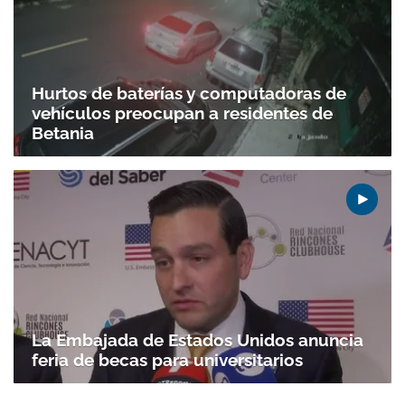
Hurtos de baterías y computadoras de
vehículos preocupan a residentes de
Betania
La Embajada de Estados Unidos anuncia
feria de becas para universitarios