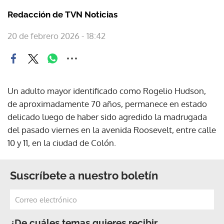
Redacción de TVN Noticias
20 de febrero 2026 - 18:42
Un adulto mayor identificado como Rogelio Hudson,
de aproximadamente 70 años, permanece en estado
delicado luego de haber sido agredido la madrugada
del pasado viernes en la avenida Roosevelt, entre calle
10 y 11, en la ciudad de Colón.
Suscríbete a nuestro boletín
¿De cuáles temas quieres recibir