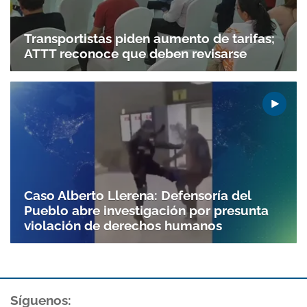
Transportistas piden aumento de tarifas;
ATTT reconoce que deben revisarse
Caso Alberto Llerena: Defensoría del
Pueblo abre investigación por presunta
violación de derechos humanos
Síguenos: