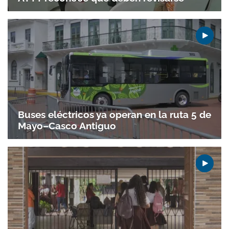
Buses eléctricos ya operan en la ruta 5 de
Mayo–Casco Antiguo
Gracias por suscribirte a nuestro boletín.