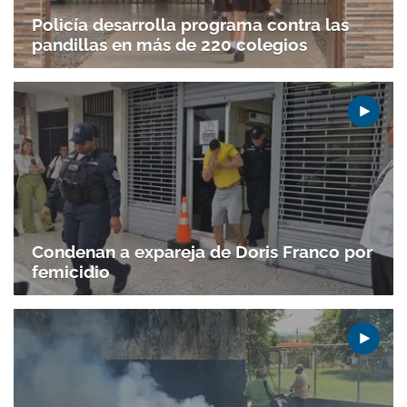
ACEPTAR
Policía desarrolla programa contra las
pandillas en más de 220 colegios
Condenan a expareja de Doris Franco por
femicidio