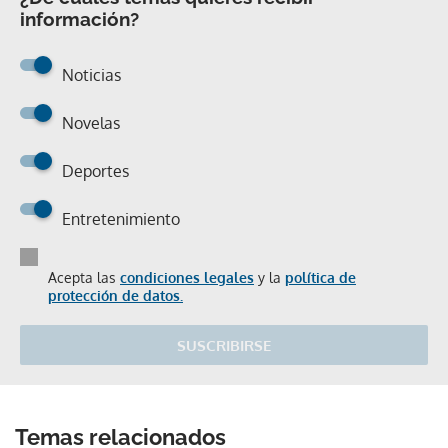
información?
Noticias
Novelas
Deportes
Entretenimiento
Acepta las
condiciones legales
y la
política de
protección de datos.
SUSCRIBIRSE
Temas relacionados