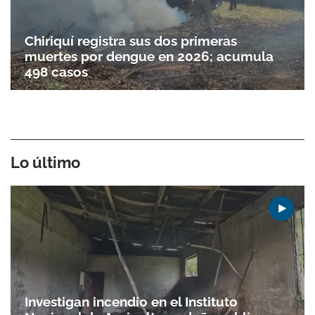
Chiriquí registra sus dos primeras
muertes por dengue en 2026; acumula
498 casos
Lo último
Investigan incendio en el Instituto