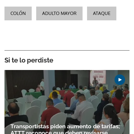
COLÓN
ADULTO MAYOR
ATAQUE
Si te lo perdiste
Transportistas piden aumento de tarifas;
ATTT reconoce que deben revisarse