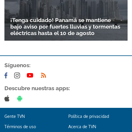
¡Tenga cuidado! Panamá se mantiene
bajo aviso por fuertes lluvias y tormentas
eléctricas hasta el 10 de agosto
Síguenos:
Descubre nuestras apps:
Gente TVN
Política de privacidad
Términos de uso
Acerca de TVN