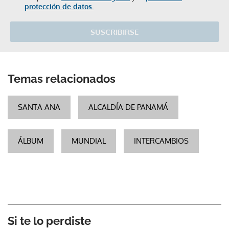
protección de datos.
SUSCRIBIRSE
Temas relacionados
SANTA ANA
ALCALDÍA DE PANAMÁ
ÁLBUM
MUNDIAL
INTERCAMBIOS
Si te lo perdiste