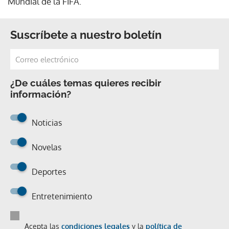
Mundial de la FIFA.
Suscríbete a nuestro boletín
¿De cuáles temas quieres recibir
información?
Noticias
Novelas
Deportes
Entretenimiento
Acepta las
condiciones legales
y la
política de