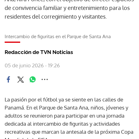
de convivencia familiar y entretenimiento para los
residentes del corregimiento y visitantes.
Intercambio de figuritas en el Parque de Santa Ana
Redacción de TVN Noticias
05 de junio 2026 - 19:26
La pasión por el fútbol ya se siente en las calles de
Panamá. En el Parque de Santa Ana, niños, jóvenes y
adultos se reunieron para participar en una jornada
dedicada al intercambio de figuritas y actividades
recreativas que marcan la antesala de la próxima Copa