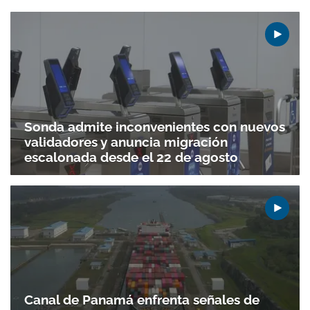
Sonda admite inconvenientes con nuevos
validadores y anuncia migración
escalonada desde el 22 de agosto
Canal de Panamá enfrenta señales de