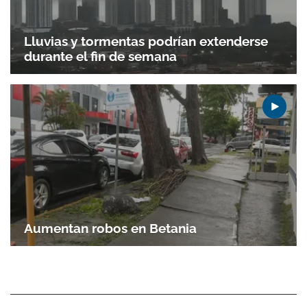
Lluvias y tormentas podrían extenderse
durante el fin de semana
Aumentan robos en Betania