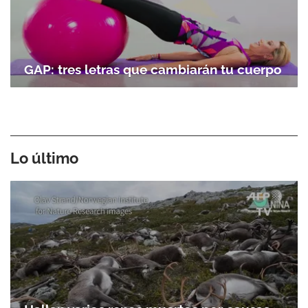
GAP: tres letras que cambiarán tu cuerpo
Lo último