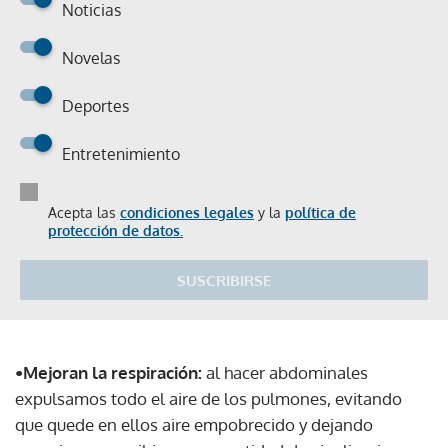
Noticias
Novelas
Deportes
Entretenimiento
Acepta las
condiciones legales
y la
política de
protección de datos.
SUSCRIBIRSE
•Mejoran la respiración:
al hacer abdominales
expulsamos todo el aire de los pulmones, evitando
que quede en ellos aire empobrecido y dejando