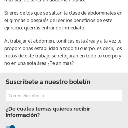
Si eres de los que se saltan la clase de abdominales en
el gimnasio después de leer los beneficios de este
ejercicio, querrás entrar de inmediato.
Al trabajar el abdomen, tonificas esta área y a la vez le
proporcionas estabilidad a todo tu cuerpo, es decir, los
frutos de este trabajo se reflejaran en todo tu cuerpo y
no en una sola área ¿Te animas?
Suscríbete a nuestro boletín
¿De cuáles temas quieres recibir
información?