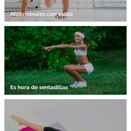
Abdominales con estilo
Es hora de sentadillas