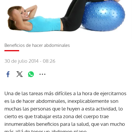
Beneficios de hacer abdominales
30 de julio 2014 - 08:26
Una de las tareas más difíciles a la hora de ejercitarnos
es la de hacer abdominales, inexplicablemente son
muchas las personas que le huyen a esta actividad, lo
cierto es que trabajar esta zona del cuerpo trae
innumerables beneficios para la salud, que van mucho
más allá de tener un abdomen plano.