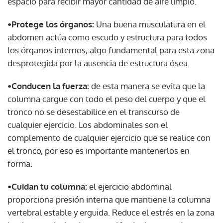
espacio para recibir mayor cantidad de aire limpio.
•Protege los órganos:
Una buena musculatura en el
abdomen actúa como escudo y estructura para todos
los órganos internos, algo fundamental para esta zona
desprotegida por la ausencia de estructura ósea.
•Conducen la fuerza:
de esta manera se evita que la
columna cargue con todo el peso del cuerpo y que el
tronco no se desestabilice en el transcurso de
cualquier ejercicio. Los abdominales son el
complemento de cualquier ejercicio que se realice con
el tronco, por eso es importante mantenerlos en
forma.
•Cuidan tu columna:
el ejercicio abdominal
proporciona presión interna que mantiene la columna
vertebral estable y erguida. Reduce el estrés en la zona