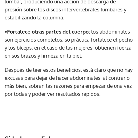
lumbar, produciendo una acción de descarga de
presión sobre los discos intervertebrales lumbares y
estabilizando la columna.
•Fortalece otras partes del cuerpo:
los abdominales
son ejercicios completos, su práctica fortalece el pecho
y los bíceps, en el caso de las mujeres, obtienen fuerza
en sus brazos y firmeza en la piel.
Después de leer estos beneficios, está claro que no hay
excusas para dejar de hacer abdominales, al contrario,
más bien, sobran las razones para empezar de una vez
por todas y poder ver resultados rápidos.