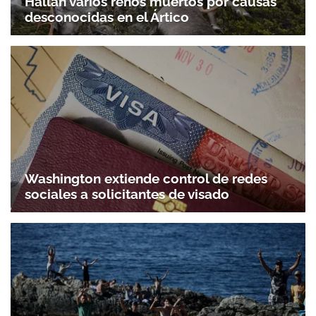
Hallan varios renos muertos por causas
desconocidas en el Ártico
Washington extiende control de redes
sociales a solicitantes de visado