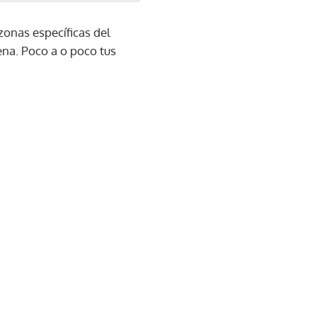
zonas específicas del
ena. Poco a o poco tus