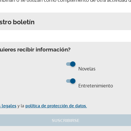
stro boletín
ieres recibir información?
Novelas
Entretenimiento
 legales
y la
política de protección de datos.
SUSCRIBIRSE