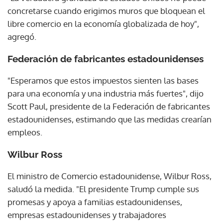
concretarse cuando erigimos muros que bloquean el
libre comercio en la economía globalizada de hoy",
agregó.
Federación de fabricantes estadounidenses
"Esperamos que estos impuestos sienten las bases
para una economía y una industria más fuertes", dijo
Scott Paul, presidente de la Federación de fabricantes
estadounidenses, estimando que las medidas crearían
empleos.
Wilbur Ross
El ministro de Comercio estadounidense, Wilbur Ross,
saludó la medida. "El presidente Trump cumple sus
promesas y apoya a familias estadounidenses,
empresas estadounidenses y trabajadores