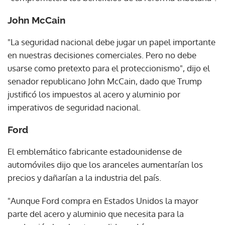
John McCain
"La seguridad nacional debe jugar un papel importante
en nuestras decisiones comerciales. Pero no debe
usarse como pretexto para el proteccionismo", dijo el
senador republicano John McCain, dado que Trump
justificó los impuestos al acero y aluminio por
imperativos de seguridad nacional.
Ford
El emblemático fabricante estadounidense de
automóviles dijo que los aranceles aumentarían los
precios y dañarían a la industria del país.
"Aunque Ford compra en Estados Unidos la mayor
parte del acero y aluminio que necesita para la