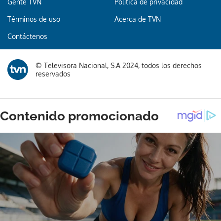
Gente TVN
Política de privacidad
Términos de uso
Acerca de TVN
Contáctenos
© Televisora Nacional, S.A 2024, todos los derechos
reservados