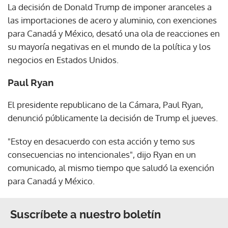
La decisión de Donald Trump de imponer aranceles a
las importaciones de acero y aluminio, con exenciones
para Canadá y México, desató una ola de reacciones en
su mayoría negativas en el mundo de la política y los
negocios en Estados Unidos.
Paul Ryan
El presidente republicano de la Cámara, Paul Ryan,
denunció públicamente la decisión de Trump el jueves.
"Estoy en desacuerdo con esta acción y temo sus
consecuencias no intencionales", dijo Ryan en un
comunicado, al mismo tiempo que saludó la exención
para Canadá y México.
Suscríbete a nuestro boletín