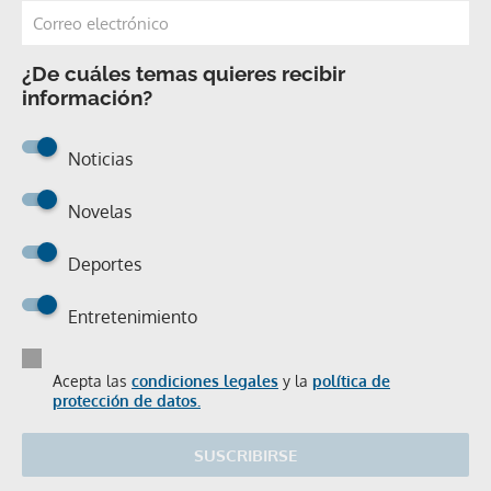
¿De cuáles temas quieres recibir
información?
Noticias
Novelas
Deportes
Entretenimiento
Acepta las
condiciones legales
y la
política de
protección de datos.
SUSCRIBIRSE