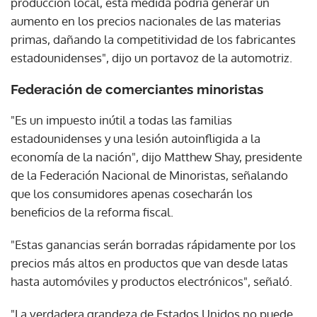
producción local, esta medida podría generar un
aumento en los precios nacionales de las materias
primas, dañando la competitividad de los fabricantes
estadounidenses", dijo un portavoz de la automotriz.
Federación de comerciantes minoristas
"Es un impuesto inútil a todas las familias
estadounidenses y una lesión autoinfligida a la
economía de la nación", dijo Matthew Shay, presidente
de la Federación Nacional de Minoristas, señalando
que los consumidores apenas cosecharán los
beneficios de la reforma fiscal.
"Estas ganancias serán borradas rápidamente por los
precios más altos en productos que van desde latas
hasta automóviles y productos electrónicos", señaló.
"La verdadera grandeza de Estados Unidos no puede