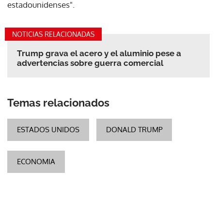
estadounidenses".
NOTICIAS RELACIONADAS
Trump grava el acero y el aluminio pese a
advertencias sobre guerra comercial
Temas relacionados
ESTADOS UNIDOS
DONALD TRUMP
ECONOMIA