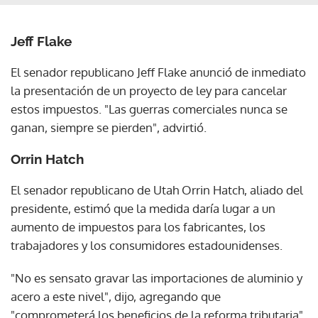
Jeff Flake
El senador republicano Jeff Flake anunció de inmediato
la presentación de un proyecto de ley para cancelar
estos impuestos. "Las guerras comerciales nunca se
ganan, siempre se pierden", advirtió.
Orrin Hatch
El senador republicano de Utah Orrin Hatch, aliado del
presidente, estimó que la medida daría lugar a un
aumento de impuestos para los fabricantes, los
trabajadores y los consumidores estadounidenses.
"No es sensato gravar las importaciones de aluminio y
acero a este nivel", dijo, agregando que
"comprometerá los beneficios de la reforma tributaria".