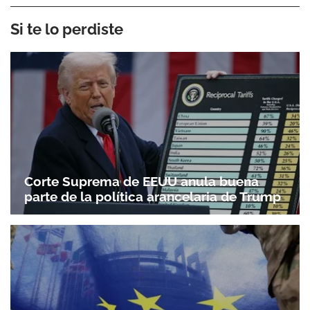
Si te lo perdiste
Corte Suprema de EEUU anula buena
parte de la política arancelaria de Trump