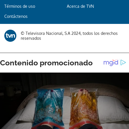
Términos de uso
Acerca de TVN
Contáctenos
© Televisora Nacional, S.A 2024, todos los derechos
reservados