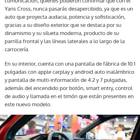
comunicación, quienes pudieron confirmar que con el
Yaris Cross, nunca pasarás desapercibido, ya que es un
auto que proyecta audacia, potencia y sofisticación,
gracias a su diseño exterior que se destaca por su
dinamismo y su silueta moderna, producto de su
parrilla frontal y las líneas laterales a lo largo de la
carrocería.
En su interior, cuenta con una pantalla de fábrica de 10.1
pulgadas con apple carplay y android auto inalámbrico
y pantalla de multi-información de 4.2 y 7 pulgadas,
además del encendido por botón, smart entry, control
de audio y llamada en el timón que están presentes en
este nuevo modelo.