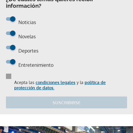
información?
Noticias
Novelas
Deportes
Entretenimiento
Acepta las
condiciones legales
y la
política de
protección de datos.
SUSCRIBIRSE