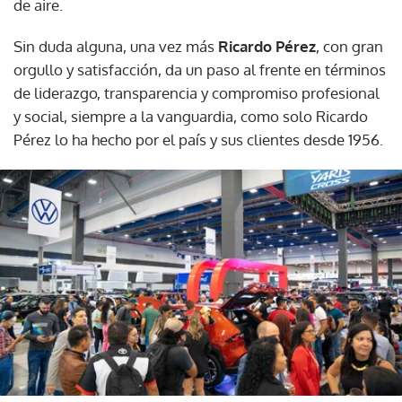
de aire.
Sin duda alguna, una vez más
Ricardo Pérez
, con gran
orgullo y satisfacción, da un paso al frente en términos
de liderazgo, transparencia y compromiso profesional
y social, siempre a la vanguardia, como solo Ricardo
Pérez lo ha hecho por el país y sus clientes desde 1956.