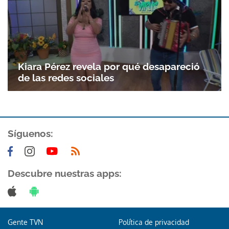
Kiara Pérez revela por qué desapareció
de las redes sociales
Síguenos:
Descubre nuestras apps:
Gente TVN
Política de privacidad