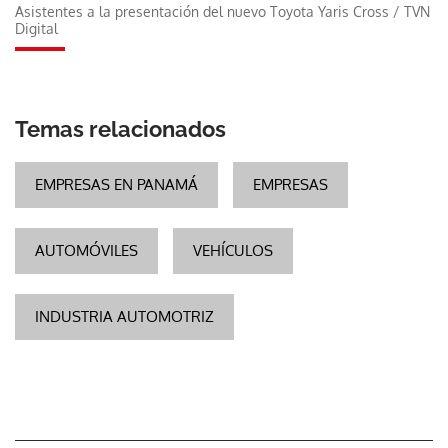
Asistentes a la presentación del nuevo Toyota Yaris Cross
/
TVN
Digital
Temas relacionados
EMPRESAS EN PANAMÁ
EMPRESAS
AUTOMÓVILES
VEHÍCULOS
INDUSTRIA AUTOMOTRIZ