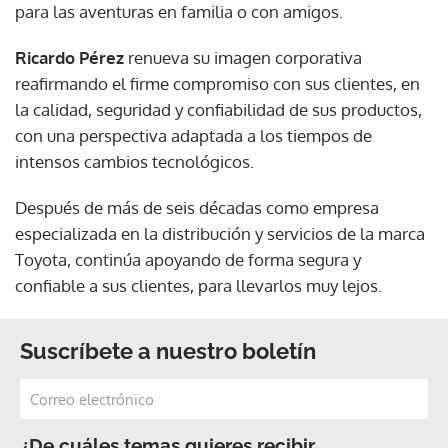
para las aventuras en familia o con amigos.
Ricardo Pérez
renueva su imagen corporativa
reafirmando el firme compromiso con sus clientes, en
la calidad, seguridad y confiabilidad de sus productos,
con una perspectiva adaptada a los tiempos de
intensos cambios tecnológicos.
Después de más de seis décadas como empresa
especializada en la distribución y servicios de la marca
Toyota, continúa apoyando de forma segura y
confiable a sus clientes, para llevarlos muy lejos.
Suscríbete a nuestro boletín
¿De cuáles temas quieres recibir