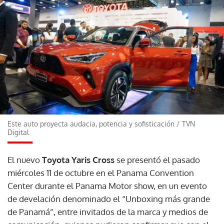
Este auto proyecta audacia, potencia y sofisticación
/
TVN
Digital
El nuevo
Toyota Yaris Cross
se presentó el pasado
miércoles 11 de octubre en el Panama Convention
Center durante el Panama Motor show, en un evento
de develación denominado el “Unboxing más grande
de Panamá”, entre invitados de la marca y medios de