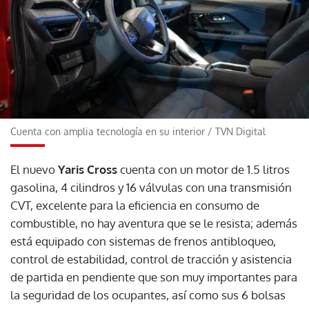
Cuenta con amplia tecnología en su interior
/
TVN Digital
El nuevo
Yaris Cross
cuenta con un motor de 1.5 litros
gasolina, 4 cilindros y 16 válvulas con una transmisión
CVT, excelente para la eficiencia en consumo de
combustible, no hay aventura que se le resista; además
está equipado con sistemas de frenos antibloqueo,
control de estabilidad, control de tracción y asistencia
de partida en pendiente que son muy importantes para
la seguridad de los ocupantes, así como sus 6 bolsas