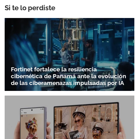
Si te lo perdiste
Fortinet fortalece la resiliencia
cibernética de Panamá ante la evolución
de las ciberamenazas impulsadas por IA