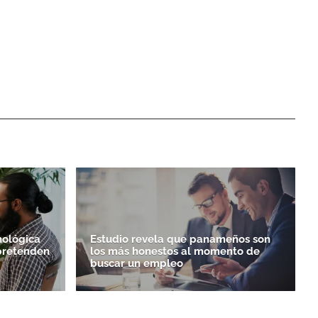
nológica
Estudio revela que panameños son
 pretenden
los más honestos al momento de
buscar un empleo