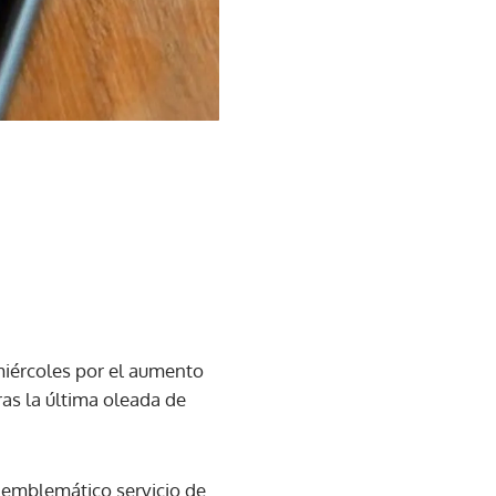
miércoles por el aumento
as la última oleada de
 emblemático servicio de