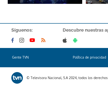
Síguenos:
Descubre nuestras a
Gente TVN
Política de privacidad
© Televisora Nacional, S.A 2024, todos los derecho