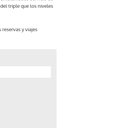
el triple que los niveles
reservas y viajes