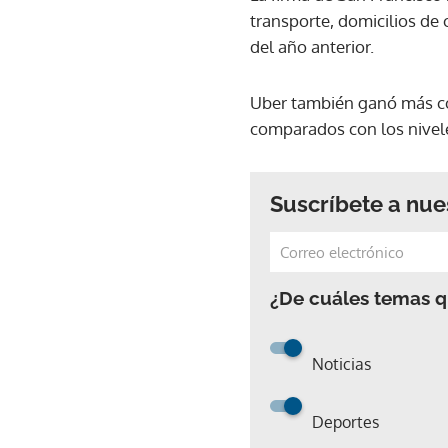
transporte, domicilios de 
del año anterior.
Uber también ganó más co
comparados con los nivel
Suscríbete a nue
¿De cuáles temas qu
Noticias
Deportes