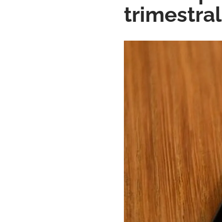
trimestra