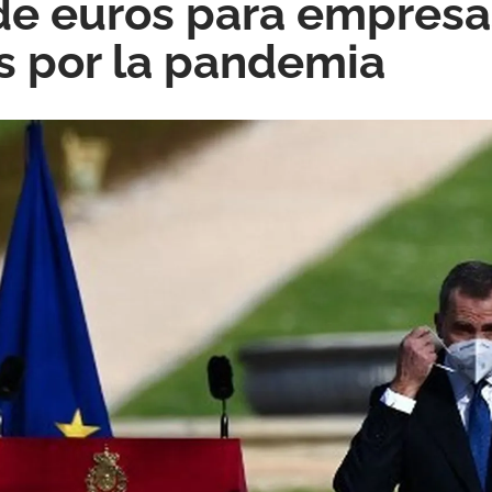
de euros para empresa
 por la pandemia