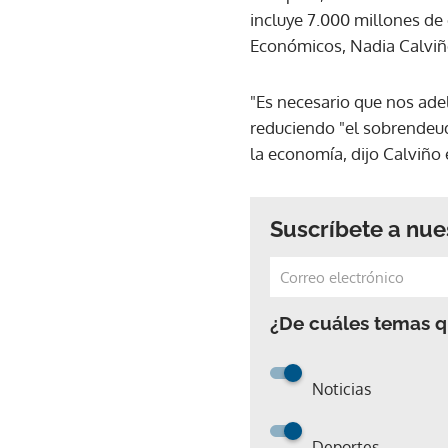
incluye 7.000 millones de 
Económicos, Nadia Calviñ
"Es necesario que nos ade
reduciendo "el sobrendeud
la economía, dijo Calviño 
Suscríbete a nue
¿De cuáles temas qu
Noticias
Deportes