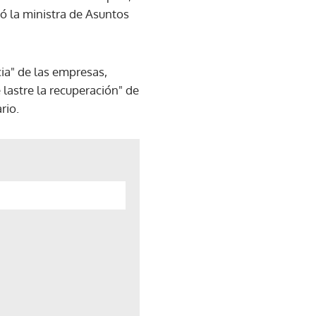
ló la ministra de Asuntos
ia" de las empresas,
lastre la recuperación" de
rio.