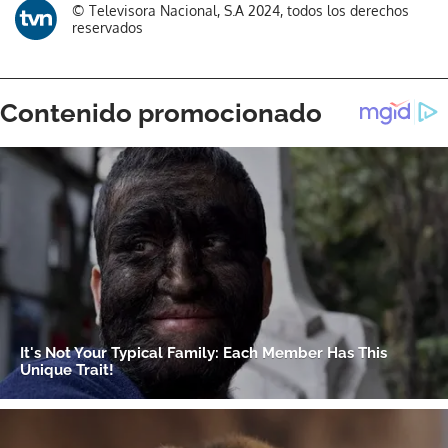
© Televisora Nacional, S.A 2024, todos los derechos
reservados
Gracias por suscribirte a nuestro boletín.
ACEPTAR