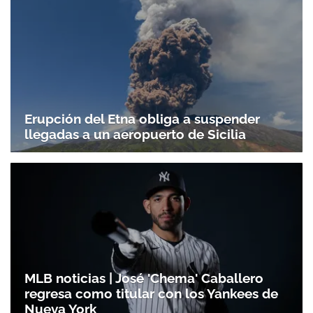
Erupción del Etna obliga a suspender
llegadas a un aeropuerto de Sicilia
MLB noticias | José 'Chema' Caballero
regresa como titular con los Yankees de
Nueva York