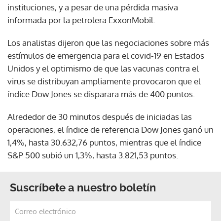
instituciones, y a pesar de una pérdida masiva
informada por la petrolera ExxonMobil.
Los analistas dijeron que las negociaciones sobre más
estímulos de emergencia para el covid-19 en Estados
Unidos y el optimismo de que las vacunas contra el
virus se distribuyan ampliamente provocaron que el
índice Dow Jones se disparara más de 400 puntos.
Alrededor de 30 minutos después de iniciadas las
operaciones, el índice de referencia Dow Jones ganó un
1,4%, hasta 30.632,76 puntos, mientras que el índice
S&P 500 subió un 1,3%, hasta 3.821,53 puntos.
Suscríbete a nuestro boletín