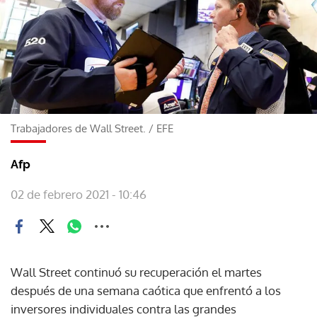
Trabajadores de Wall Street.
/
EFE
Afp
02 de febrero 2021 - 10:46
Wall Street continuó su recuperación el martes
después de una semana caótica que enfrentó a los
inversores individuales contra las grandes