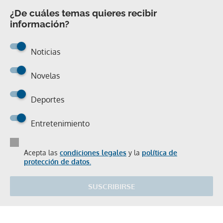
¿De cuáles temas quieres recibir
información?
Noticias
Novelas
Deportes
Entretenimiento
Acepta las
condiciones legales
y la
política de
protección de datos.
SUSCRIBIRSE