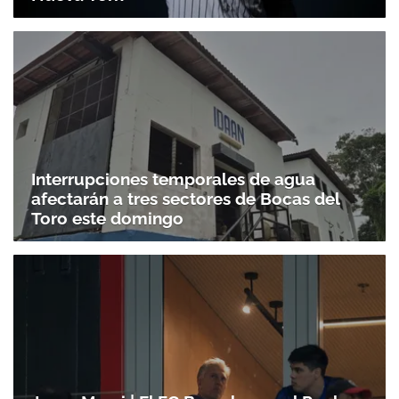
Interrupciones temporales de agua
afectarán a tres sectores de Bocas del
Toro este domingo