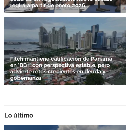
regirá a partir de enero 2026
Fitch mantiene calificación de Panamá
en ‘BB+’ con perspectiva estable, pero
advierte retos crecientes en deuda y
gobernanza
Lo último