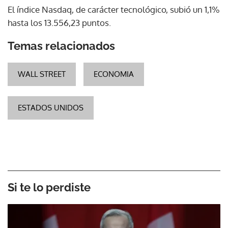
El índice Nasdaq, de carácter tecnológico, subió un 1,1%
hasta los 13.556,23 puntos.
Temas relacionados
WALL STREET
ECONOMIA
ESTADOS UNIDOS
Si te lo perdiste