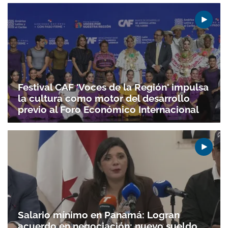
Festival CAF 'Voces de la Región' impulsa
la cultura como motor del desarrollo
previo al Foro Económico Internacional
Salario mínimo en Panamá: Logran
acuerdo en negociación; nuevo sueldo