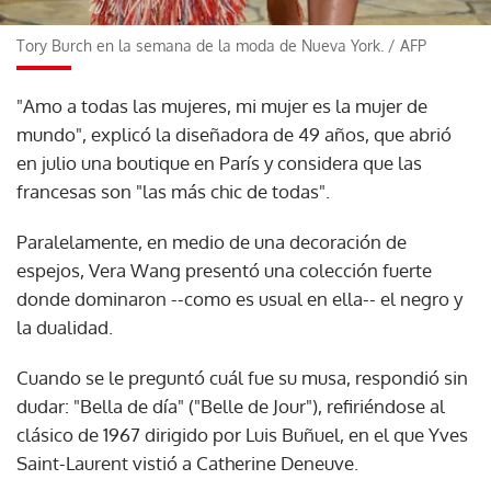
Tory Burch en la semana de la moda de Nueva York.
/
AFP
"Amo a todas las mujeres, mi mujer es la mujer de
mundo", explicó la diseñadora de 49 años, que abrió
en julio una boutique en París y considera que las
francesas son "las más chic de todas".
Paralelamente, en medio de una decoración de
espejos, Vera Wang presentó una colección fuerte
donde dominaron --como es usual en ella-- el negro y
la dualidad.
Cuando se le preguntó cuál fue su musa, respondió sin
dudar: "Bella de día" ("Belle de Jour"), refiriéndose al
clásico de 1967 dirigido por Luis Buñuel, en el que Yves
Saint-Laurent vistió a Catherine Deneuve.