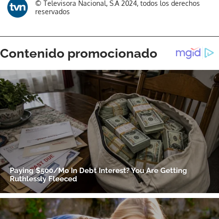
© Televisora Nacional, S.A 2024, todos los derechos
reservados