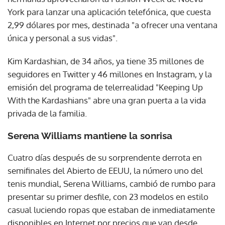
York para lanzar una aplicación telefónica, que cuesta
2,99 dólares por mes, destinada "a ofrecer una ventana
única y personal a sus vidas".
Kim Kardashian, de 34 años, ya tiene 35 millones de
seguidores en Twitter y 46 millones en Instagram, y la
emisión del programa de telerrealidad "Keeping Up
With the Kardashians" abre una gran puerta a la vida
privada de la familia.
Serena Williams mantiene la sonrisa
Cuatro días después de su sorprendente derrota en
semifinales del Abierto de EEUU, la número uno del
tenis mundial, Serena Williams, cambió de rumbo para
presentar su primer desfile, con 23 modelos en estilo
casual luciendo ropas que estaban de inmediatamente
disponibles en Internet por precios que van desde