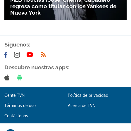
regresa como titular con los Yankees de
Nueva York
Síguenos:
Descubre nuestras apps:
Gente TVN
Política de privacidad
Términos de uso
Acerca de TVN
Contáctenos