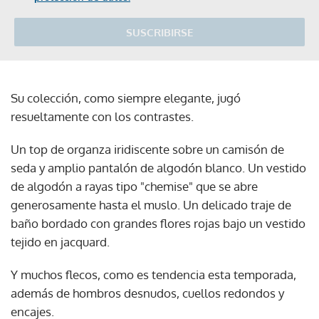
SUSCRIBIRSE
Su colección, como siempre elegante, jugó
resueltamente con los contrastes.
Un top de organza iridiscente sobre un camisón de
seda y amplio pantalón de algodón blanco. Un vestido
de algodón a rayas tipo "chemise" que se abre
generosamente hasta el muslo. Un delicado traje de
baño bordado con grandes flores rojas bajo un vestido
tejido en jacquard.
Y muchos flecos, como es tendencia esta temporada,
además de hombros desnudos, cuellos redondos y
encajes.