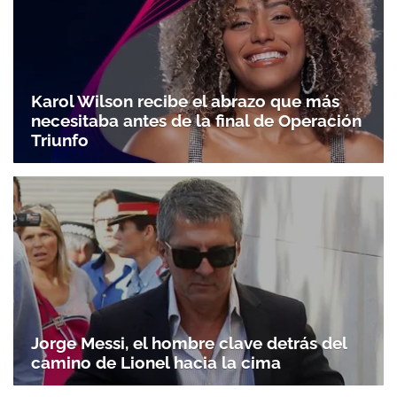
Karol Wilson recibe el abrazo que más
necesitaba antes de la final de Operación
Triunfo
Jorge Messi, el hombre clave detrás del
camino de Lionel hacia la cima