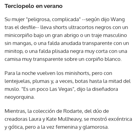
Terciopelo en verano
Su mujer "peligrosa, complicada" --según dijo Wang
tras el desfile-- lleva shorts ultracortos negros con un
minicorpiño bajo un gran abrigo o un traje masculino
sin mangas, o una falda anudada transparente con un
minitop, o una falda plisada negra muy corta con una
camisa muy transparente sobre un corpiño blanco.
Para la noche vuelven los minishorts, pero con
lentejuelas, plumas y, a veces, botas hasta la mitad del
muslo. "Es un poco Las Vegas", dijo la diseñadora
neoyorquina.
Mientras, la colección de Rodarte, del dúo de
creadoras Laura y Kate Mullheavy, se mostró excéntrica
y gótica, pero a la vez femenina y glamorosa.