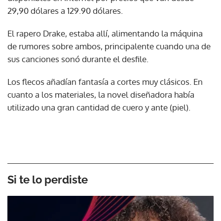
29,90 dólares a 129.90 dólares.
El rapero Drake, estaba allí, alimentando la máquina
de rumores sobre ambos, principalente cuando una de
sus canciones sonó durante el desfile.
Los flecos añadían fantasía a cortes muy clásicos. En
cuanto a los materiales, la novel diseñadora había
utilizado una gran cantidad de cuero y ante (piel).
Si te lo perdiste