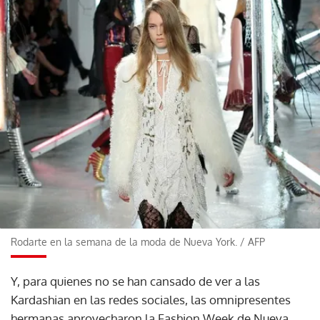
Rodarte en la semana de la moda de Nueva York.
/
AFP
Y, para quienes no se han cansado de ver a las
Kardashian en las redes sociales, las omnipresentes
hermanas aprovecharon la Fashion Week de Nueva