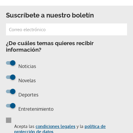
Suscríbete a nuestro boletín
¿De cuáles temas quieres recibir
información?
Noticias
Novelas
Deportes
Entretenimiento
Acepta las
condiciones legales
y la
política de
protección de datos.