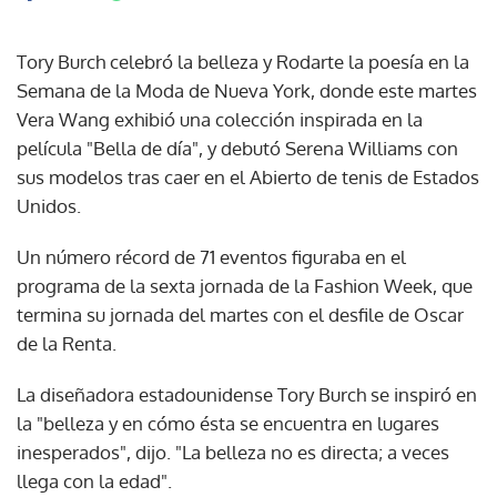
Tory Burch celebró la belleza y Rodarte la poesía en la
Semana de la Moda de Nueva York, donde este martes
Vera Wang exhibió una colección inspirada en la
película "Bella de día", y debutó Serena Williams con
sus modelos tras caer en el Abierto de tenis de Estados
Unidos.
Un número récord de 71 eventos figuraba en el
programa de la sexta jornada de la Fashion Week, que
termina su jornada del martes con el desfile de Oscar
de la Renta.
La diseñadora estadounidense Tory Burch se inspiró en
la "belleza y en cómo ésta se encuentra en lugares
inesperados", dijo. "La belleza no es directa; a veces
llega con la edad".