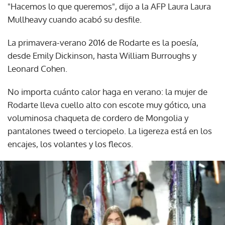
"Hacemos lo que queremos", dijo a la AFP Laura Laura
Mullheavy cuando acabó su desfile.
La primavera-verano 2016 de Rodarte es la poesía,
desde Emily Dickinson, hasta William Burroughs y
Leonard Cohen.
No importa cuánto calor haga en verano: la mujer de
Rodarte lleva cuello alto con escote muy gótico, una
voluminosa chaqueta de cordero de Mongolia y
pantalones tweed o terciopelo. La ligereza está en los
encajes, los volantes y los flecos.