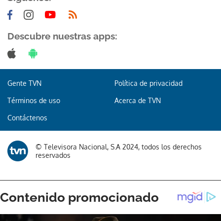
Descubre nuestras apps:
Gente TVN
Política de privacidad
Términos de uso
Acerca de TVN
Contáctenos
© Televisora Nacional, S.A 2024, todos los derechos
reservados