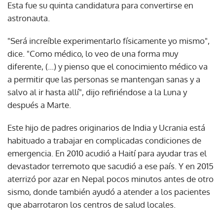
Esta fue su quinta candidatura para convertirse en
astronauta.
"Será increíble experimentarlo físicamente yo mismo",
dice. "Como médico, lo veo de una forma muy
diferente, (...) y pienso que el conocimiento médico va
a permitir que las personas se mantengan sanas y a
salvo al ir hasta allí", dijo refiriéndose a la Luna y
después a Marte.
Este hijo de padres originarios de India y Ucrania está
habituado a trabajar en complicadas condiciones de
emergencia. En 2010 acudió a Haití para ayudar tras el
devastador terremoto que sacudió a ese país. Y en 2015
aterrizó por azar en Nepal pocos minutos antes de otro
sismo, donde también ayudó a atender a los pacientes
que abarrotaron los centros de salud locales.