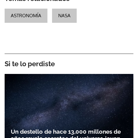
ASTRONOMÍA
NASA
Si te lo perdiste
Un destello de hace 13,000 millones de