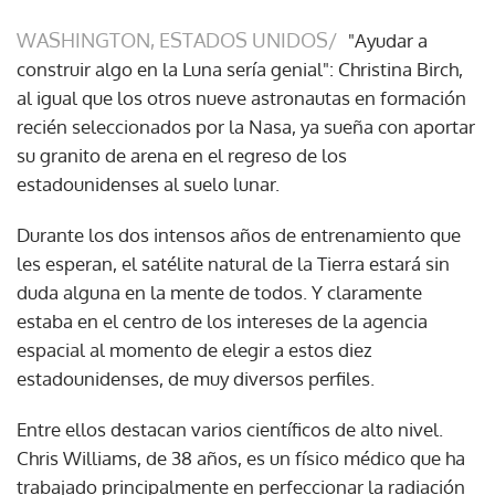
WASHINGTON, ESTADOS UNIDOS/
"Ayudar a
construir algo en la Luna sería genial": Christina Birch,
al igual que los otros nueve astronautas en formación
recién seleccionados por la Nasa, ya sueña con aportar
su granito de arena en el regreso de los
estadounidenses al suelo lunar.
Durante los dos intensos años de entrenamiento que
les esperan, el satélite natural de la Tierra estará sin
duda alguna en la mente de todos. Y claramente
estaba en el centro de los intereses de la agencia
espacial al momento de elegir a estos diez
estadounidenses, de muy diversos perfiles.
Entre ellos destacan varios científicos de alto nivel.
Chris Williams, de 38 años, es un físico médico que ha
trabajado principalmente en perfeccionar la radiación