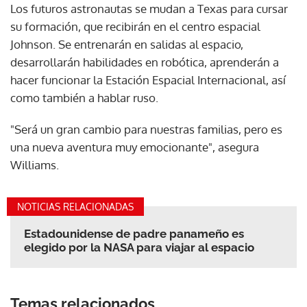
Los futuros astronautas se mudan a Texas para cursar
su formación, que recibirán en el centro espacial
Johnson. Se entrenarán en salidas al espacio,
desarrollarán habilidades en robótica, aprenderán a
hacer funcionar la Estación Espacial Internacional, así
como también a hablar ruso.
"Será un gran cambio para nuestras familias, pero es
una nueva aventura muy emocionante", asegura
Williams.
NOTICIAS RELACIONADAS
Estadounidense de padre panameño es
elegido por la NASA para viajar al espacio
Temas relacionados