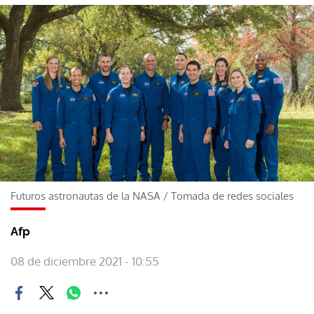
Futuros astronautas de la NASA
/
Tomada de redes sociales
Afp
08 de diciembre 2021 - 10:55