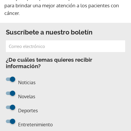
para brindar una mejor atención a los pacientes con
cáncer.
Suscríbete a nuestro boletín
¿De cuáles temas quieres recibir
información?
Noticias
Novelas
Deportes
Entretenimiento