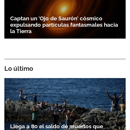
Captan un 'Ojo de Saurón' cósmico
expulsando partículas fantasmales hacia
la Tierra
Lo último
Llega a 80 el saldo de muertos que