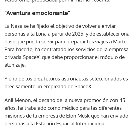
"Aventura emocionante"
La Nasa se ha fijado el objetivo de volver a enviar
personas a la Luna a partir de 2025, y de establecer una
base que pueda servir para preparar los viajes a Marte.
Para hacerlo, ha contratado los servicios de la empresa
privada SpaceX, que debe proporcionar el módulo de
alunizaje.
Y uno de los diez futuros astronautas seleccionados es
precisamente un empleado de SpaceX.
Anil Menon, el decano de la nueva promoción con 45
años, ha trabajado como médico para las diferentes
misiones de la empresa de Elon Musk que han enviado
personas a la Estación Espacial Internacional.