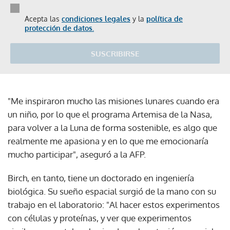
Acepta las
condiciones legales
y la
política de
protección de datos.
SUSCRIBIRSE
"Me inspiraron mucho las misiones lunares cuando era
un niño, por lo que el programa Artemisa de la Nasa,
para volver a la Luna de forma sostenible, es algo que
realmente me apasiona y en lo que me emocionaría
mucho participar", aseguró a la AFP.
Birch, en tanto, tiene un doctorado en ingeniería
biológica. Su sueño espacial surgió de la mano con su
trabajo en el laboratorio: "Al hacer estos experimentos
con células y proteínas, y ver que experimentos