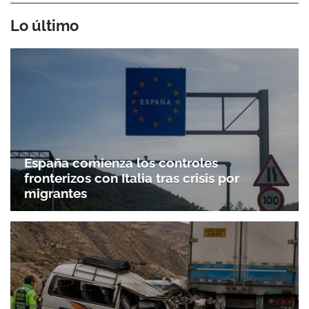
Lo último
España comienza los controles
fronterizos con Italia tras crisis por
migrantes