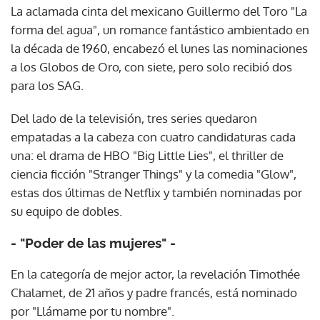
La aclamada cinta del mexicano Guillermo del Toro "La
forma del agua", un romance fantástico ambientado en
la década de 1960, encabezó el lunes las nominaciones
a los Globos de Oro, con siete, pero solo recibió dos
para los SAG.
Del lado de la televisión, tres series quedaron
empatadas a la cabeza con cuatro candidaturas cada
una: el drama de HBO "Big Little Lies", el thriller de
ciencia ficción "Stranger Things" y la comedia "Glow",
estas dos últimas de Netflix y también nominadas por
su equipo de dobles.
- "Poder de las mujeres" -
En la categoría de mejor actor, la revelación Timothée
Chalamet, de 21 años y padre francés, está nominado
por "Llámame por tu nombre".