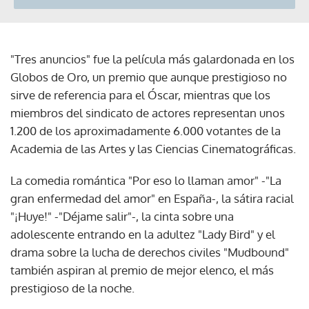
"Tres anuncios" fue la película más galardonada en los
Globos de Oro, un premio que aunque prestigioso no
sirve de referencia para el Óscar, mientras que los
miembros del sindicato de actores representan unos
1.200 de los aproximadamente 6.000 votantes de la
Academia de las Artes y las Ciencias Cinematográficas.
La comedia romántica "Por eso lo llaman amor" -"La
gran enfermedad del amor" en España-, la sátira racial
"¡Huye!" -"Déjame salir"-, la cinta sobre una
adolescente entrando en la adultez "Lady Bird" y el
drama sobre la lucha de derechos civiles "Mudbound"
también aspiran al premio de mejor elenco, el más
prestigioso de la noche.