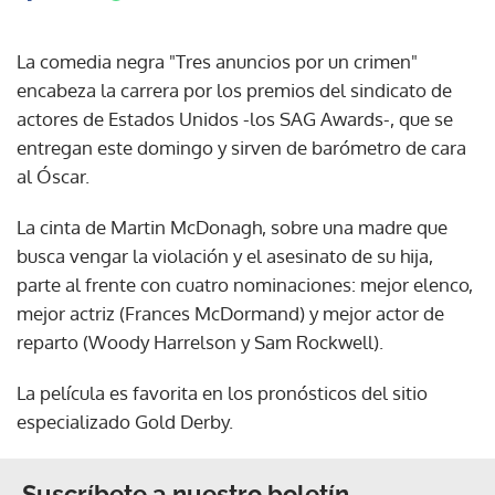
La comedia negra "Tres anuncios por un crimen"
encabeza la carrera por los premios del sindicato de
actores de Estados Unidos -los SAG Awards-, que se
entregan este domingo y sirven de barómetro de cara
al Óscar.
La cinta de Martin McDonagh, sobre una madre que
busca vengar la violación y el asesinato de su hija,
parte al frente con cuatro nominaciones: mejor elenco,
mejor actriz (Frances McDormand) y mejor actor de
reparto (Woody Harrelson y Sam Rockwell).
La película es favorita en los pronósticos del sitio
especializado Gold Derby.
Suscríbete a nuestro boletín