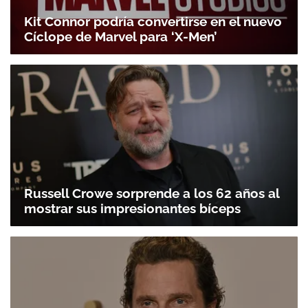
Kit Connor podría convertirse en el nuevo
Cíclope de Marvel para ‘X-Men’
Russell Crowe sorprende a los 62 años al
mostrar sus impresionantes bíceps