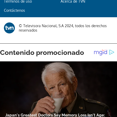
Términos de uso
Acerca de TVN
Contáctenos
© Televisora Nacional, S.A 2024, todos los derechos
reservados