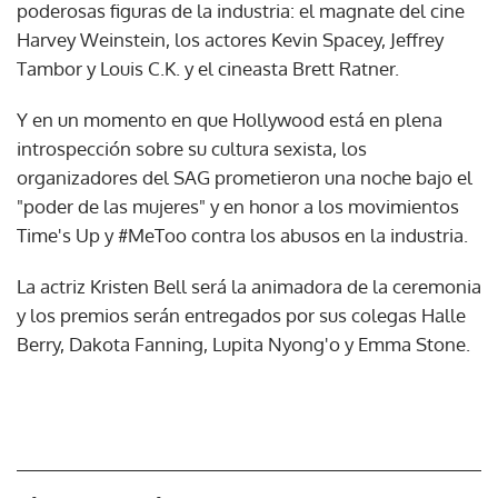
poderosas figuras de la industria: el magnate del cine
Harvey Weinstein, los actores Kevin Spacey, Jeffrey
Tambor y Louis C.K. y el cineasta Brett Ratner.
Y en un momento en que Hollywood está en plena
introspección sobre su cultura sexista, los
organizadores del SAG prometieron una noche bajo el
"poder de las mujeres" y en honor a los movimientos
Time's Up y #MeToo contra los abusos en la industria.
La actriz Kristen Bell será la animadora de la ceremonia
y los premios serán entregados por sus colegas Halle
Berry, Dakota Fanning, Lupita Nyong'o y Emma Stone.