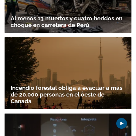
Al menos 13 muertos y cuatro heridos en
choque en carretera de Perú
Incendio forestal obliga a evacuar a más
de 20.000 personas en el oeste de
Canadá