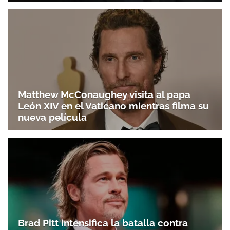
Matthew McConaughey visita al papa
León XIV en el Vaticano mientras filma su
nueva película
Brad Pitt intensifica la batalla contra