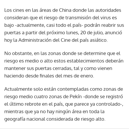
Los cines en las áreas de China donde las autoridades
consideran que el riesgo de transmisión del virus es
bajo -actualmente, casi todo el país- podrán reabrir sus
puertas a partir del próximo lunes, 20 de julio, anunció
hoy la Administración del Cine del país asiático.
No obstante, en las zonas donde se determine que el
riesgo es medio o alto estos establecimientos deberán
mantener sus puertas cerradas, tal y como vienen
haciendo desde finales del mes de enero.
Actualmente solo están contempladas como zonas de
riesgo medio cuatro zonas de Pekín -donde se registró
el último rebrote en el país, que parece ya controlado-,
mientras que ya no hay ningún área en toda la
geografía nacional considerada de riesgo alto.