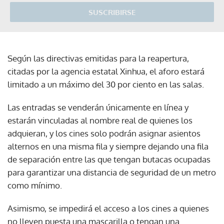
SUSCRIBIRSE
Según las directivas emitidas para la reapertura,
citadas por la agencia estatal Xinhua, el aforo estará
limitado a un máximo del 30 por ciento en las salas.
Las entradas se venderán únicamente en línea y
estarán vinculadas al nombre real de quienes los
adquieran, y los cines solo podrán asignar asientos
alternos en una misma fila y siempre dejando una fila
de separación entre las que tengan butacas ocupadas
para garantizar una distancia de seguridad de un metro
como mínimo.
Asimismo, se impedirá el acceso a los cines a quienes
no lleven puesta una mascarilla o tengan una