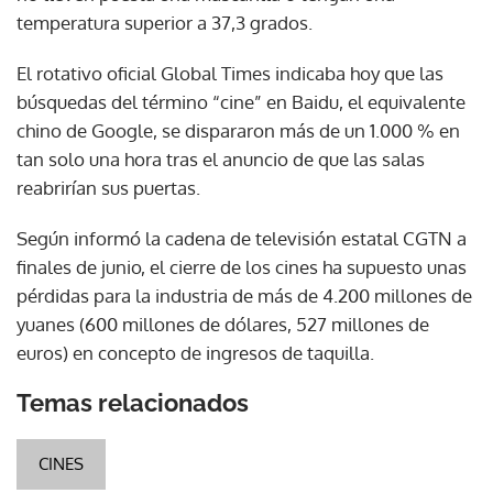
temperatura superior a 37,3 grados.
El rotativo oficial Global Times indicaba hoy que las
búsquedas del término “cine” en Baidu, el equivalente
chino de Google, se dispararon más de un 1.000 % en
tan solo una hora tras el anuncio de que las salas
reabrirían sus puertas.
Según informó la cadena de televisión estatal CGTN a
finales de junio, el cierre de los cines ha supuesto unas
pérdidas para la industria de más de 4.200 millones de
yuanes (600 millones de dólares, 527 millones de
euros) en concepto de ingresos de taquilla.
Temas relacionados
CINES