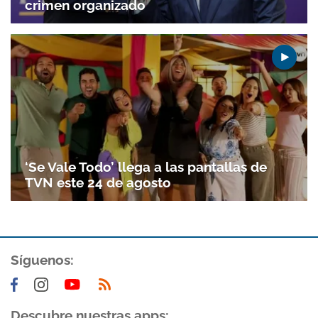
crimen organizado
‘Se Vale Todo’ llega a las pantallas de
TVN este 24 de agosto
Síguenos:
Descubre nuestras apps: