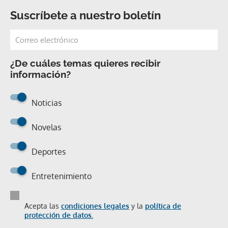
Suscríbete a nuestro boletín
¿De cuáles temas quieres recibir
información?
Noticias
Novelas
Deportes
Entretenimiento
Acepta las
condiciones legales
y la
política de
protección de datos.