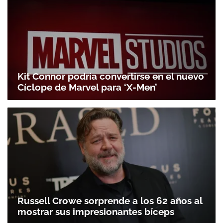
Kit Connor podría convertirse en el nuevo
Cíclope de Marvel para ‘X-Men’
Russell Crowe sorprende a los 62 años al
mostrar sus impresionantes bíceps