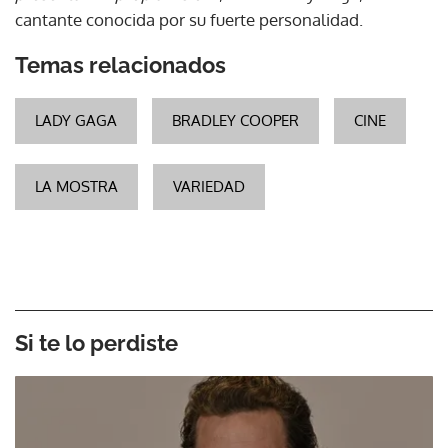
cantante conocida por su fuerte personalidad.
Temas relacionados
LADY GAGA
BRADLEY COOPER
CINE
LA MOSTRA
VARIEDAD
Si te lo perdiste