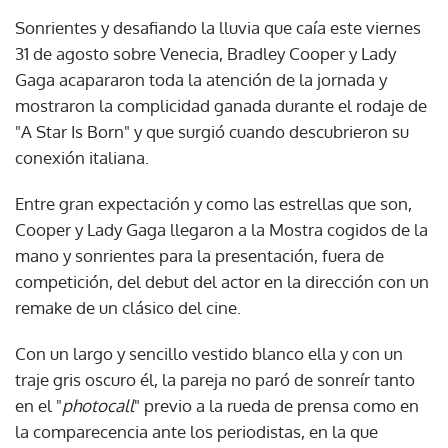
Sonrientes y desafiando la lluvia que caía este viernes
31 de agosto sobre Venecia, Bradley Cooper y Lady
Gaga acapararon toda la atención de la jornada y
mostraron la complicidad ganada durante el rodaje de
"A Star Is Born" y que surgió cuando descubrieron su
conexión italiana.
Entre gran expectación y como las estrellas que son,
Cooper y Lady Gaga llegaron a la Mostra cogidos de la
mano y sonrientes para la presentación, fuera de
competición, del debut del actor en la dirección con un
remake de un clásico del cine.
Con un largo y sencillo vestido blanco ella y con un
traje gris oscuro él, la pareja no paró de sonreír tanto
en el "
photocall
" previo a la rueda de prensa como en
la comparecencia ante los periodistas, en la que