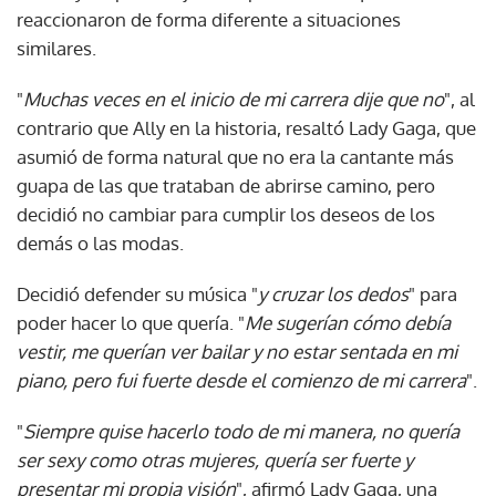
reaccionaron de forma diferente a situaciones
similares.
"
Muchas veces en el inicio de mi carrera dije que no
", al
contrario que Ally en la historia, resaltó Lady Gaga, que
asumió de forma natural que no era la cantante más
guapa de las que trataban de abrirse camino, pero
decidió no cambiar para cumplir los deseos de los
demás o las modas.
Decidió defender su música "
y cruzar los dedos
" para
poder hacer lo que quería. "
Me sugerían cómo debía
vestir, me querían ver bailar y no estar sentada en mi
piano, pero fui fuerte desde el comienzo de mi carrera
".
"
Siempre quise hacerlo todo de mi manera, no quería
ser sexy como otras mujeres, quería ser fuerte y
presentar mi propia visión
", afirmó Lady Gaga, una