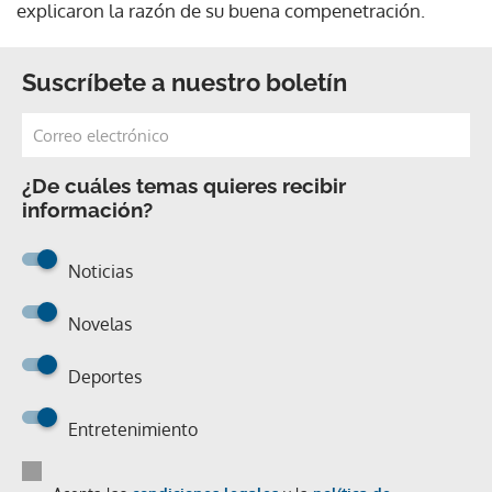
explicaron la razón de su buena compenetración.
Suscríbete a nuestro boletín
¿De cuáles temas quieres recibir
información?
Noticias
Novelas
Deportes
Entretenimiento