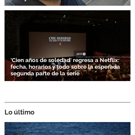
'Cien años de soledad' regresa a Netflix:
fecha, horarios y todo sobre la esperada
segunda parte de la serie
Lo último