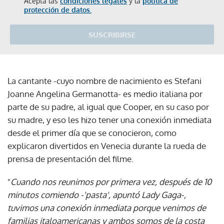
Acepta las
condiciones legales
y la
política de
protección de datos.
SUSCRIBIRSE
La cantante -cuyo nombre de nacimiento es Stefani
Joanne Angelina Germanotta- es medio italiana por
parte de su padre, al igual que Cooper, en su caso por
su madre, y eso les hizo tener una conexión inmediata
desde el primer día que se conocieron, como
explicaron divertidos en Venecia durante la rueda de
prensa de presentación del filme.
"
Cuando nos reunimos por primera vez, después de 10
minutos comiendo -'pasta', apuntó Lady Gaga-,
tuvimos una conexión inmediata porque venimos de
familias italoamericanas y ambos somos de la costa