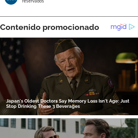
reservados