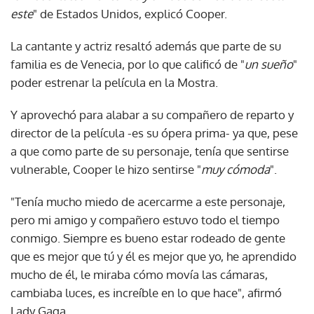
este
" de Estados Unidos, explicó Cooper.
La cantante y actriz resaltó además que parte de su
familia es de Venecia, por lo que calificó de "
un sueño
"
poder estrenar la película en la Mostra.
Y aprovechó para alabar a su compañero de reparto y
director de la película -es su ópera prima- ya que, pese
a que como parte de su personaje, tenía que sentirse
vulnerable, Cooper le hizo sentirse "
muy cómoda
".
"Tenía mucho miedo de acercarme a este personaje,
pero mi amigo y compañero estuvo todo el tiempo
conmigo. Siempre es bueno estar rodeado de gente
que es mejor que tú y él es mejor que yo, he aprendido
mucho de él, le miraba cómo movía las cámaras,
cambiaba luces, es increíble en lo que hace", afirmó
Lady Gaga.