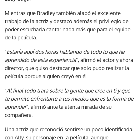
Mientras que Bradley también alabó el excelente
trabajo de la actriz y destacó además el privilegio de
poder escucharla cantar nada más que para el equipo
de la película.
"
Estaría aquí dos horas hablando de todo lo que he
aprendido de esta experiencia
", afirmó el actor y ahora
director, que quiso destacar que solo pudo realizar la
película porque alguien creyó en él.
"
Al final todo trata sobre la gente que cree en ti y que
te permite enfrentarte a tus miedos que es la forma de
aprender
", afirmó ante la atenta mirada de su
compañera.
Una actriz que reconoció sentirse un poco identificada
con Ally, su personaje en la película, aunque