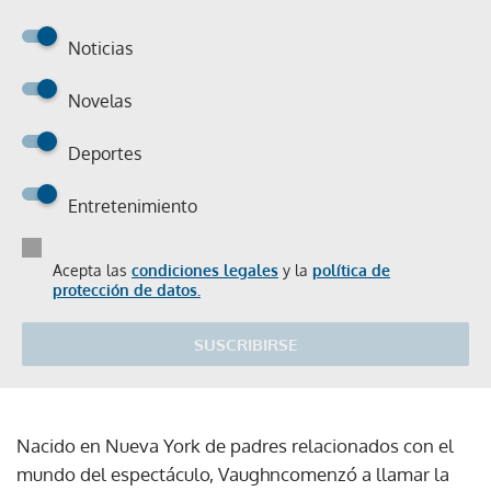
Noticias
Novelas
Deportes
Entretenimiento
Acepta las
condiciones legales
y la
política de
protección de datos.
SUSCRIBIRSE
Nacido en Nueva York de padres relacionados con el
mundo del espectáculo, Vaughncomenzó a llamar la