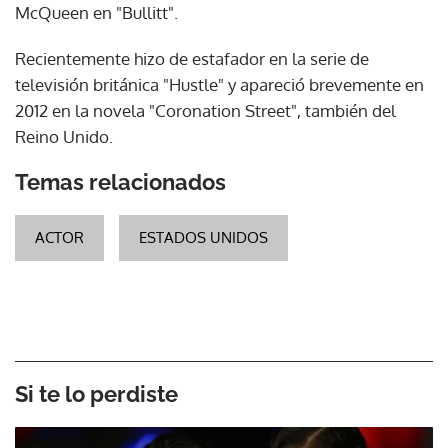
McQueen en "Bullitt".
Recientemente hizo de estafador en la serie de
televisión británica "Hustle" y apareció brevemente en
2012 en la novela "Coronation Street", también del
Reino Unido.
Temas relacionados
ACTOR
ESTADOS UNIDOS
Si te lo perdiste