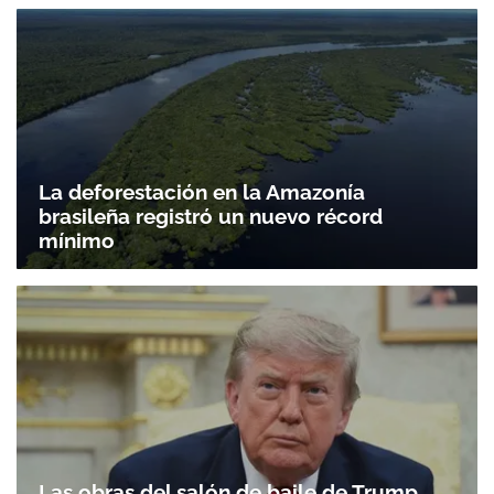
La deforestación en la Amazonía
brasileña registró un nuevo récord
mínimo
Las obras del salón de baile de Trump