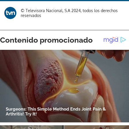
Gracias por suscribirte a nuestro boletín.
© Televisora Nacional, S.A 2024, todos los derechos
reservados
ACEPTAR