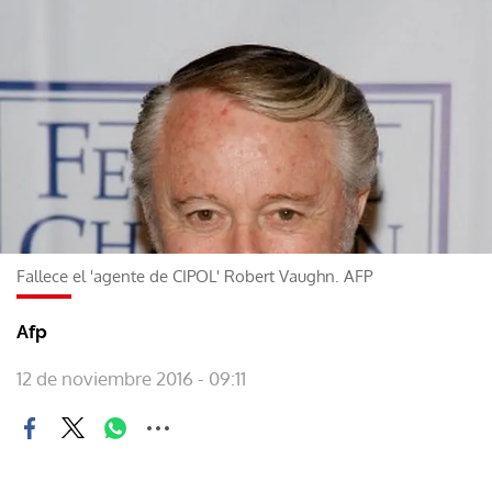
Fallece el 'agente de CIPOL' Robert Vaughn. AFP
Afp
12 de noviembre 2016 - 09:11