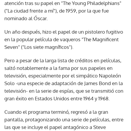
atención tras su papel en "The Young Philadelphians"
("La ciudad frente a mí"), de 1959, por la que fue
nominado al Óscar.
Un año después, hizo el papel de un pistolero fugitivo
en la popular película de vaqueros "The Magnificent
Seven" ("Los siete magníficos").
Pero a pesar de la larga lista de créditos en películas,
saltó notablemente a la fama por sus papeles en
televisión, especialmente por el simpático Napoleón
Solo -una especie de adaptación de James Bond en la
televisión- en la serie de espías, que se transmitió con
gran éxito en Estados Unidos entre 1964 y 1968.
Cuando el programa terminó, regresó a la gran
pantalla, protagonizando una serie de películas, entre
las que se incluye el papel antagónico a Steve