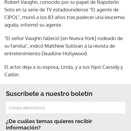
Robert Vaughn, conocido por su papel de Napoleón
Solo en la serie de TV estadounidense "El agente de
CIPOL", murió a los 83 años tras padecer una leucemia
aguda, informó su agente.
"El señor Vaughn falleció [en Nueva York] rodeado de
su familia", indicó Matthew Sullivan a la revista de
entretenimiento Deadline Hollywood.
El actor deja a su esposa, Linda, y a sus hijos Cassidy y
Caitlin.
Suscríbete a nuestro boletín
¿De cuáles temas quieres recibir
información?