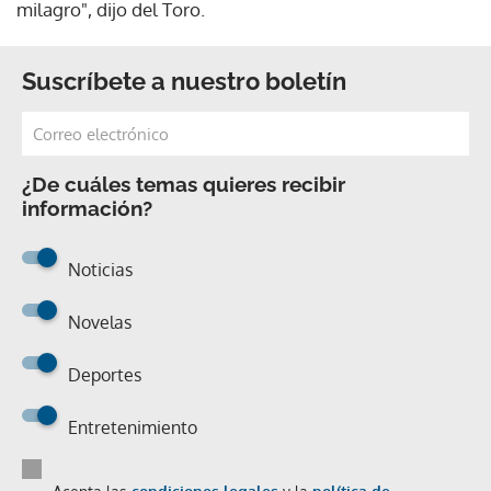
milagro", dijo del Toro.
Suscríbete a nuestro boletín
¿De cuáles temas quieres recibir
información?
Noticias
Novelas
Deportes
Entretenimiento