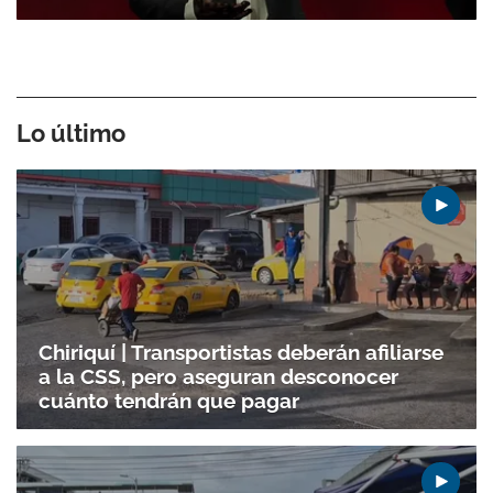
Lo último
Chiriquí | Transportistas deberán afiliarse
a la CSS, pero aseguran desconocer
cuánto tendrán que pagar