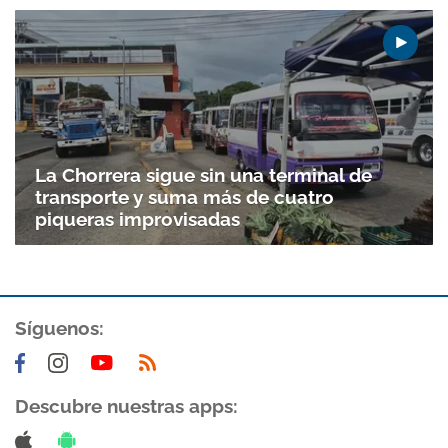
La Chorrera sigue sin una terminal de
transporte y suma más de cuatro
piqueras improvisadas
Gracias por suscribirte a nuestro boletín.
Síguenos:
ACEPTAR
Descubre nuestras apps: