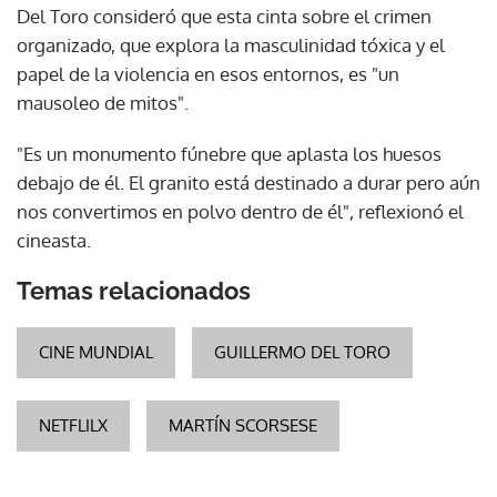
Del Toro consideró que esta cinta sobre el crimen
organizado, que explora la masculinidad tóxica y el
papel de la violencia en esos entornos, es "un
mausoleo de mitos".
"Es un monumento fúnebre que aplasta los huesos
debajo de él. El granito está destinado a durar pero aún
nos convertimos en polvo dentro de él", reflexionó el
cineasta.
Temas relacionados
CINE MUNDIAL
GUILLERMO DEL TORO
NETFLILX
MARTÍN SCORSESE