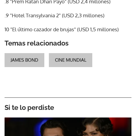
.8 "Prem Ratan Dhan Payo" (USD 2,4 millones)
.9 "Hotel Transylvania 2" (USD 2,3 millones)
10 "El último cazador de brujas" (USD 1,5 millones)
Temas relacionados
JAMES BOND
CINE MUNDIAL
Si te lo perdiste