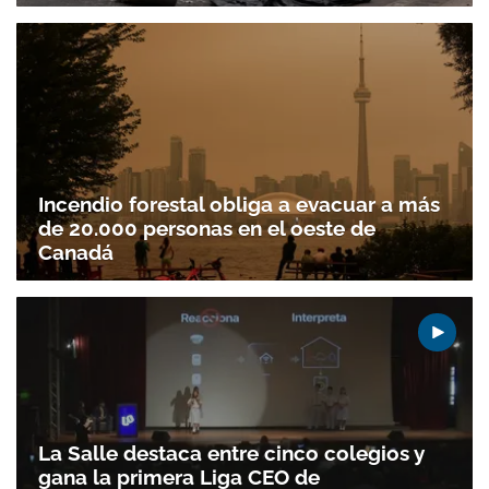
Incendio forestal obliga a evacuar a más
de 20.000 personas en el oeste de
Canadá
La Salle destaca entre cinco colegios y
gana la primera Liga CEO de