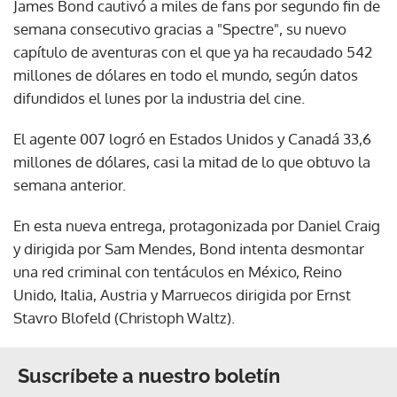
James Bond cautivó a miles de fans por segundo fin de
semana consecutivo gracias a "Spectre", su nuevo
capítulo de aventuras con el que ya ha recaudado 542
millones de dólares en todo el mundo, según datos
difundidos el lunes por la industria del cine.
El agente 007 logró en Estados Unidos y Canadá 33,6
millones de dólares, casi la mitad de lo que obtuvo la
semana anterior.
En esta nueva entrega, protagonizada por Daniel Craig
y dirigida por Sam Mendes, Bond intenta desmontar
una red criminal con tentáculos en México, Reino
Unido, Italia, Austria y Marruecos dirigida por Ernst
Stavro Blofeld (Christoph Waltz).
Suscríbete a nuestro boletín