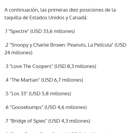
A continuación, las primeras diez posiciones de la
taquilla de Estados Unidos y Canadá:
.1 "Spectre" (USD 33,6 millones)
.2 "Snoopy y Charlie Brown: Peanuts, La Película" (USD
24 millones)
.3 "Love The Coopers" (USD 8,3 millones)
.4 "The Martian" (USD 6,7 millones)
.5 "Los 33" (USD 5,8 millones)
.6 "Goosebumps" (USD 4,6 millones)
.7 "Bridge of Spies" (USD 4,3 millones)