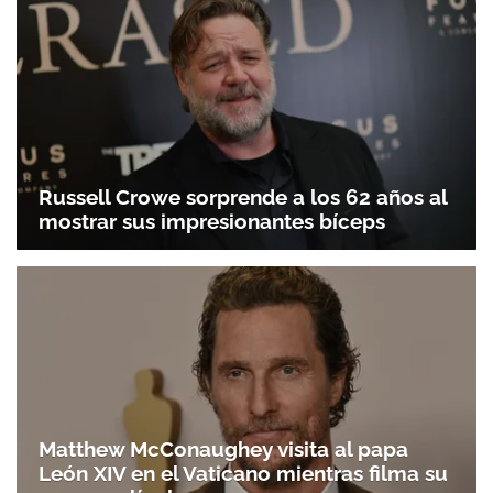
Russell Crowe sorprende a los 62 años al
mostrar sus impresionantes bíceps
Matthew McConaughey visita al papa
León XIV en el Vaticano mientras filma su