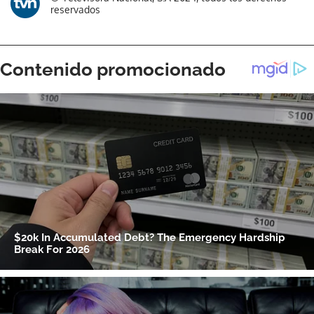
reservados