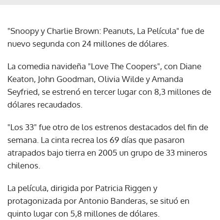
"Snoopy y Charlie Brown: Peanuts, La Película" fue de
nuevo segunda con 24 millones de dólares.
La comedia navideña "Love The Coopers", con Diane
Keaton, John Goodman, Olivia Wilde y Amanda
Seyfried, se estrenó en tercer lugar con 8,3 millones de
dólares recaudados.
"Los 33" fue otro de los estrenos destacados del fin de
semana. La cinta recrea los 69 días que pasaron
atrapados bajo tierra en 2005 un grupo de 33 mineros
chilenos.
La película, dirigida por Patricia Riggen y
protagonizada por Antonio Banderas, se situó en
quinto lugar con 5,8 millones de dólares.