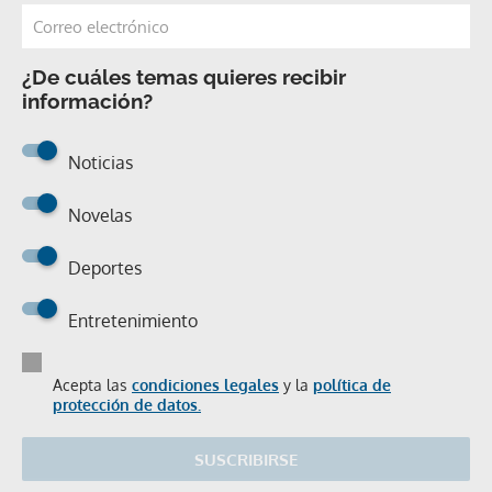
¿De cuáles temas quieres recibir
información?
Noticias
Novelas
Deportes
Entretenimiento
Acepta las
condiciones legales
y la
política de
protección de datos.
SUSCRIBIRSE