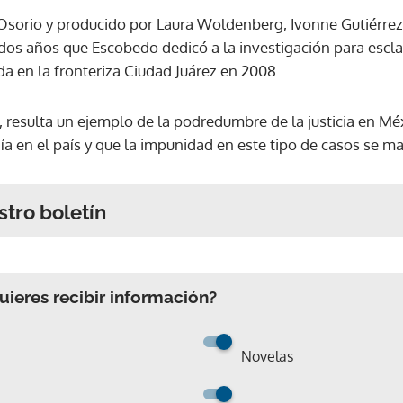
 Osorio y producido por Laura Woldenberg, Ivonne Gutiérrez 
dos años que Escobedo dedicó a la investigación para esclar
ada en la fronteriza Ciudad Juárez en 2008.
, resulta un ejemplo de la podredumbre de la justicia en M
ía en el país y que la impunidad en este tipo de casos se m
stro boletín
ieres recibir información?
Novelas