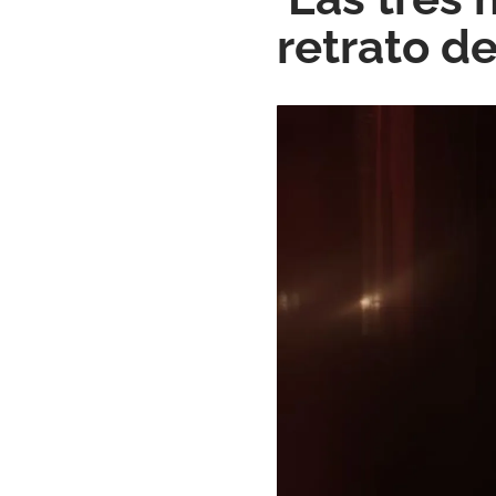
retrato d