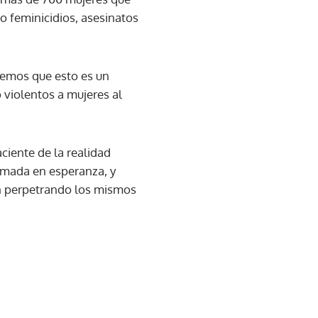
o feminicidios, asesinatos
demos que esto es un
 violentos a mujeres al
ciente de la realidad
rmada en esperanza, y
gan perpetrando los mismos