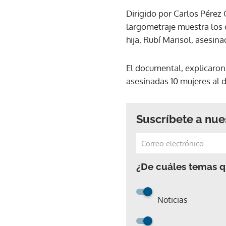
Dirigido por Carlos Pérez
largometraje muestra los 
hija, Rubí Marisol, asesin
El documental, explicaron
asesinadas 10 mujeres al d
Suscríbete a nue
¿De cuáles temas qu
Noticias