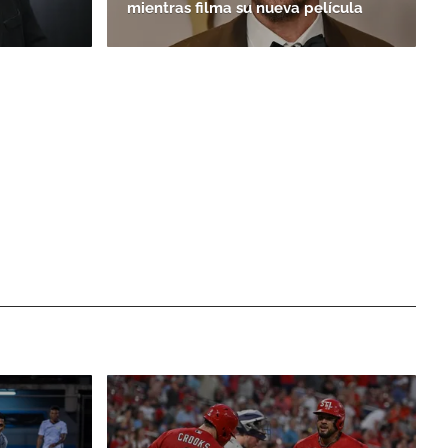
mientras filma su nueva película