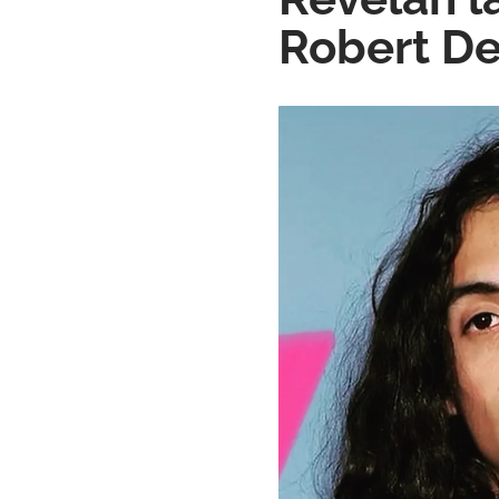
Robert De