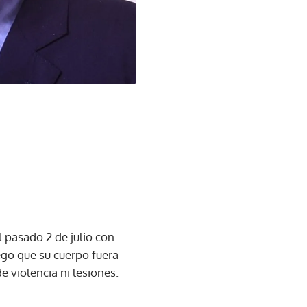
l pasado 2 de julio con
ego que su cuerpo fuera
 violencia ni lesiones.