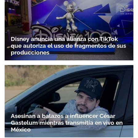
Disney anuncia una alianza con TikTok
que autoriza el uso de fragmentos de sus
producciones
Asesinan a balazos a influencer César
Gastelum mientras transmitía en vivo en
México