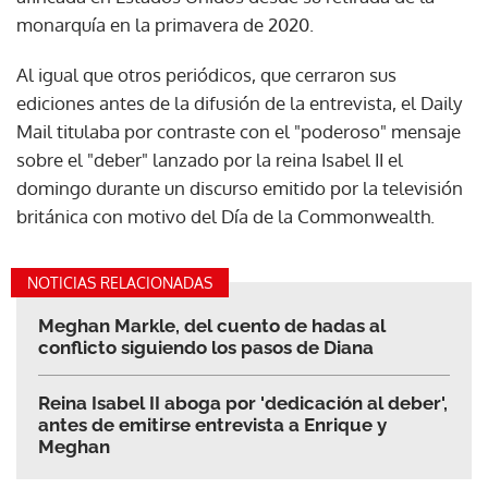
monarquía en la primavera de 2020.
Al igual que otros periódicos, que cerraron sus
ediciones antes de la difusión de la entrevista, el Daily
Mail titulaba por contraste con el "poderoso" mensaje
sobre el "deber" lanzado por la reina Isabel II el
domingo durante un discurso emitido por la televisión
británica con motivo del Día de la Commonwealth.
NOTICIAS RELACIONADAS
Meghan Markle, del cuento de hadas al
conflicto siguiendo los pasos de Diana
Reina Isabel II aboga por 'dedicación al deber',
antes de emitirse entrevista a Enrique y
Meghan