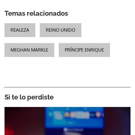
Temas relacionados
REALEZA
REINO UNIDO
MEGHAN MARKLE
PRÍNCIPE ENRIQUE
Si te lo perdiste