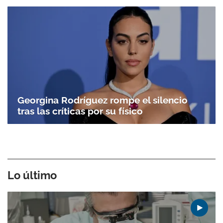
Georgina Rodríguez rompe el silencio
tras las críticas por su físico
Lo último