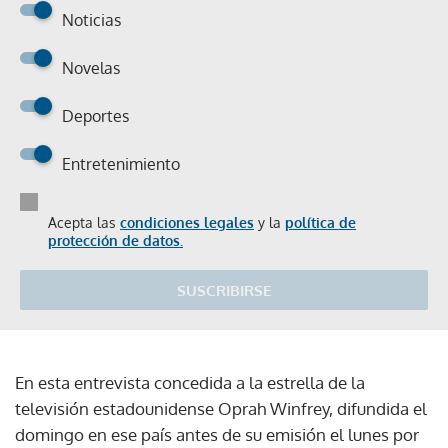
Noticias
Novelas
Deportes
Entretenimiento
Acepta las
condiciones legales
y la
política de
protección de datos.
SUSCRIBIRSE
En esta entrevista concedida a la estrella de la
televisión estadounidense Oprah Winfrey, difundida el
domingo en ese país antes de su emisión el lunes por