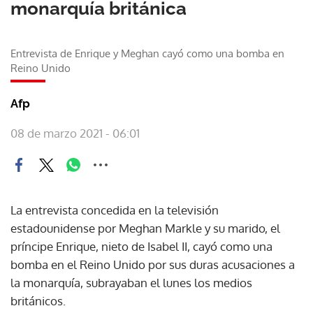
monarquía británica
Entrevista de Enrique y Meghan cayó como una bomba en
Reino Unido
Afp
08 de marzo 2021 - 06:01
La entrevista concedida en la televisión
estadounidense por Meghan Markle y su marido, el
príncipe Enrique, nieto de Isabel II, cayó como una
bomba en el Reino Unido por sus duras acusaciones a
la monarquía, subrayaban el lunes los medios
británicos.