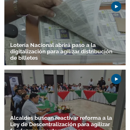
Lotería Nacional abrirá paso a la
digitalización para agilizar distribución
de billetes
Alcaldes buscan reactivar reforma a la
Gracias por suscribirte a nuestro boletín.
Ley de Descentralización para agilizar