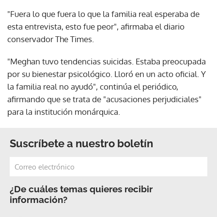
"Fuera lo que fuera lo que la familia real esperaba de
esta entrevista, esto fue peor", afirmaba el diario
conservador The Times.
"Meghan tuvo tendencias suicidas. Estaba preocupada
por su bienestar psicológico. Lloró en un acto oficial. Y
la familia real no ayudó", continúa el periódico,
afirmando que se trata de "acusaciones perjudiciales"
para la institución monárquica.
Suscríbete a nuestro boletín
¿De cuáles temas quieres recibir
información?