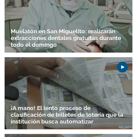
Muelatón en San Miguelito: realizarán
extracciones dentales gratuitas durante
todo el domingo
¡A mano! El lento proceso de
clasificación de billetes de lotería que la
institución busca automatizar