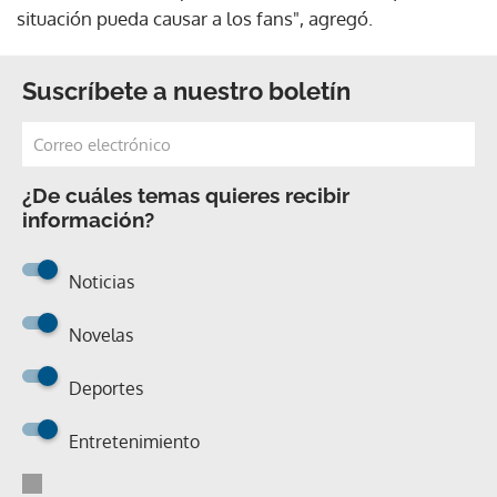
situación pueda causar a los fans", agregó.
Suscríbete a nuestro boletín
¿De cuáles temas quieres recibir
información?
Noticias
Novelas
Deportes
Entretenimiento