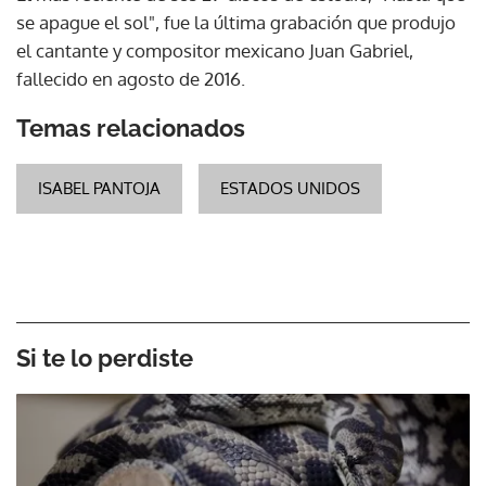
se apague el sol", fue la última grabación que produjo
el cantante y compositor mexicano Juan Gabriel,
fallecido en agosto de 2016.
Temas relacionados
ISABEL PANTOJA
ESTADOS UNIDOS
Si te lo perdiste