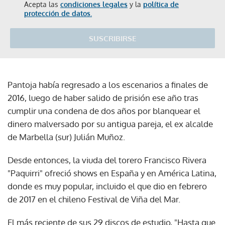
Acepta las
condiciones legales
y la
política de
protección de datos.
SUSCRIBIRSE
Pantoja había regresado a los escenarios a finales de
2016, luego de haber salido de prisión ese año tras
cumplir una condena de dos años por blanquear el
dinero malversado por su antigua pareja, el ex alcalde
de Marbella (sur) Julián Muñoz.
Desde entonces, la viuda del torero Francisco Rivera
"Paquirri" ofreció shows en España y en América Latina,
donde es muy popular, incluido el que dio en febrero
de 2017 en el chileno Festival de Viña del Mar.
El más reciente de sus 29 discos de estudio, "Hasta que