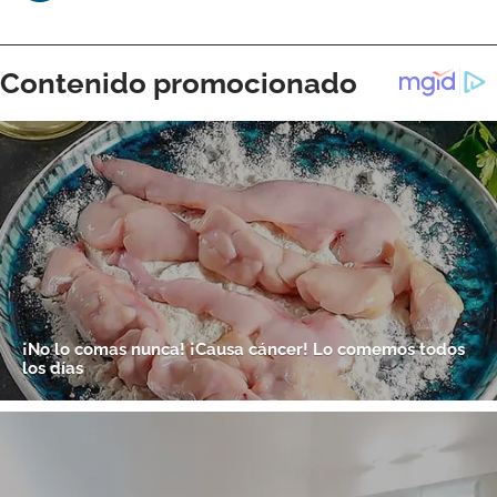
ACEPTAR