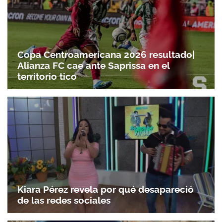
Copa Centroamericana 2026 resultado|
Alianza FC cae ante Saprissa en el
territorio tico
Kiara Pérez revela por qué desapareció
de las redes sociales