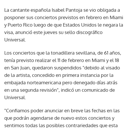
La cantante española Isabel Pantoja se vio obligada a
posponer sus conciertos previstos en febrero en Miami
y Puerto Rico luego de que Estados Unidos le negara la
visa, anunció este jueves su sello discográfico
Universal.
Los conciertos que la tonadillera sevillana, de 61 años,
tenía previsto realizar el 11 de febrero en Miami y el 18
en San Juan, quedaron suspendidos "debido al visado
de la artista, concedido en primera instancia por la
embajada norteamericana pero denegado días atrás
en una segunda revisión", indicó un comunicado de
Universal.
"Confiamos poder anunciar en breve las fechas en las
que podrán agendarse de nuevo estos conciertos y
sentimos todas las posibles contrariedades que esta