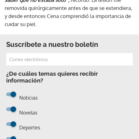
removida quirúrgicamente antes de que se extendiera,
y desde entonces Cena comprendió la importancia de
cuidar su piel.
Suscríbete a nuestro boletín
¿De cuáles temas quieres recibir
información?
Noticias
Novelas
Deportes