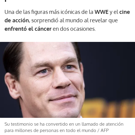
Una de las figuras más icónicas de la
WWE
y el
cine
de acción
, sorprendió al mundo al revelar que
enfrentó el cáncer
en dos ocasiones.
Su testimonio se ha convertido en un llamado de atención
para millones de personas en todo el mundo
/
AFP