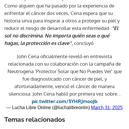
Como alguien que ha pasado por la experiencia de
enfrentar el cáncer dos veces, Cena espera que su
historia sirva para inspirar a otros a proteger su piel y
reducir el riesgo de desarrollar esta enfermedad.
“El
sol no discrimina. No importa quién seas o qué
hagas, la protección es clave”,
concluyó.
John Cena oficialmente reveló en entrevista
relacionada con su colaboración con la campaña de
Neutrogena 'Protector Solar que No Puedes Ver' que
fue diagnosticado con cáncer de piel, y
afortunadamente, venció el cáncer de manera
silenciosa. John Cena habló por primera vez sobre…
pic.twitter.com/5YHRJmooJb
— Lucha Libre Online (@luchalibreonlin)
March 31, 2025
Temas relacionados