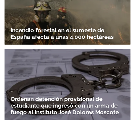
Incendio forestal en el suroeste de
España afecta a unas 4.000 hectáreas
Ordenan detención provisional de
estudiante que ingresó con un arma de
fuego al Instituto José Dolores Moscote