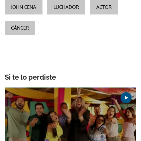
JOHN CENA
LUCHADOR
ACTOR
CÁNCER
Si te lo perdiste