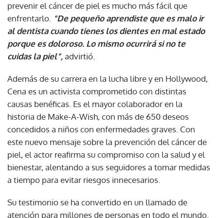
prevenir el cáncer de piel es mucho más fácil que
enfrentarlo.
“De pequeño aprendiste que es malo ir
al dentista cuando tienes los dientes en mal estado
porque es doloroso. Lo mismo ocurrirá si no te
cuidas la piel”,
advirtió.
Además de su carrera en la lucha libre y en Hollywood,
Cena es un activista comprometido con distintas
causas benéficas. Es el mayor colaborador en la
historia de Make-A-Wish, con más de 650 deseos
concedidos a niños con enfermedades graves. Con
este nuevo mensaje sobre la prevención del cáncer de
piel, el actor reafirma su compromiso con la salud y el
bienestar, alentando a sus seguidores a tomar medidas
a tiempo para evitar riesgos innecesarios.
Su testimonio se ha convertido en un llamado de
atención para millones de personas en todo el mundo.