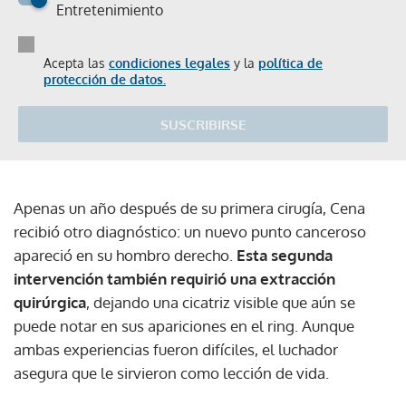
Entretenimiento
Acepta las
condiciones legales
y la
política de
protección de datos.
SUSCRIBIRSE
Apenas un año después de su primera cirugía, Cena
recibió otro diagnóstico: un nuevo punto canceroso
apareció en su hombro derecho.
Esta segunda
intervención también requirió una extracción
quirúrgica
, dejando una cicatriz visible que aún se
puede notar en sus apariciones en el ring. Aunque
ambas experiencias fueron difíciles, el luchador
asegura que le sirvieron como lección de vida.