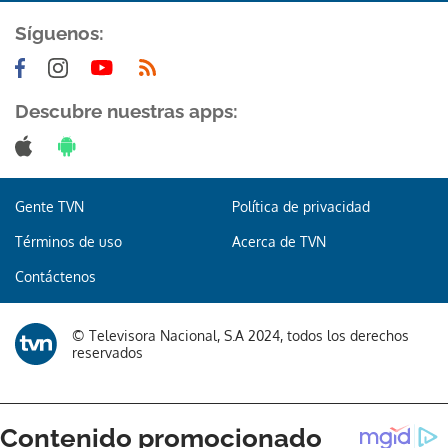
Síguenos:
Descubre nuestras apps:
Gente TVN
Política de privacidad
Términos de uso
Acerca de TVN
Contáctenos
© Televisora Nacional, S.A 2024, todos los derechos
reservados