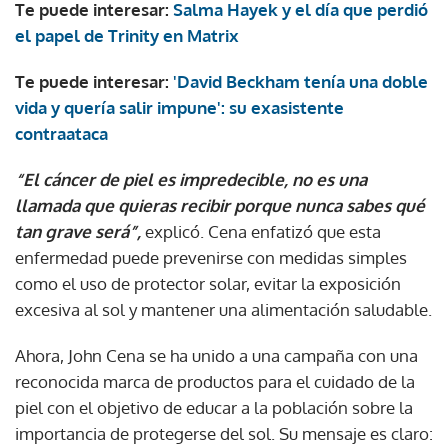
Te puede interesar:
Salma Hayek y el día que perdió
el papel de Trinity en Matrix
Te puede interesar:
'David Beckham tenía una doble
vida y quería salir impune': su exasistente
contraataca
“El cáncer de piel es impredecible, no es una
llamada que quieras recibir porque nunca sabes qué
tan grave será”,
explicó. Cena enfatizó que esta
enfermedad puede prevenirse con medidas simples
como el uso de protector solar, evitar la exposición
excesiva al sol y mantener una alimentación saludable.
Ahora, John Cena se ha unido a una campaña con una
reconocida marca de productos para el cuidado de la
piel con el objetivo de educar a la población sobre la
importancia de protegerse del sol. Su mensaje es claro: