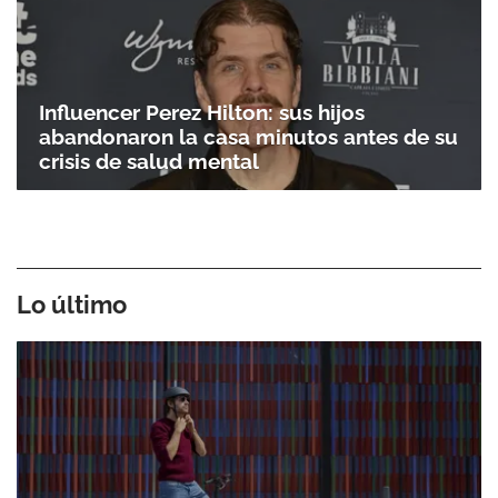
Influencer Perez Hilton: sus hijos
abandonaron la casa minutos antes de su
crisis de salud mental
Lo último