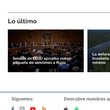
Lo último
La defore
Senado de EEUU aprueba nuevo
brasileña
paquete de sanciones a Rusia
mínimo
Síguenos:
Descubre nuestras a