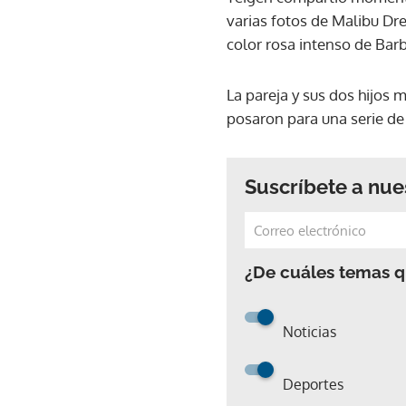
varias fotos de Malibu Dr
color rosa intenso de Barb
La pareja y sus dos hijos 
posaron para una serie de
Suscríbete a nue
¿De cuáles temas qu
Noticias
Deportes