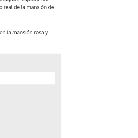
o real de la mansión de
a en la mansión rosa y