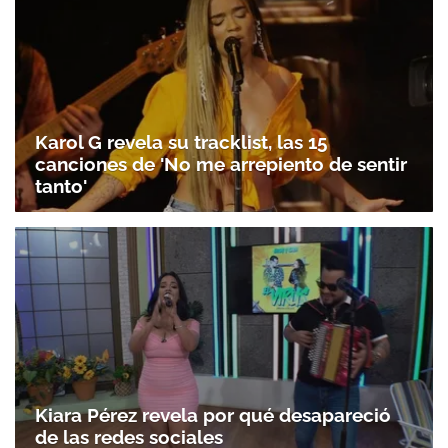
Karol G revela su tracklist, las 15
canciones de 'No me arrepiento de sentir
tanto'
Kiara Pérez revela por qué desapareció
de las redes sociales