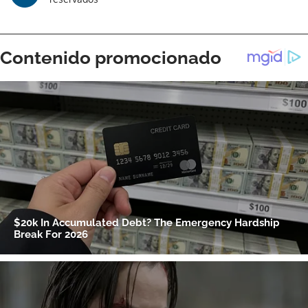
ACEPTAR