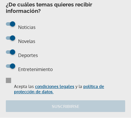
¿De cuáles temas quieres recibir
información?
Noticias
Novelas
Deportes
Entretenimiento
Acepta las
condiciones legales
y la
política de
protección de datos.
SUSCRIBIRSE