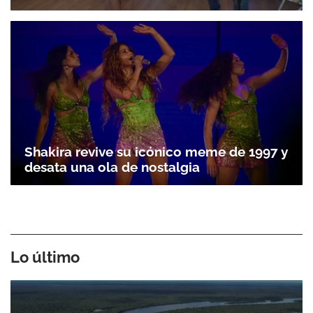
Shakira revive su icónico meme de 1997 y
desata una ola de nostalgia
Lo último