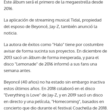
Este álbum será el primero de la megaestrella desde
2016.
La aplicación de streaming musical Tidal, propiedad
del esposo de Beyoncé, Jay-Z, también anunció la
noticia.
La autora de éxitos como "Halo" tiene por costumbre
avisar de forma sucinta sus proyectos. En diciembre de
2013 sacó un álbum de forma inesperada, y para el
disco "Lemonade" de 2016 informó a sus fans una
semana antes.
Beyoncé (40 años) no ha estado sin embargo inactiva
estos últimos años. En 2018 colaboró en el disco
"Everything is Love" de Jay-Z, y en 2019 sacó un disco
en directo y una película, "Homecoming", basados en
concierto que dio durante el festival Coachella de 2018.