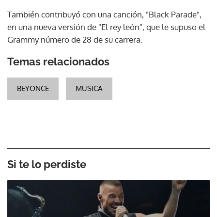
También contribuyó con una canción, "Black Parade",
en una nueva versión de "El rey león", que le supuso el
Grammy número de 28 de su carrera.
Temas relacionados
BEYONCE
MUSICA
Si te lo perdiste