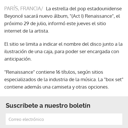
PARÍS, FRANCIA/
La estrella del pop estadounidense
Beyoncé sacará nuevo álbum, "(Act I) Renaissance", el
próximo 29 de julio, informó este jueves el sitio
internet de la artista.
El sitio se limita a indicar el nombre del disco junto a la
ilustración de una caja, para poder ser encargada con
anticipación.
"Renaissance" contiene 16 títulos, según sitios
especializados de la industria de la música. La "box set"
contiene además una camiseta y otras opciones.
Suscríbete a nuestro boletín