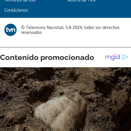
Contáctenos
© Televisora Nacional, S.A 2024, todos los derechos
reservados