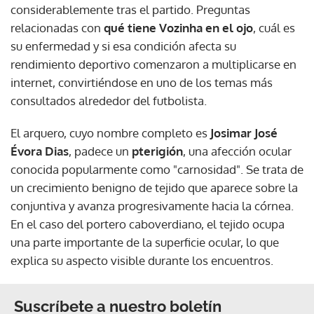
considerablemente tras el partido. Preguntas
relacionadas con
qué tiene Vozinha en el ojo
, cuál es
su enfermedad y si esa condición afecta su
rendimiento deportivo comenzaron a multiplicarse en
internet, convirtiéndose en uno de los temas más
consultados alrededor del futbolista.
El arquero, cuyo nombre completo es
Josimar José
Évora Dias
, padece un
pterigión
, una afección ocular
conocida popularmente como "carnosidad". Se trata de
un crecimiento benigno de tejido que aparece sobre la
conjuntiva y avanza progresivamente hacia la córnea.
En el caso del portero caboverdiano, el tejido ocupa
una parte importante de la superficie ocular, lo que
explica su aspecto visible durante los encuentros.
Suscríbete a nuestro boletín