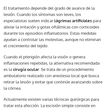
El tratamiento depende del grado de avance de la
lesión. Cuando los síntomas son leves, los
especialistas suelen indicar
lágrimas artificiales
para
aliviar la irritación y gotas oftálmicas con corticoides
durante los episodios inflamatorios. Estas medidas
ayudan a controlar las molestias, aunque no eliminan
el crecimiento del tejido.
Cuando el pterigión afecta la visión o genera
inflamaciones repetidas, la alternativa recomendada
es la
cirugía ocular
. Se trata de un procedimiento
ambulatorio realizado con anestesia local que busca
retirar la lesión y evitar que continúe avanzando sobre
la córnea.
Actualmente existen varias técnicas quirúrgicas para
tratar esta afección. La escisión simple consiste en