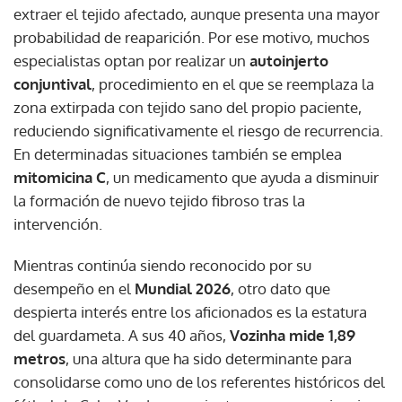
extraer el tejido afectado, aunque presenta una mayor
probabilidad de reaparición. Por ese motivo, muchos
especialistas optan por realizar un
autoinjerto
conjuntival
, procedimiento en el que se reemplaza la
zona extirpada con tejido sano del propio paciente,
reduciendo significativamente el riesgo de recurrencia.
En determinadas situaciones también se emplea
mitomicina C
, un medicamento que ayuda a disminuir
la formación de nuevo tejido fibroso tras la
intervención.
Mientras continúa siendo reconocido por su
desempeño en el
Mundial 2026
, otro dato que
despierta interés entre los aficionados es la estatura
del guardameta. A sus 40 años,
Vozinha mide 1,89
metros
, una altura que ha sido determinante para
consolidarse como uno de los referentes históricos del