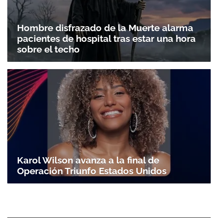
Hombre disfrazado de la Muerte alarma
pacientes de hospital tras estar una hora
sobre el techo
Karol Wilson avanza a la final de
Operación Triunfo Estados Unidos