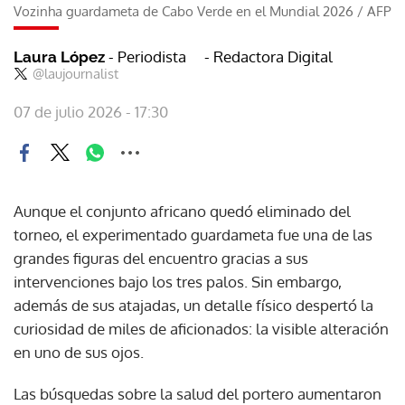
Vozinha guardameta de Cabo Verde en el Mundial 2026
/
AFP
- Periodista
- Redactora Digital
Laura López
@laujournalist
07 de julio 2026 - 17:30
Aunque el conjunto africano quedó eliminado del
torneo, el experimentado guardameta fue una de las
grandes figuras del encuentro gracias a sus
intervenciones bajo los tres palos. Sin embargo,
además de sus atajadas, un detalle físico despertó la
curiosidad de miles de aficionados: la visible alteración
en uno de sus ojos.
Las búsquedas sobre la salud del portero aumentaron