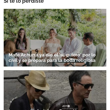
Si te lo perdiste
Mafe Achurra ya dio el 'sí, quiero' por lo
civil y se prepara para la boda religiosa