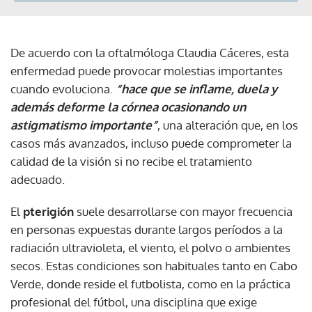
De acuerdo con la oftalmóloga Claudia Cáceres, esta
enfermedad puede provocar molestias importantes
cuando evoluciona.
“hace que se inflame, duela y
además deforme la córnea ocasionando un
astigmatismo importante”
, una alteración que, en los
casos más avanzados, incluso puede comprometer la
calidad de la visión si no recibe el tratamiento
adecuado.
El
pterigión
suele desarrollarse con mayor frecuencia
en personas expuestas durante largos períodos a la
radiación ultravioleta, el viento, el polvo o ambientes
secos. Estas condiciones son habituales tanto en Cabo
Verde, donde reside el futbolista, como en la práctica
profesional del fútbol, una disciplina que exige