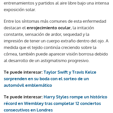
entrenamientos y partidos al aire libre bajo una intensa
exposición solar.
Entre los síntomas más comunes de esta enfermedad
destacan el
enrojecimiento ocular
, la irritación
constante, sensación de ardor, sequedad y la
impresión de tener un cuerpo extraño dentro del ojo. A
medida que el tejido continúa creciendo sobre la
córnea, también puede aparecer visión borrosa debido
al desarrollo de un astigmatismo progresivo.
Te puede interesar:
Taylor Swift y Travis Kelce
sorprenden en su boda con el sorteo de un
automóvil emblemático
Te puede interesar:
Harry Styles rompe un histórico
récord en Wembley tras completar 12 conciertos
consecutivos en Londres