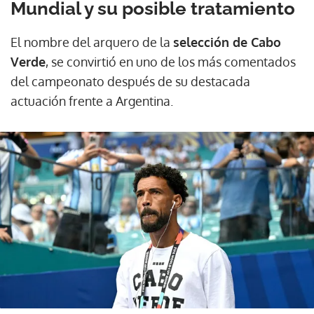
Mundial y su posible tratamiento
El nombre del arquero de la
selección de Cabo
Verde
, se convirtió en uno de los más comentados
del campeonato después de su destacada
actuación frente a Argentina.