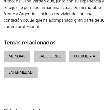
fútbol de Cabo Verde y que, junto con su experiencia y
reflejos, le permitió firmar una actuación memorable
frente a Argentina, incluso conviviendo con una
condición ocular que ha acompañado gran parte de su
carrera profesional.
Temas relacionados
MUNDIAL
CABO VERDE
FUTBOLISTA
ENFERMEDAD