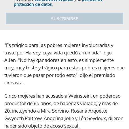
protección de datos.
SUSCRIBIRSE
"Es trágico para las pobres mujeres involucradas y
triste por Harvey, cuya vida quedó arruinada", dijo
Allen. "No hay ganadores en esto, es simplemente
muy, muy triste y trágico para estas pobres mujeres que
tuvieron que pasar por todo esto", dijo el premiado
cineasta.
Cinco mujeres han acusado a Weinstein, un poderoso
productor de 65 años, de haberlas violado, y más de
20, incluyendo a Mira Sorvino, Rosana Arquette,
Gwyneth Paltrow, Angelina Jolie y Léa Seydoux, dijeron
haber sido objeto de acoso sexual.