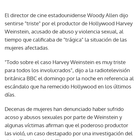
El director de cine estadounidense Woody Allen dijo
sentirse "triste" por el productor de Hollywood Harvey
Weinstein, acusado de abuso y violencia sexual, al
tiempo que calificaba de "trágica" la situación de las
mujeres afectadas.
"Todo sobre el caso Harvey Weinstein es muy triste
para todos los involucrados", dijo a la radiotelevisión
británica BBC el domingo por la noche en referencia al
escándalo que ha remecido Hollywood en los últimos
días.
Decenas de mujeres han denunciado haber sufrido
acoso y abusos sexuales por parte de Weinstein y
algunas víctimas afirman que el poderoso productor
las violó, un caso destapado por una investigación del