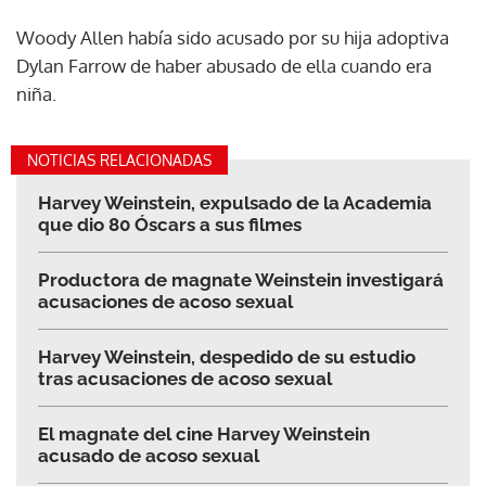
Woody Allen había sido acusado por su hija adoptiva
Dylan Farrow de haber abusado de ella cuando era
niña.
NOTICIAS RELACIONADAS
Harvey Weinstein, expulsado de la Academia
que dio 80 Óscars a sus filmes
Productora de magnate Weinstein investigará
acusaciones de acoso sexual
Harvey Weinstein, despedido de su estudio
tras acusaciones de acoso sexual
El magnate del cine Harvey Weinstein
acusado de acoso sexual