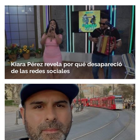
Kiara Pérez revela por qué desapareció
de las redes sociales