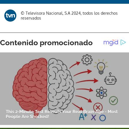
© Televisora Nacional, S.A 2024, todos los derechos
reservados