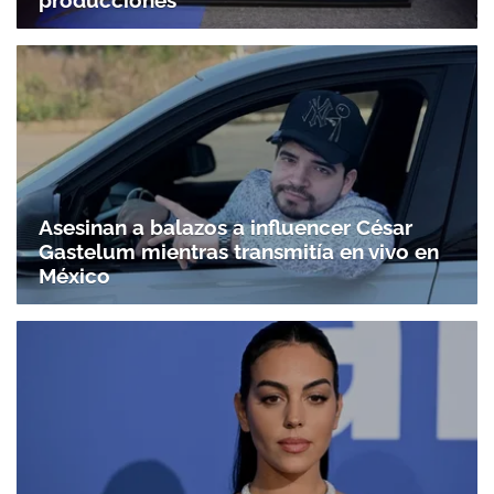
Asesinan a balazos a influencer César
Gastelum mientras transmitía en vivo en
México