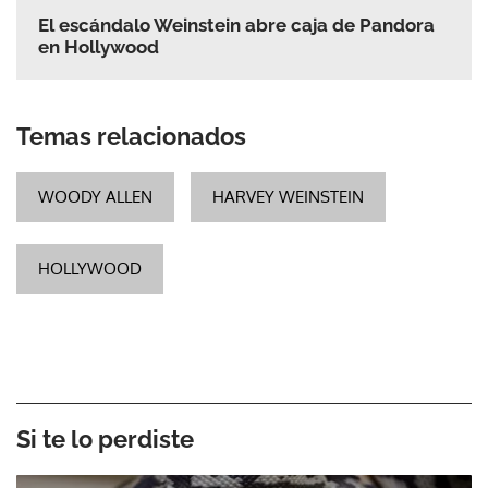
El escándalo Weinstein abre caja de Pandora
en Hollywood
Temas relacionados
WOODY ALLEN
HARVEY WEINSTEIN
HOLLYWOOD
Si te lo perdiste