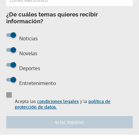
¿De cuáles temas quieres recibir
información?
Noticias
Novelas
Deportes
Entretenimiento
Acepta las
condiciones legales
y la
política de
protección de datos.
SUSCRIBIRSE