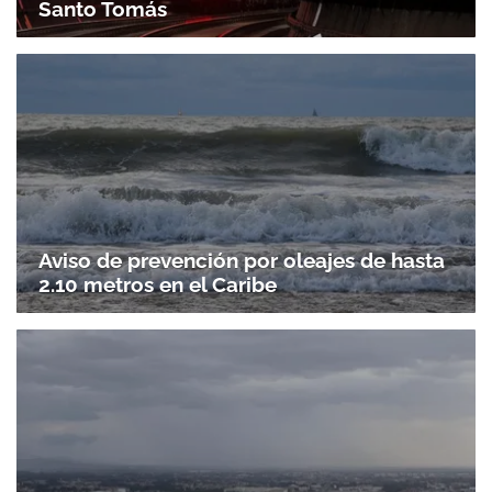
Santo Tomás
Aviso de prevención por oleajes de hasta
2.10 metros en el Caribe