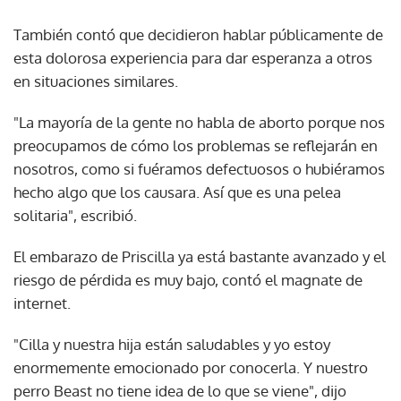
También contó que decidieron hablar públicamente de
esta dolorosa experiencia para dar esperanza a otros
en situaciones similares.
"La mayoría de la gente no habla de aborto porque nos
preocupamos de cómo los problemas se reflejarán en
nosotros, como si fuéramos defectuosos o hubiéramos
hecho algo que los causara. Así que es una pelea
solitaria", escribió.
El embarazo de Priscilla ya está bastante avanzado y el
riesgo de pérdida es muy bajo, contó el magnate de
internet.
"Cilla y nuestra hija están saludables y yo estoy
enormemente emocionado por conocerla. Y nuestro
perro Beast no tiene idea de lo que se viene", dijo