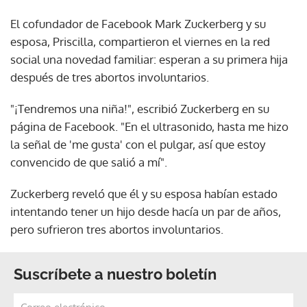
El cofundador de Facebook Mark Zuckerberg y su
esposa, Priscilla, compartieron el viernes en la red
social una novedad familiar: esperan a su primera hija
después de tres abortos involuntarios.
"¡Tendremos una niña!", escribió Zuckerberg en su
página de Facebook. "En el ultrasonido, hasta me hizo
la señal de 'me gusta' con el pulgar, así que estoy
convencido de que salió a mí".
Zuckerberg reveló que él y su esposa habían estado
intentando tener un hijo desde hacía un par de años,
pero sufrieron tres abortos involuntarios.
Suscríbete a nuestro boletín