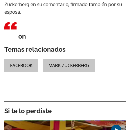
Zuckerberg en su comentario, firmado también por su
esposa.
on
Temas relacionados
FACEBOOK
MARK ZUCKERBERG
Si te lo perdiste