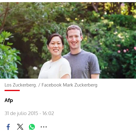
Los Zuckerberg.
/
Facebook Mark Zuckerberg
Afp
31 de julio 2015 - 16:02