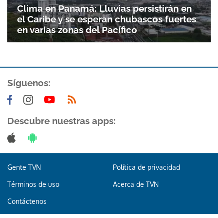
Clima en Panamá: Lluvias persistirán en
el Caribe y se esperan chubascos fuertes
en varias zonas del Pacífico
Síguenos:
Descubre nuestras apps:
Gente TVN
Política de privacidad
Términos de uso
Acerca de TVN
Contáctenos