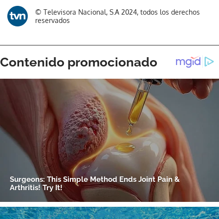
Gracias por suscribirte a nuestro boletín.
© Televisora Nacional, S.A 2024, todos los derechos
reservados
ACEPTAR