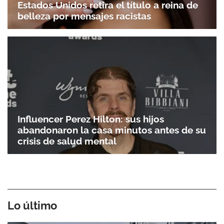
Estados Unidos retira el título a reina de
belleza por mensajes racistas
Influencer Perez Hilton: sus hijos
abandonaron la casa minutos antes de su
crisis de salud mental
Lo último