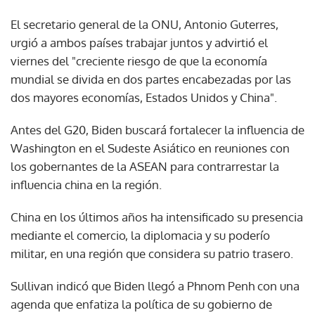
El secretario general de la ONU, Antonio Guterres,
urgió a ambos países trabajar juntos y advirtió el
viernes del "creciente riesgo de que la economía
mundial se divida en dos partes encabezadas por las
dos mayores economías, Estados Unidos y China".
Antes del G20, Biden buscará fortalecer la influencia de
Washington en el Sudeste Asiático en reuniones con
los gobernantes de la ASEAN para contrarrestar la
influencia china en la región.
China en los últimos años ha intensificado su presencia
mediante el comercio, la diplomacia y su poderío
militar, en una región que considera su patrio trasero.
Sullivan indicó que Biden llegó a Phnom Penh con una
agenda que enfatiza la política de su gobierno de