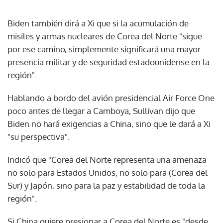
Biden también dirá a Xi que si la acumulación de
misiles y armas nucleares de Corea del Norte "sigue
por ese camino, simplemente significará una mayor
presencia militar y de seguridad estadounidense en la
región".
Hablando a bordo del avión presidencial Air Force One
poco antes de llegar a Camboya, Sullivan dijo que
Biden no hará exigencias a China, sino que le dará a Xi
"su perspectiva".
Indicó que "Corea del Norte representa una amenaza
no solo para Estados Unidos, no solo para (Corea del
Sur) y Japón, sino para la paz y estabilidad de toda la
región".
Si China quiere presionar a Corea del Norte es "desde