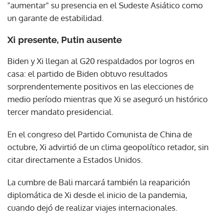
"aumentar" su presencia en el Sudeste Asiático como
un garante de estabilidad.
Xi presente, Putin ausente
Biden y Xi llegan al G20 respaldados por logros en
casa: el partido de Biden obtuvo resultados
sorprendentemente positivos en las elecciones de
medio período mientras que Xi se aseguró un histórico
tercer mandato presidencial.
En el congreso del Partido Comunista de China de
octubre, Xi advirtió de un clima geopolítico retador, sin
citar directamente a Estados Unidos.
La cumbre de Bali marcará también la reaparición
diplomática de Xi desde el inicio de la pandemia,
cuando dejó de realizar viajes internacionales.