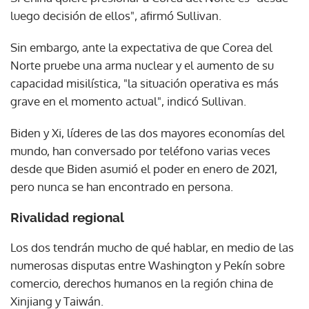
luego decisión de ellos", afirmó Sullivan.
Sin embargo, ante la expectativa de que Corea del
Norte pruebe una arma nuclear y el aumento de su
capacidad misilística, "la situación operativa es más
grave en el momento actual", indicó Sullivan.
Biden y Xi, líderes de las dos mayores economías del
mundo, han conversado por teléfono varias veces
desde que Biden asumió el poder en enero de 2021,
pero nunca se han encontrado en persona.
Rivalidad regional
Los dos tendrán mucho de qué hablar, en medio de las
numerosas disputas entre Washington y Pekín sobre
comercio, derechos humanos en la región china de
Xinjiang y Taiwán.