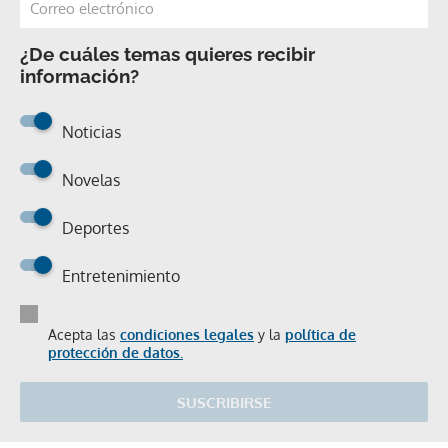
¿De cuáles temas quieres recibir
información?
Noticias
Novelas
Deportes
Entretenimiento
Acepta las
condiciones legales
y la
política de
protección de datos.
SUSCRIBIRSE