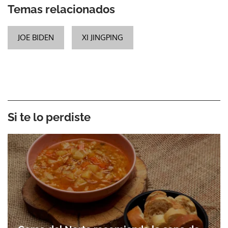
Temas relacionados
JOE BIDEN
XI JINGPING
Si te lo perdiste