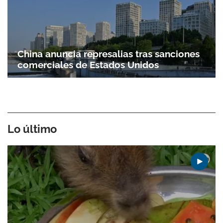
China anuncia represalias tras sanciones
comerciales de Estados Unidos
Lo último