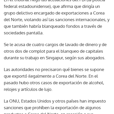
federal estadounidense), que afirma que dirigía un
grupo delictivo encargado de exportaciones a Corea
del Norte, violando así las sanciones internacionales, y
que también habría blanqueado fondos a través de
sociedades pantalla.
Se le acusa de cuatro cargos de lavado de dinero y de
otros dos de complot para el blanqueo de capitales
durante su trabajo en Singapur, según sus abogados.
Las autoridades no precisaron qué bienes se supone
que exportó ilegalmente a Corea del Norte. En el
pasado hubo otros casos de exportación de alcohol,
relojes y artículos de lujo.
La ONU, Estados Unidos y otros países han impuesto
sanciones que prohíben la exportación de algunos