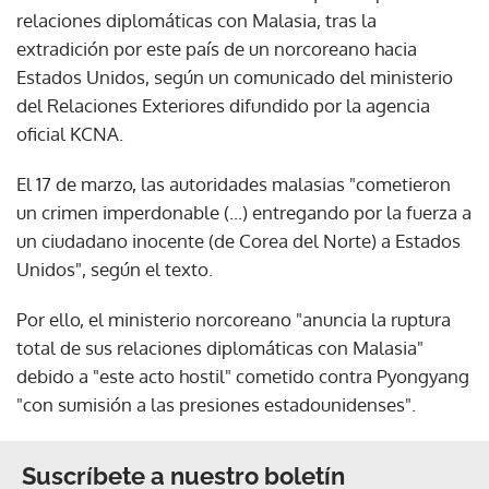
relaciones diplomáticas con Malasia, tras la
extradición por este país de un norcoreano hacia
Estados Unidos, según un comunicado del ministerio
del Relaciones Exteriores difundido por la agencia
oficial KCNA.
El 17 de marzo, las autoridades malasias "cometieron
un crimen imperdonable (...) entregando por la fuerza a
un ciudadano inocente (de Corea del Norte) a Estados
Unidos", según el texto.
Por ello, el ministerio norcoreano "anuncia la ruptura
total de sus relaciones diplomáticas con Malasia"
debido a "este acto hostil" cometido contra Pyongyang
"con sumisión a las presiones estadounidenses".
Suscríbete a nuestro boletín