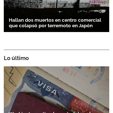
Hallan dos muertos en centro comercial
que colapsó por terremoto en Japón
Lo último