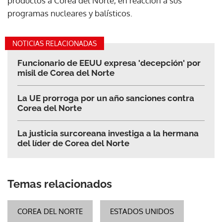
productos a Corea del Norte, en reacción a sus
programas nucleares y balísticos.
NOTICIAS RELACIONADAS
Funcionario de EEUU expresa 'decepción' por
misil de Corea del Norte
La UE prorroga por un año sanciones contra
Corea del Norte
La justicia surcoreana investiga a la hermana
del líder de Corea del Norte
Temas relacionados
COREA DEL NORTE
ESTADOS UNIDOS