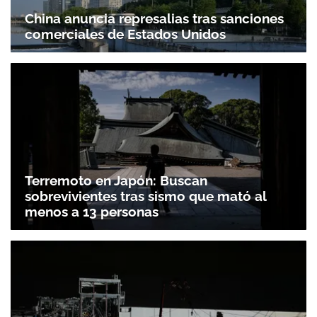
China anuncia represalias tras sanciones
comerciales de Estados Unidos
Terremoto en Japón: Buscan
sobrevivientes tras sismo que mató al
menos a 13 personas