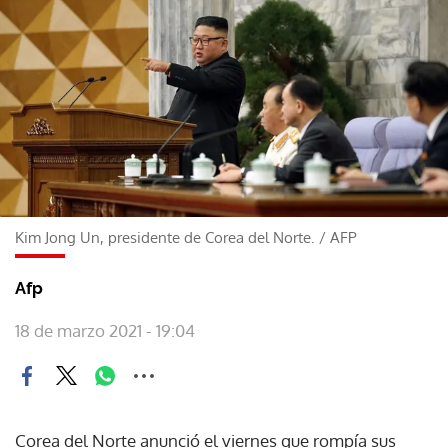
Kim Jong Un, presidente de Corea del Norte.
/
AFP
Afp
18 de marzo 2021 - 19:04
Corea del Norte anunció el viernes que rompía sus