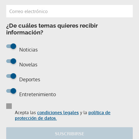
¿De cuáles temas quieres recibir
información?
Noticias
Novelas
Deportes
Entretenimiento
Acepta las
condiciones legales
y la
política de
protección de datos.
SUSCRIBIRSE