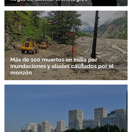
Más de 100 muertos en India por
inundaciones y aludes causados por el
monzón