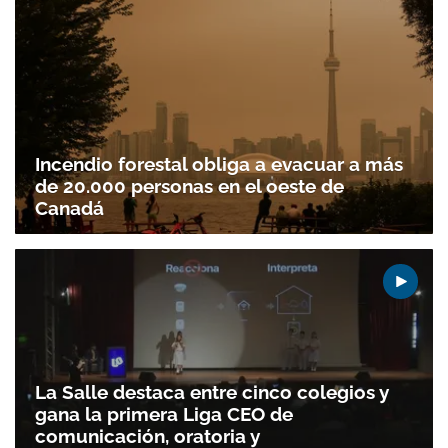
Incendio forestal obliga a evacuar a más
de 20.000 personas en el oeste de
Canadá
La Salle destaca entre cinco colegios y
gana la primera Liga CEO de
comunicación, oratoria y