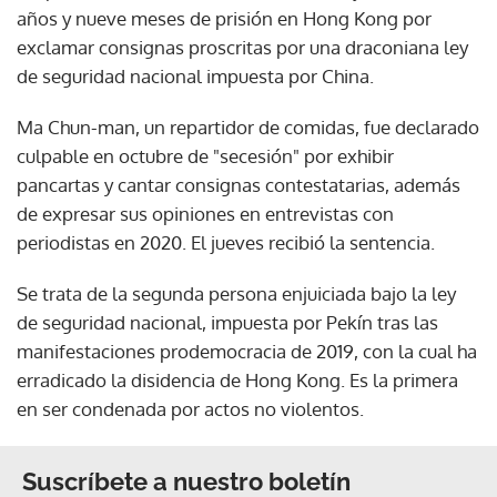
años y nueve meses de prisión en Hong Kong por
exclamar consignas proscritas por una draconiana ley
de seguridad nacional impuesta por China.
Ma Chun-man, un repartidor de comidas, fue declarado
culpable en octubre de "secesión" por exhibir
pancartas y cantar consignas contestatarias, además
de expresar sus opiniones en entrevistas con
periodistas en 2020. El jueves recibió la sentencia.
Se trata de la segunda persona enjuiciada bajo la ley
de seguridad nacional, impuesta por Pekín tras las
manifestaciones prodemocracia de 2019, con la cual ha
erradicado la disidencia de Hong Kong. Es la primera
en ser condenada por actos no violentos.
Suscríbete a nuestro boletín