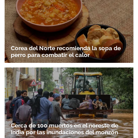
Corea del Norte recomienda la sopa de
perro para combatir el calor
Cerca de 100 muertos en el noreste de
India por las inundaciones del monzón