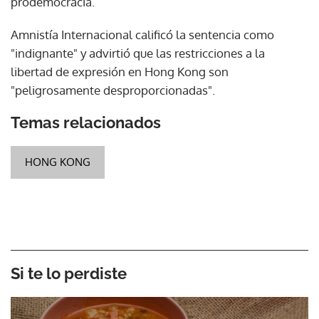
prodemocracia.
Amnistía Internacional calificó la sentencia como
"indignante" y advirtió que las restricciones a la
libertad de expresión en Hong Kong son
"peligrosamente desproporcionadas".
Temas relacionados
HONG KONG
Si te lo perdiste