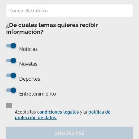
¿De cuáles temas quieres recibir
información?
Noticias
Novelas
Deportes
Entretenimiento
Acepta las
condiciones legales
y la
política de
protección de datos.
SUSCRIBIRSE