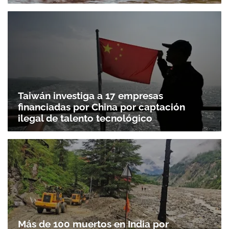
Taiwán investiga a 17 empresas
financiadas por China por captación
ilegal de talento tecnológico
Más de 100 muertos en India por