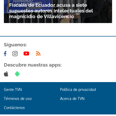
Fiscalía de Ecuador acusa a siete
supuestos autores intelectuales del
magnicidio de Villavicencio
Síguenos:
Descubre nuestras apps:
Gente TVN
Política de privacidad
Términos de uso
Acerca de TVN
Contáctenos