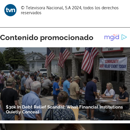
Gracias por suscribirte a nuestro boletín.
© Televisora Nacional, S.A 2024, todos los derechos
reservados
ACEPTAR