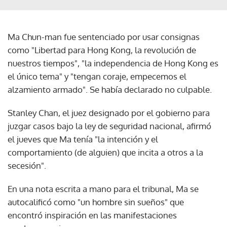
Ma Chun-man fue sentenciado por usar consignas
como "Libertad para Hong Kong, la revolución de
nuestros tiempos", "la independencia de Hong Kong es
el único tema" y "tengan coraje, empecemos el
alzamiento armado". Se había declarado no culpable.
Stanley Chan, el juez designado por el gobierno para
juzgar casos bajo la ley de seguridad nacional, afirmó
el jueves que Ma tenía "la intención y el
comportamiento (de alguien) que incita a otros a la
secesión".
En una nota escrita a mano para el tribunal, Ma se
autocalificó como "un hombre sin sueños" que
encontró inspiración en las manifestaciones