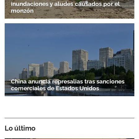
inundaciones y aludes causados por el
monzón
China anuncia represalias tras sanciones
comerciales de Estados Unidos
Lo último