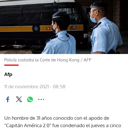
Policía custodia la Corte de Hong Kong
/
AFP
Afp
11 de noviembre 2021 - 08:58
Un hombre de 31 años conocido con el apodo de
"Capitán América 2.0" fue condenado el jueves a cinco