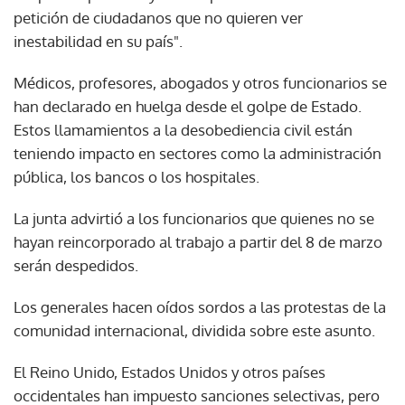
petición de ciudadanos que no quieren ver
inestabilidad en su país".
Médicos, profesores, abogados y otros funcionarios se
han declarado en huelga desde el golpe de Estado.
Estos llamamientos a la desobediencia civil están
teniendo impacto en sectores como la administración
pública, los bancos o los hospitales.
La junta advirtió a los funcionarios que quienes no se
hayan reincorporado al trabajo a partir del 8 de marzo
serán despedidos.
Los generales hacen oídos sordos a las protestas de la
comunidad internacional, dividida sobre este asunto.
El Reino Unido, Estados Unidos y otros países
occidentales han impuesto sanciones selectivas, pero