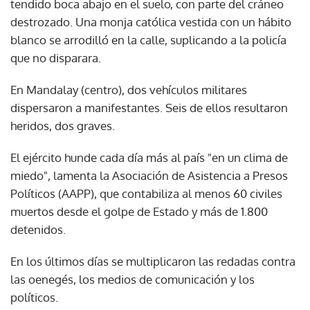
tendido boca abajo en el suelo, con parte del cráneo
destrozado. Una monja católica vestida con un hábito
blanco se arrodilló en la calle, suplicando a la policía
que no disparara.
En Mandalay (centro), dos vehículos militares
dispersaron a manifestantes. Seis de ellos resultaron
heridos, dos graves.
El ejército hunde cada día más al país "en un clima de
miedo", lamenta la Asociación de Asistencia a Presos
Políticos (AAPP), que contabiliza al menos 60 civiles
muertos desde el golpe de Estado y más de 1.800
detenidos.
En los últimos días se multiplicaron las redadas contra
las oenegés, los medios de comunicación y los
políticos.