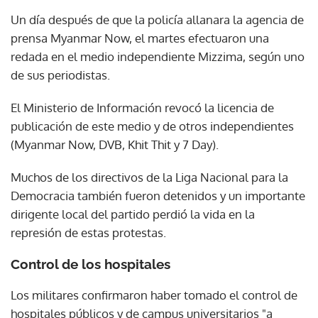
Un día después de que la policía allanara la agencia de
prensa Myanmar Now, el martes efectuaron una
redada en el medio independiente Mizzima, según uno
de sus periodistas.
El Ministerio de Información revocó la licencia de
publicación de este medio y de otros independientes
(Myanmar Now, DVB, Khit Thit y 7 Day).
Muchos de los directivos de la Liga Nacional para la
Democracia también fueron detenidos y un importante
dirigente local del partido perdió la vida en la
represión de estas protestas.
Control de los hospitales
Los militares confirmaron haber tomado el control de
hospitales públicos y de campus universitarios "a