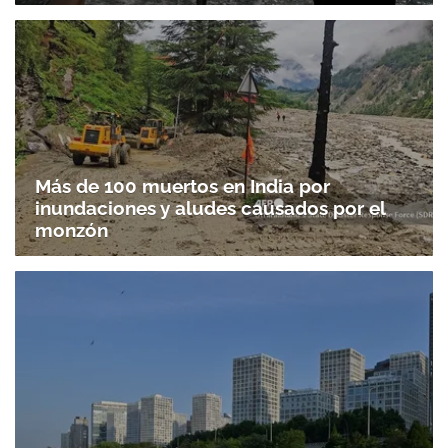
Más de 100 muertos en India por
inundaciones y aludes causados por el
monzón