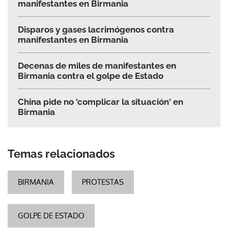
manifestantes en Birmania
Disparos y gases lacrimógenos contra
manifestantes en Birmania
Decenas de miles de manifestantes en
Birmania contra el golpe de Estado
China pide no 'complicar la situación' en
Birmania
Temas relacionados
BIRMANIA
PROTESTAS
GOLPE DE ESTADO