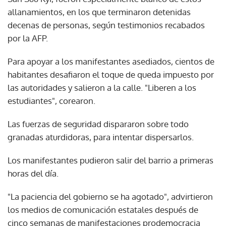
allanamientos, en los que terminaron detenidas
decenas de personas, según testimonios recabados
por la AFP.
Para apoyar a los manifestantes asediados, cientos de
habitantes desafiaron el toque de queda impuesto por
las autoridades y salieron a la calle. "Liberen a los
estudiantes", corearon.
Las fuerzas de seguridad dispararon sobre todo
granadas aturdidoras, para intentar dispersarlos.
Los manifestantes pudieron salir del barrio a primeras
horas del día.
"La paciencia del gobierno se ha agotado", advirtieron
los medios de comunicación estatales después de
cinco semanas de manifestaciones prodemocracia