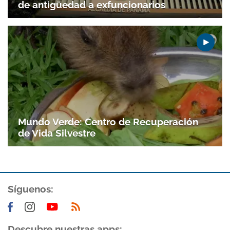
de antigüedad a exfuncionarios
Mundo Verde: Centro de Recuperación
de Vida Silvestre
Síguenos:
Descubre nuestras apps: