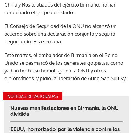
China y Rusia, aliados del ejército birmano, no han
condenado el golpe de Estado.
El Consejo de Seguridad de la ONU no alcanzó un
acuerdo sobre una declaración conjunta y seguirá
negociando esta semana.
Este martes, el embajador de Birmania en el Reino
Unido se desmarcó de los generales golpistas, como
ya han hecho su homólogo en la ONU y otros
diplomáticos, y pidió la liberación de Aung San Suu Kyi.
NOTICIAS RELACIONADAS
Nuevas manifestaciones en Birmania, la ONU
dividida
EEUU, 'horrorizado' por la violencia contra los