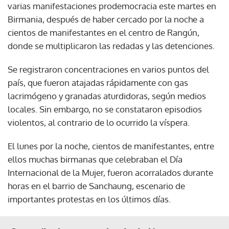
varias manifestaciones prodemocracia este martes en
Birmania, después de haber cercado por la noche a
cientos de manifestantes en el centro de Rangún,
donde se multiplicaron las redadas y las detenciones.
Se registraron concentraciones en varios puntos del
país, que fueron atajadas rápidamente con gas
lacrimógeno y granadas aturdidoras, según medios
locales. Sin embargo, no se constataron episodios
violentos, al contrario de lo ocurrido la víspera.
El lunes por la noche, cientos de manifestantes, entre
ellos muchas birmanas que celebraban el Día
Internacional de la Mujer, fueron acorralados durante
horas en el barrio de Sanchaung, escenario de
importantes protestas en los últimos días.