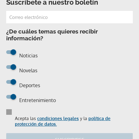
Suscríbete a nuestro boletín
¿De cuáles temas quieres recibir
información?
Noticias
Novelas
Deportes
Entretenimiento
Acepta las
condiciones legales
y la
política de
protección de datos.