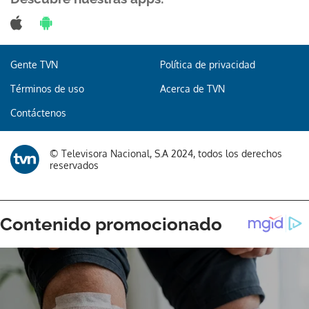
Gente TVN
Política de privacidad
Términos de uso
Acerca de TVN
Contáctenos
© Televisora Nacional, S.A 2024, todos los derechos
reservados