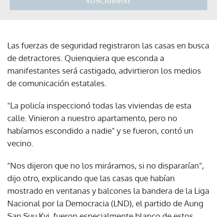
SUSCRIBIRSE
Las fuerzas de seguridad registraron las casas en busca
de detractores. Quienquiera que esconda a
manifestantes será castigado, advirtieron los medios
de comunicación estatales.
"La policía inspeccionó todas las viviendas de esta
calle. Vinieron a nuestro apartamento, pero no
habíamos escondido a nadie" y se fueron, contó un
vecino.
"Nos dijeron que no los miráramos, si no dispararían",
dijo otro, explicando que las casas que habían
mostrado en ventanas y balcones la bandera de la Liga
Nacional por la Democracia (LND), el partido de Aung
San Suu Kyi, fueron especialmente blanco de estos