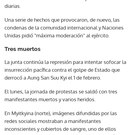
diarias.
Una serie de hechos que provocaron, de nuevo, las
condenas de la comunidad internacional y Naciones
Unidas pidió "máxima moderación" al ejército.
Tres muertos
La junta continúa la represión para intentar sofocar la
insurrección pacífica contra el golpe de Estado que
derrocó a Aung San Suu Kyi el 1 de febrero.
El lunes, la jornada de protestas se saldó con tres
manifestantes muertos y varios heridos.
En Myitkyina (norte), imágenes difundidas por las
redes sociales mostraban a manifestantes
inconscientes y cubiertos de sangre, uno de ellos