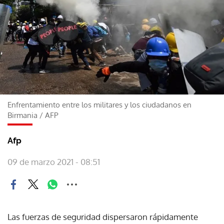
Enfrentamiento entre los militares y los ciudadanos en
Birmania
/
AFP
Afp
09 de marzo 2021 - 08:51
Las fuerzas de seguridad dispersaron rápidamente