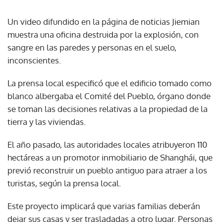
Un video difundido en la página de noticias Jiemian
muestra una oficina destruida por la explosión, con
sangre en las paredes y personas en el suelo,
inconscientes.
La prensa local especificó que el edificio tomado como
blanco albergaba el Comité del Pueblo, órgano donde
se toman las decisiones relativas a la propiedad de la
tierra y las viviendas.
El año pasado, las autoridades locales atribuyeron 110
hectáreas a un promotor inmobiliario de Shanghái, que
previó reconstruir un pueblo antiguo para atraer a los
turistas, según la prensa local.
Este proyecto implicará que varias familias deberán
dejar sus casas y ser trasladadas a otro lugar. Personas