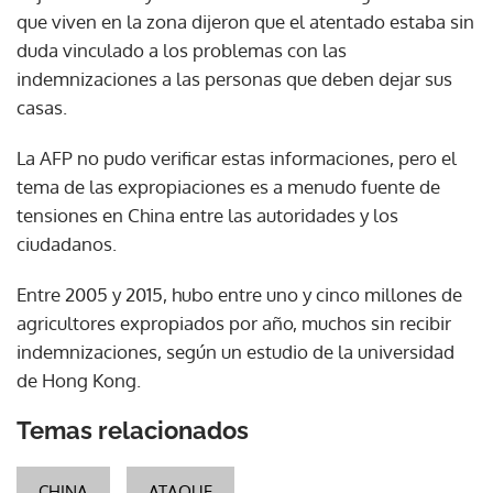
que viven en la zona dijeron que el atentado estaba sin
duda vinculado a los problemas con las
indemnizaciones a las personas que deben dejar sus
casas.
La AFP no pudo verificar estas informaciones, pero el
tema de las expropiaciones es a menudo fuente de
tensiones en China entre las autoridades y los
ciudadanos.
Entre 2005 y 2015, hubo entre uno y cinco millones de
agricultores expropiados por año, muchos sin recibir
indemnizaciones, según un estudio de la universidad
de Hong Kong.
Temas relacionados
CHINA
ATAQUE