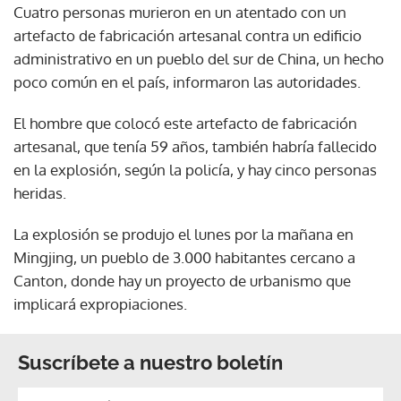
Cuatro personas murieron en un atentado con un
artefacto de fabricación artesanal contra un edificio
administrativo en un pueblo del sur de China, un hecho
poco común en el país, informaron las autoridades.
El hombre que colocó este artefacto de fabricación
artesanal, que tenía 59 años, también habría fallecido
en la explosión, según la policía, y hay cinco personas
heridas.
La explosión se produjo el lunes por la mañana en
Mingjing, un pueblo de 3.000 habitantes cercano a
Canton, donde hay un proyecto de urbanismo que
implicará expropiaciones.
Suscríbete a nuestro boletín