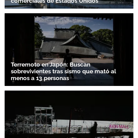
comerciales de Estados Unidos
Terremoto en Japón: Buscan
sobrevivientes tras sismo que mató al
menos a 13 personas