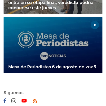
entra en su etapa final; veredicto podría
conocerse este jueves
Mesa de Periodistas 6 de agosto de 2026
Síguenos: