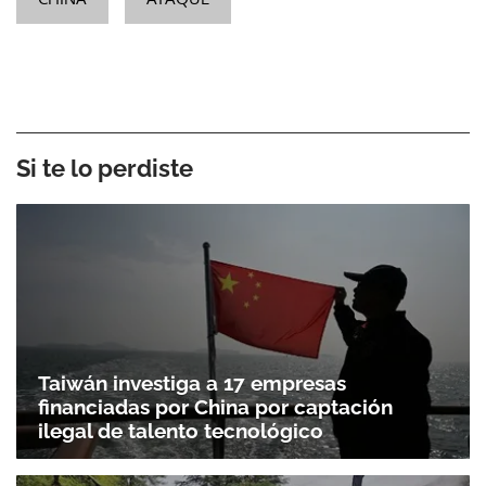
Si te lo perdiste
Taiwán investiga a 17 empresas
financiadas por China por captación
ilegal de talento tecnológico