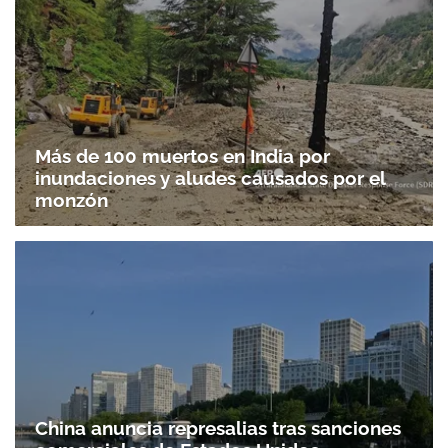
Más de 100 muertos en India por
inundaciones y aludes causados por el
monzón
China anuncia represalias tras sanciones