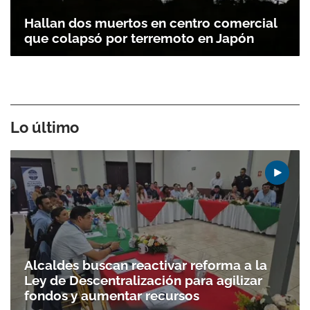
Hallan dos muertos en centro comercial
que colapsó por terremoto en Japón
Lo último
Alcaldes buscan reactivar reforma a la
Ley de Descentralización para agilizar
fondos y aumentar recursos