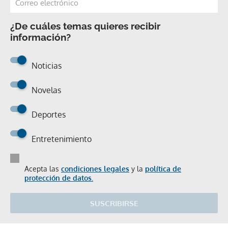
¿De cuáles temas quieres recibir
información?
Noticias
Novelas
Deportes
Entretenimiento
Acepta las
condiciones legales
y la
política de
protección de datos.
SUSCRIBIRSE