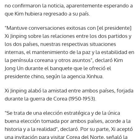
no confirmaron la noticia, aparentemente esperando a
que Kim hubiera regresado a su país.
"Mantuve conversaciones exitosas con [el presidente]
Xi Jinping sobre las relaciones entre los dos partidos y
los dos países, nuestras respectivas situaciones
internas, el mantenimiento de la paz y la estabilidad en
la península coreana y otros asuntos", declaró Kim
Jong Un durante el banquete que le ofreció el
presidente chino, según la agencia Xinhua.
Xi Jinping alabó la amistad entre ambos países, forjada
durante la guerra de Corea (1950-1953).
"Se trata de una elección estratégica y de la única
buena elección tomada por ambos países, acorde a la
historia y a la realidad", declaró. Por su parte, Xi aceptó
una invitación para visitar Corea del Norte, señaló la