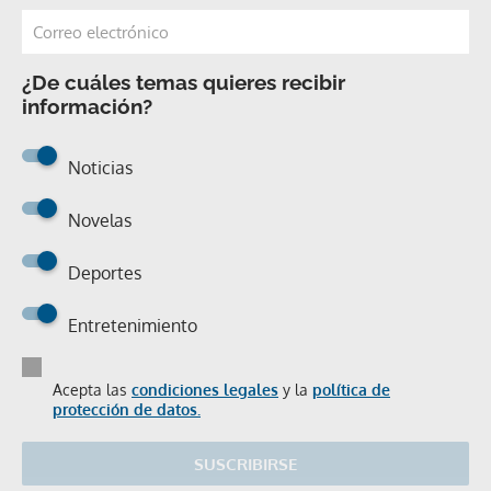
¿De cuáles temas quieres recibir
información?
Noticias
Novelas
Deportes
Entretenimiento
Acepta las
condiciones legales
y la
política de
protección de datos.
SUSCRIBIRSE