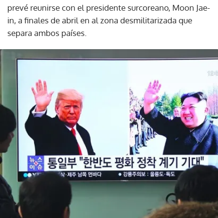
prevé reunirse con el presidente surcoreano, Moon Jae-
in, a finales de abril en al zona desmilitarizada que
separa ambos países.