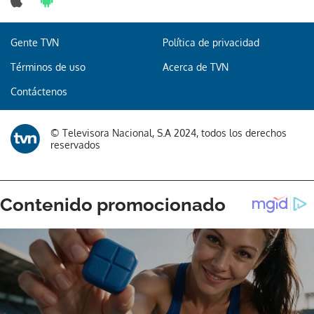
Gente TVN
Política de privacidad
Términos de uso
Acerca de TVN
Contáctenos
© Televisora Nacional, S.A 2024, todos los derechos
reservados