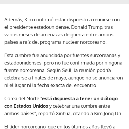
Además, Kim confirmó estar dispuesto a reunirse con
el presidente estadounidense, Donald Trump, tras
varios meses de amenazas de guerra entre ambos
países a raíz del programa nuclear norcoreano.
Esta cumbre fue anunciada por fuentes surcoreanas y
estadounidenses, pero no fue confirmada por ninguna
fuente norcoreana. Según Seúl, la reunión podría
celebrarse a finales de mayo, aunque no se anunciaron
ni el lugar ni la fecha exacta del encuentro.
Corea del Norte "
está dispuesta a tener un diálogo
con Estados Unidos
y celebrar una cumbre entre
ambos países", reportó Xinhua, citando a Kim Jong Un.
El líder norcoreano, que en los últimos años llevó a