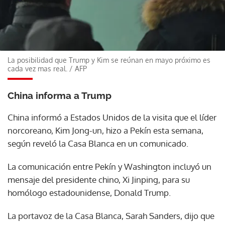
La posibilidad que Trump y Kim se reúnan en mayo próximo es
cada vez mas real.
/
AFP
China informa a Trump
China informó a Estados Unidos de la visita que el líder
norcoreano, Kim Jong-un, hizo a Pekín esta semana,
según reveló la Casa Blanca en un comunicado.
La comunicación entre Pekín y Washington incluyó un
mensaje del presidente chino, Xi Jinping, para su
homólogo estadounidense, Donald Trump.
La portavoz de la Casa Blanca, Sarah Sanders, dijo que