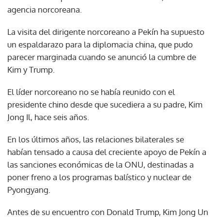
agencia norcoreana.
La visita del dirigente norcoreano a Pekín ha supuesto
un espaldarazo para la diplomacia china, que pudo
parecer marginada cuando se anunció la cumbre de
Kim y Trump.
El líder norcoreano no se había reunido con el
presidente chino desde que sucediera a su padre, Kim
Jong Il, hace seis años.
En los últimos años, las relaciones bilaterales se
habían tensado a causa del creciente apoyo de Pekín a
las sanciones económicas de la ONU, destinadas a
poner freno a los programas balístico y nuclear de
Pyongyang.
Antes de su encuentro con Donald Trump, Kim Jong Un