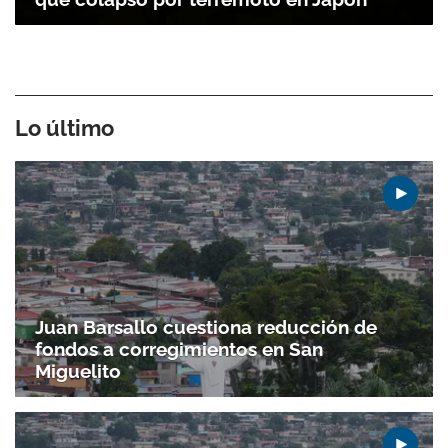
Lo último
Juan Barsallo cuestiona reducción de
fondos a corregimientos en San
Miguelito