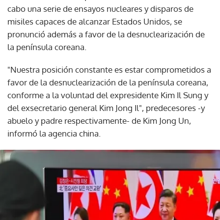
cabo una serie de ensayos nucleares y disparos de
misiles capaces de alcanzar Estados Unidos, se
pronunció además a favor de la desnuclearización de
la península coreana.
"Nuestra posición constante es estar comprometidos a
favor de la desnuclearización de la península coreana,
conforme a la voluntad del expresidente Kim Il Sung y
del exsecretario general Kim Jong Il", predecesores -y
abuelo y padre respectivamente- de Kim Jong Un,
informó la agencia china.