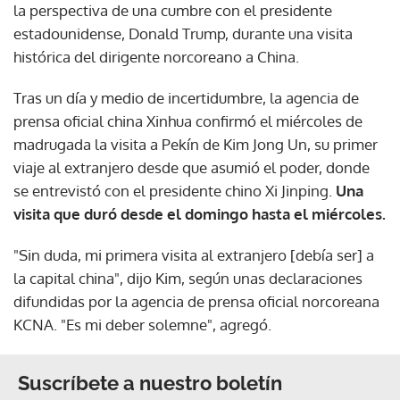
la perspectiva de una cumbre con el presidente
estadounidense, Donald Trump, durante una visita
histórica del dirigente norcoreano a China.
Tras un día y medio de incertidumbre, la agencia de
prensa oficial china Xinhua confirmó el miércoles de
madrugada la visita a Pekín de Kim Jong Un, su primer
viaje al extranjero desde que asumió el poder, donde
se entrevistó con el presidente chino Xi Jinping.
Una
visita que duró desde el domingo hasta el miércoles.
"Sin duda, mi primera visita al extranjero [debía ser] a
la capital china", dijo Kim, según unas declaraciones
difundidas por la agencia de prensa oficial norcoreana
KCNA. "Es mi deber solemne", agregó.
Suscríbete a nuestro boletín