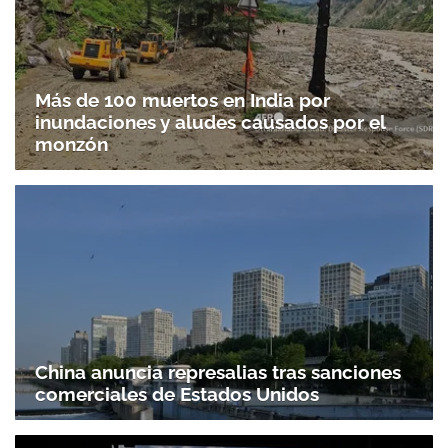
Más de 100 muertos en India por
inundaciones y aludes causados por el
monzón
China anuncia represalias tras sanciones
comerciales de Estados Unidos