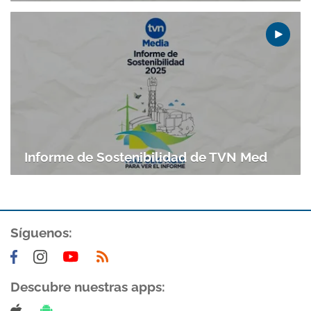
Informe de Sostenibilidad de TVN Med
Síguenos:
Descubre nuestras apps: