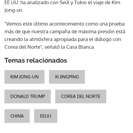
EE.UU. ha analizado con Seúl y Tokio el viaje de Kim
Jong-un.
"Vemos este último acontecimiento como una prueba
más de que nuestra campaña de máxima presión está
creando la atmósfera apropiada para el diálogo con
Corea del Norte", señaló la Casa Blanca.
Temas relacionados
KIM JONG-UN
XI JINGPING
DONALD TRUMP
COREA DEL NORTE
CHINA
EEUU