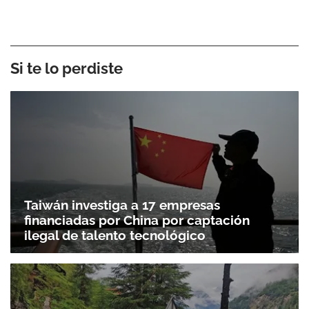
Si te lo perdiste
Taiwán investiga a 17 empresas
financiadas por China por captación
ilegal de talento tecnológico