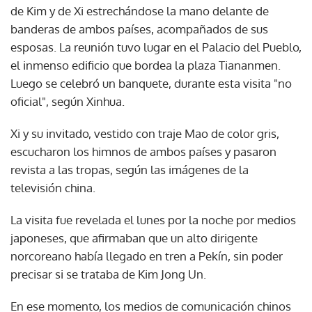
de Kim y de Xi estrechándose la mano delante de
banderas de ambos países, acompañados de sus
esposas. La reunión tuvo lugar en el Palacio del Pueblo,
el inmenso edificio que bordea la plaza Tiananmen.
Luego se celebró un banquete, durante esta visita "no
oficial", según Xinhua.
Xi y su invitado, vestido con traje Mao de color gris,
escucharon los himnos de ambos países y pasaron
revista a las tropas, según las imágenes de la
televisión china.
La visita fue revelada el lunes por la noche por medios
japoneses, que afirmaban que un alto dirigente
norcoreano había llegado en tren a Pekín, sin poder
precisar si se trataba de Kim Jong Un.
En ese momento, los medios de comunicación chinos