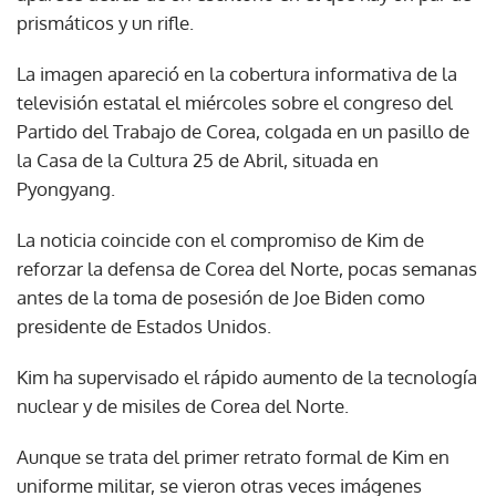
prismáticos y un rifle.
La imagen apareció en la cobertura informativa de la
televisión estatal el miércoles sobre el congreso del
Partido del Trabajo de Corea, colgada en un pasillo de
la Casa de la Cultura 25 de Abril, situada en
Pyongyang.
La noticia coincide con el compromiso de Kim de
reforzar la defensa de Corea del Norte, pocas semanas
antes de la toma de posesión de Joe Biden como
presidente de Estados Unidos.
Kim ha supervisado el rápido aumento de la tecnología
nuclear y de misiles de Corea del Norte.
Aunque se trata del primer retrato formal de Kim en
uniforme militar, se vieron otras veces imágenes