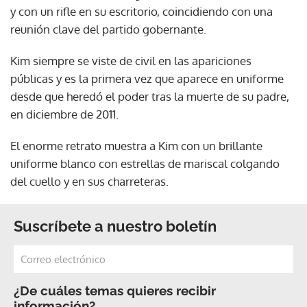
y con un rifle en su escritorio, coincidiendo con una
reunión clave del partido gobernante.
Kim siempre se viste de civil en las apariciones
públicas y es la primera vez que aparece en uniforme
desde que heredó el poder tras la muerte de su padre,
en diciembre de 2011.
El enorme retrato muestra a Kim con un brillante
uniforme blanco con estrellas de mariscal colgando
del cuello y en sus charreteras.
Suscríbete a nuestro boletín
¿De cuáles temas quieres recibir
información?