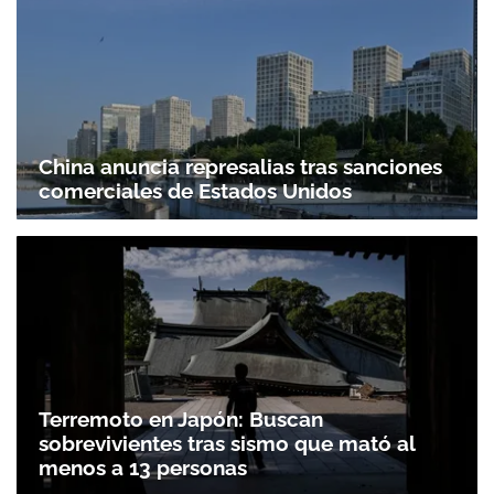
China anuncia represalias tras sanciones
comerciales de Estados Unidos
Terremoto en Japón: Buscan
sobrevivientes tras sismo que mató al
menos a 13 personas