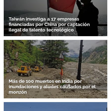
Taiwán investiga a 17 empresas
financiadas por China por captación
ilegal de talento tecnológico
Más de 100 muertos en India por
inundaciones y aludes causados por el
monzón