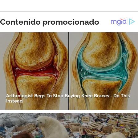
ACEPTAR