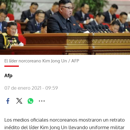
El líder norcoreano Kim Jong Un
/
AFP
Afp
07 de enero 2021 - 09:59
Los medios oficiales norcoreanos mostraron un retrato
inédito del líder Kim Jong Un llevando uniforme militar