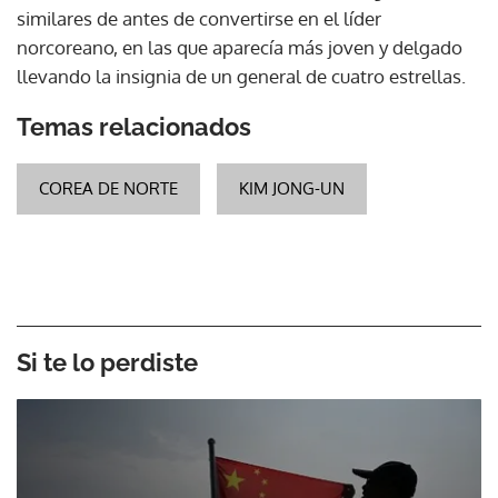
similares de antes de convertirse en el líder
norcoreano, en las que aparecía más joven y delgado
llevando la insignia de un general de cuatro estrellas.
Temas relacionados
COREA DE NORTE
KIM JONG-UN
Si te lo perdiste