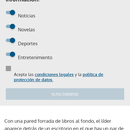
Noticias
Novelas
Deportes
Entretenimiento
Acepta las
condiciones legales
y la
política de
protección de datos.
SUSCRIBIRSE
Con una pared forrada de libros al fondo, el líder
aparece detrás de un escritorio en el que hay un par de