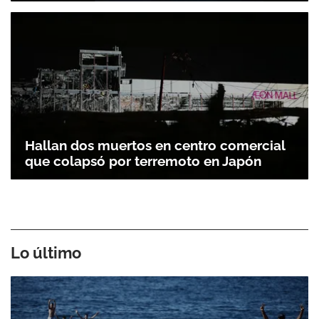
Hallan dos muertos en centro comercial
que colapsó por terremoto en Japón
Lo último