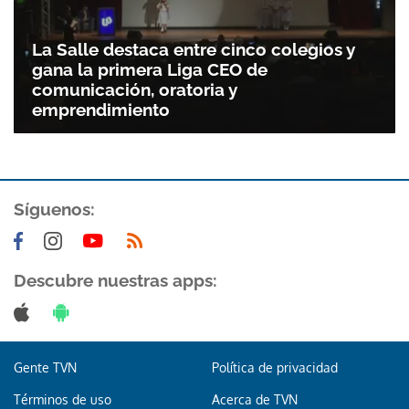
La Salle destaca entre cinco colegios y
gana la primera Liga CEO de
comunicación, oratoria y
emprendimiento
Síguenos:
Descubre nuestras apps:
Gente TVN
Política de privacidad
Términos de uso
Acerca de TVN