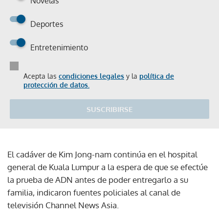
Novelas
Deportes
Entretenimiento
Acepta las
condiciones legales
y la
política de
protección de datos.
SUSCRIBIRSE
El cadáver de Kim Jong-nam continúa en el hospital
general de Kuala Lumpur a la espera de que se efectúe
la prueba de ADN antes de poder entregarlo a su
familia, indicaron fuentes policiales al canal de
televisión Channel News Asia.