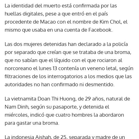
La identidad del muerto está confirmada por las
huellas digitales, pese a que entró en el país
procedente de Macao con el nombre de Kim Chol, el
mismo que usaba en una cuenta de Facebook.
Las dos mujeres detenidas han declarado a la policía
por separado que creían que se trataba de una broma,
que no sabían que el líquido con el que rociaron al
norcoreano el lunes 13 contenía un veneno letal, según
filtraciones de los interrogatorios a los medios que las
autoridades no han confirmado ni desmentido.
La vietnamita Doan Thi Huong, de 29 años, natural de
Nam Dinh, según su pasaporte, y detenida el
miércoles, indicó que cuatro hombres la abordaron
para gastar una broma.
La indonesia Aishah, de 25, separada y madre de un