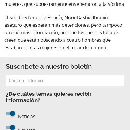
mujeres, que supuestamente envenenaron a la víctima.
El subdirector de la Policía, Noor Rashid Ibrahim,
aseguró que esperan más detenciones, pero tampoco
ofreció más información, aunque los medios locales
creen que están buscando a cuatro hombres que
estaban con las mujeres en el lugar del crimen.
Suscríbete a nuestro boletín
¿De cuáles temas quieres recibir
información?
Noticias