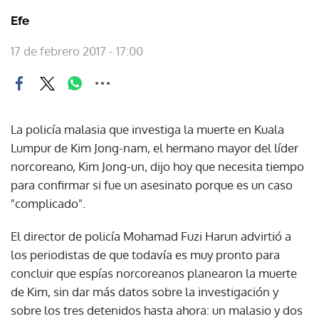
Efe
17 de febrero 2017 - 17:00
La policía malasia que investiga la muerte en Kuala
Lumpur de Kim Jong-nam, el hermano mayor del líder
norcoreano, Kim Jong-un, dijo hoy que necesita tiempo
para confirmar si fue un asesinato porque es un caso
"complicado".
El director de policía Mohamad Fuzi Harun advirtió a
los periodistas de que todavía es muy pronto para
concluir que espías norcoreanos planearon la muerte
de Kim, sin dar más datos sobre la investigación y
sobre los tres detenidos hasta ahora: un malasio y dos