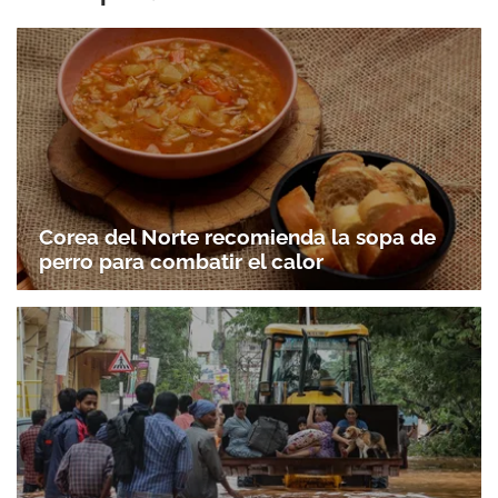
Corea del Norte recomienda la sopa de
perro para combatir el calor