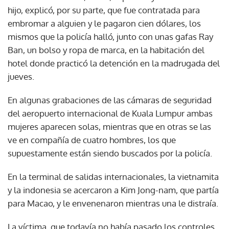
hijo, explicó, por su parte, que fue contratada para
embromar a alguien y le pagaron cien dólares, los
mismos que la policía halló, junto con unas gafas Ray
Ban, un bolso y ropa de marca, en la habitación del
hotel donde practicó la detención en la madrugada del
jueves.
En algunas grabaciones de las cámaras de seguridad
del aeropuerto internacional de Kuala Lumpur ambas
mujeres aparecen solas, mientras que en otras se las
ve en compañía de cuatro hombres, los que
supuestamente están siendo buscados por la policía.
En la terminal de salidas internacionales, la vietnamita
y la indonesia se acercaron a Kim Jong-nam, que partía
para Macao, y le envenenaron mientras una le distraía.
La víctima, que todavía no había pasado los controles