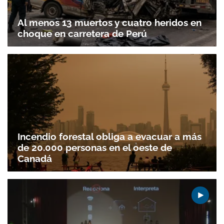
Al menos 13 muertos y cuatro heridos en
choque en carretera de Perú
Gracias por suscribirte a nuestro boletín.
Incendio forestal obliga a evacuar a más
de 20.000 personas en el oeste de
Canadá
ACEPTAR