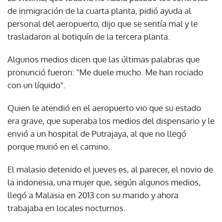
de inmigración de la cuarta planta, pidió ayuda al
personal del aeropuerto, dijo que se sentía mal y le
trasladaron al botiquín de la tercera planta.
Algunos medios dicen que las últimas palabras que
pronunció fueron: "Me duele mucho. Me han rociado
con un líquido".
Quien le atendió en el aeropuerto vio que su estado
era grave, que superaba los medios del dispensario y le
envió a un hospital de Putrajaya, al que no llegó
porque murió en el camino.
El malasio detenido el jueves es, al parecer, el novio de
la indonesia, una mujer que, según algunos medios,
llegó a Malasia en 2013 con su marido y ahora
trabajaba en locales nocturnos.