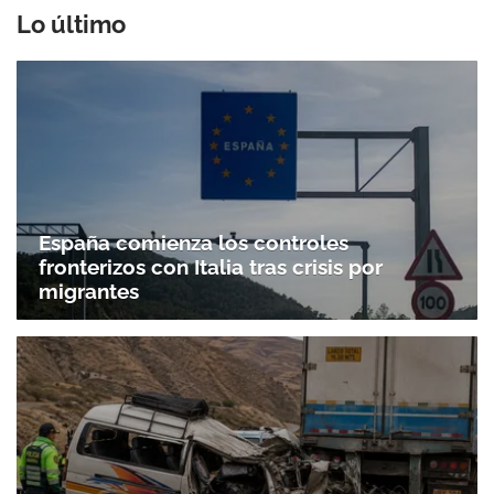
Lo último
España comienza los controles
fronterizos con Italia tras crisis por
migrantes