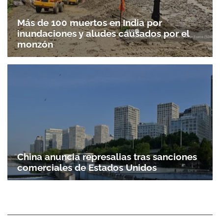
Más de 100 muertos en India por
inundaciones y aludes causados por el
monzón
China anuncia represalias tras sanciones
comerciales de Estados Unidos