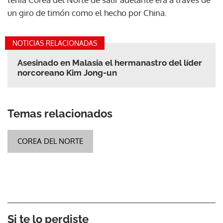
un giro de timón como el hecho por China.
NOTICIAS RELACIONADAS
Asesinado en Malasia el hermanastro del líder
norcoreano Kim Jong-un
Temas relacionados
COREA DEL NORTE
Si te lo perdiste