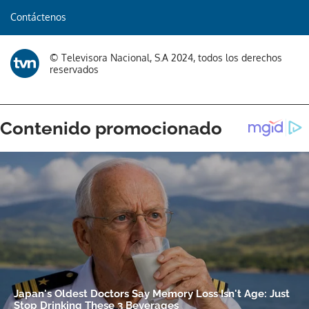
Contáctenos
© Televisora Nacional, S.A 2024, todos los derechos
reservados