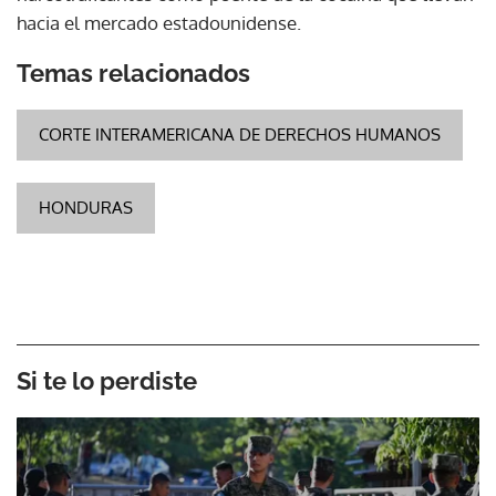
hacia el mercado estadounidense.
Temas relacionados
CORTE INTERAMERICANA DE DERECHOS HUMANOS
HONDURAS
Si te lo perdiste