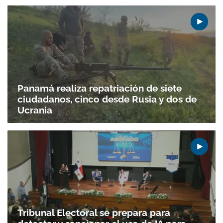
Panamá realiza repatriación de siete
ciudadanos, cinco desde Rusia y dos de
Ucrania
Tribunal Electoral se prepara para
Gracias por suscribirte a nuestro boletín.