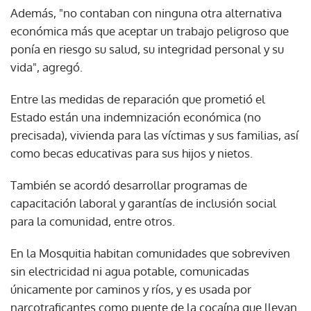
Además, "no contaban con ninguna otra alternativa
económica más que aceptar un trabajo peligroso que
ponía en riesgo su salud, su integridad personal y su
vida", agregó.
Entre las medidas de reparación que prometió el
Estado están una indemnización económica (no
precisada), vivienda para las víctimas y sus familias, así
como becas educativas para sus hijos y nietos.
También se acordó desarrollar programas de
capacitación laboral y garantías de inclusión social
para la comunidad, entre otros.
En la Mosquitia habitan comunidades que sobreviven
sin electricidad ni agua potable, comunicadas
únicamente por caminos y ríos, y es usada por
narcotraficantes como puente de la cocaína que llevan