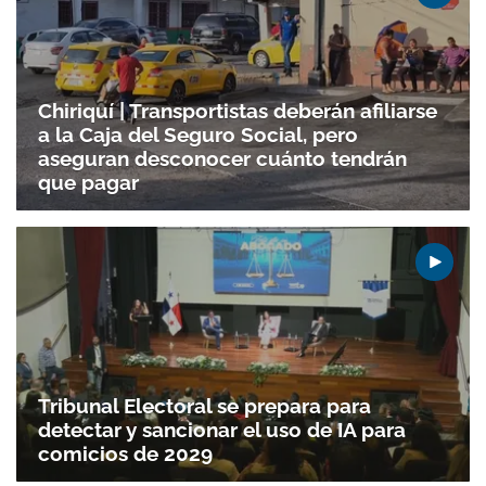
Chiriquí | Transportistas deberán afiliarse
a la Caja del Seguro Social, pero
aseguran desconocer cuánto tendrán
que pagar
Tribunal Electoral se prepara para
detectar y sancionar el uso de IA para
comicios de 2029