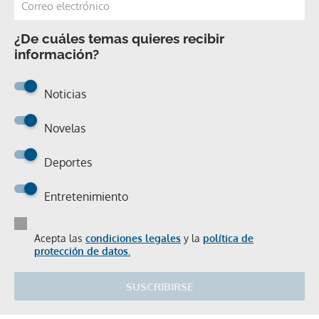
¿De cuáles temas quieres recibir
información?
Noticias
Novelas
Deportes
Entretenimiento
Acepta las
condiciones legales
y la
política de
protección de datos.
SUSCRIBIRSE