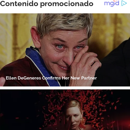
ACEPTAR