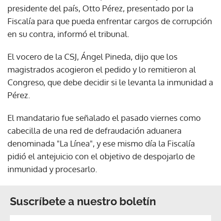
presidente del país, Otto Pérez, presentado por la
Fiscalía para que pueda enfrentar cargos de corrupción
en su contra, informó el tribunal.
El vocero de la CSJ, Ángel Pineda, dijo que los
magistrados acogieron el pedido y lo remitieron al
Congreso, que debe decidir si le levanta la inmunidad a
Pérez.
El mandatario fue señalado el pasado viernes como
cabecilla de una red de defraudación aduanera
denominada "La Línea", y ese mismo día la Fiscalía
pidió el antejuicio con el objetivo de despojarlo de
inmunidad y procesarlo.
Suscríbete a nuestro boletín