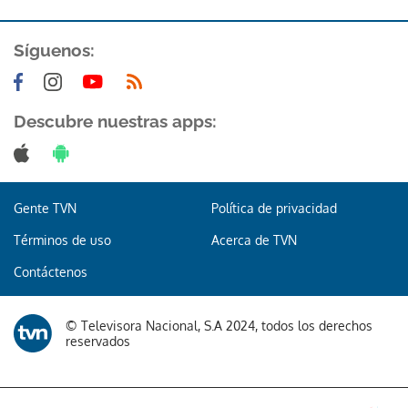
Síguenos:
Descubre nuestras apps:
Gente TVN
Política de privacidad
Términos de uso
Acerca de TVN
Contáctenos
© Televisora Nacional, S.A 2024, todos los derechos
reservados
Gracias por suscribirte a nuestro boletín.