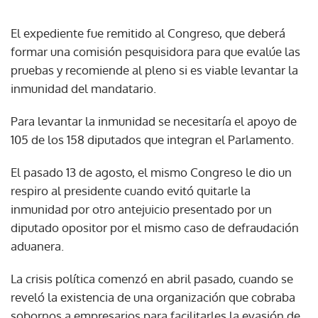
El expediente fue remitido al Congreso, que deberá
formar una comisión pesquisidora para que evalúe las
pruebas y recomiende al pleno si es viable levantar la
inmunidad del mandatario.
Para levantar la inmunidad se necesitaría el apoyo de
105 de los 158 diputados que integran el Parlamento.
El pasado 13 de agosto, el mismo Congreso le dio un
respiro al presidente cuando evitó quitarle la
inmunidad por otro antejuicio presentado por un
diputado opositor por el mismo caso de defraudación
aduanera.
La crisis política comenzó en abril pasado, cuando se
reveló la existencia de una organización que cobraba
sobornos a empresarios para facilitarles la evasión de