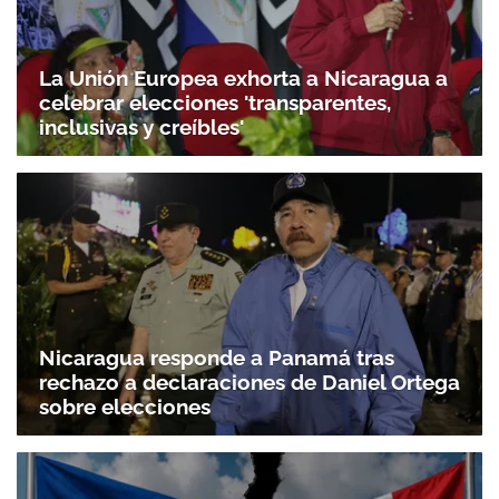
La Unión Europea exhorta a Nicaragua a
celebrar elecciones 'transparentes,
inclusivas y creíbles'
Nicaragua responde a Panamá tras
rechazo a declaraciones de Daniel Ortega
sobre elecciones