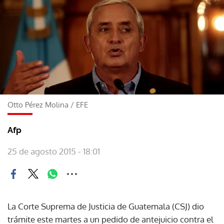
Otto Pérez Molina
/
EFE
Afp
25 de agosto 2015 - 18:01
La Corte Suprema de Justicia de Guatemala (CSJ) dio
trámite este martes a un pedido de antejuicio contra el