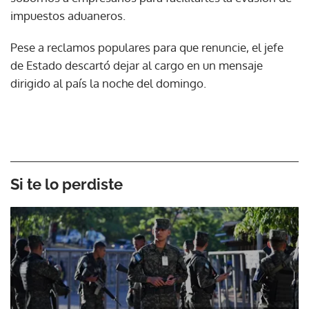
impuestos aduaneros.
Pese a reclamos populares para que renuncie, el jefe
de Estado descartó dejar al cargo en un mensaje
dirigido al país la noche del domingo.
Si te lo perdiste