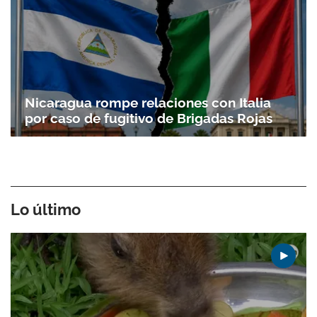
Nicaragua rompe relaciones con Italia
por caso de fugitivo de Brigadas Rojas
Lo último