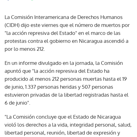
La Comisión Interamericana de Derechos Humanos
(CIDH) dijo este viernes que el número de muertos por
"la acción represiva del Estado" en el marco de las
protestas contra el gobierno en Nicaragua ascendió a
por lo menos 212.
En un informe divulgado en la jornada, la Comisión
apuntó que "la acción represiva del Estado ha
producido al menos 212 personas muertas hasta el 19
de junio, 1.337 personas heridas y 507 personas
estuvieron privadas de la libertad registradas hasta el
6 de junio".
"La Comisión concluye que el Estado de Nicaragua
violó los derechos a la vida, integridad personal, salud,
libertad personal, reunión, libertad de expresión y