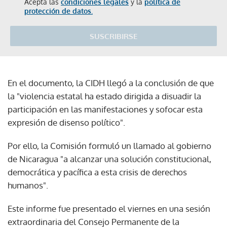
Acepta las
condiciones legales
y la
política de
protección de datos.
SUSCRIBIRSE
En el documento, la CIDH llegó a la conclusión de que
la "violencia estatal ha estado dirigida a disuadir la
participación en las manifestaciones y sofocar esta
expresión de disenso político".
Por ello, la Comisión formuló un llamado al gobierno
de Nicaragua "a alcanzar una solución constitucional,
democrática y pacífica a esta crisis de derechos
humanos".
Este informe fue presentado el viernes en una sesión
extraordinaria del Consejo Permanente de la