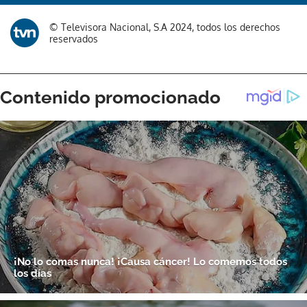
Gracias por suscribirte a nuestro boletín.
© Televisora Nacional, S.A 2024, todos los derechos
reservados
ACEPTAR