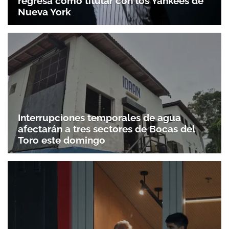
regresa como titular con los Yankees de
Nueva York
Interrupciones temporales de agua
afectarán a tres sectores de Bocas del
Toro este domingo