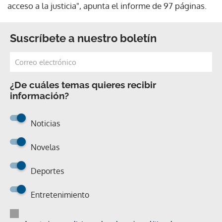
acceso a la justicia", apunta el informe de 97 páginas.
Suscríbete a nuestro boletín
¿De cuáles temas quieres recibir
información?
Noticias
Novelas
Deportes
Entretenimiento