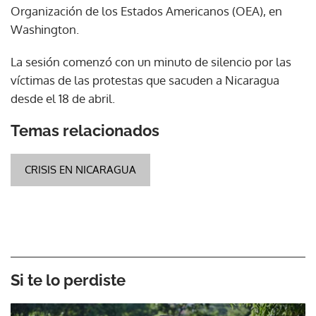
Organización de los Estados Americanos (OEA), en
Washington.
La sesión comenzó con un minuto de silencio por las
víctimas de las protestas que sacuden a Nicaragua
desde el 18 de abril.
Temas relacionados
CRISIS EN NICARAGUA
Si te lo perdiste