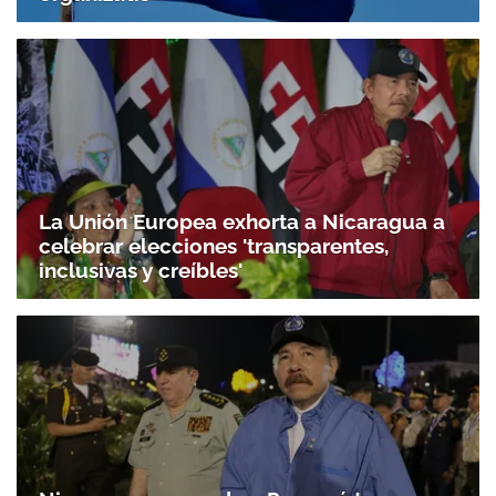
La Unión Europea exhorta a Nicaragua a
celebrar elecciones 'transparentes,
inclusivas y creíbles'