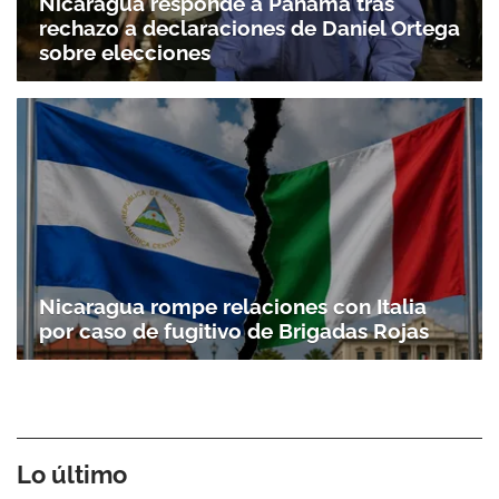
Nicaragua responde a Panamá tras
rechazo a declaraciones de Daniel Ortega
sobre elecciones
Nicaragua rompe relaciones con Italia
por caso de fugitivo de Brigadas Rojas
Lo último