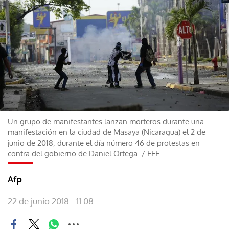
Un grupo de manifestantes lanzan morteros durante una
manifestación en la ciudad de Masaya (Nicaragua) el 2 de
junio de 2018, durante el día número 46 de protestas en
contra del gobierno de Daniel Ortega.
/
EFE
Afp
22 de junio 2018 - 11:08