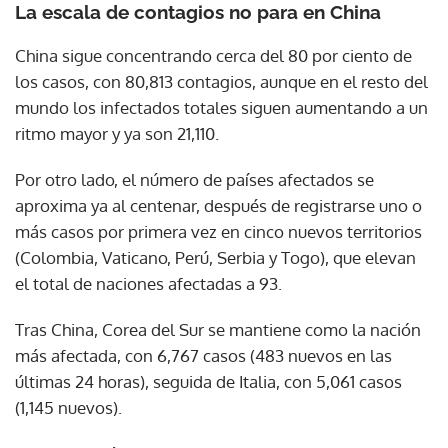
La escala de contagios no para en China
China sigue concentrando cerca del 80 por ciento de
los casos, con 80,813 contagios, aunque en el resto del
mundo los infectados totales siguen aumentando a un
ritmo mayor y ya son 21,110.
Por otro lado, el número de países afectados se
aproxima ya al centenar, después de registrarse uno o
más casos por primera vez en cinco nuevos territorios
(Colombia, Vaticano, Perú, Serbia y Togo), que elevan
el total de naciones afectadas a 93.
Tras China, Corea del Sur se mantiene como la nación
más afectada, con 6,767 casos (483 nuevos en las
últimas 24 horas), seguida de Italia, con 5,061 casos
(1,145 nuevos).