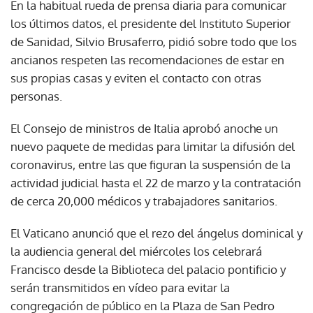
En la habitual rueda de prensa diaria para comunicar
los últimos datos, el presidente del Instituto Superior
de Sanidad, Silvio Brusaferro, pidió sobre todo que los
ancianos respeten las recomendaciones de estar en
sus propias casas y eviten el contacto con otras
personas.
El Consejo de ministros de Italia aprobó anoche un
nuevo paquete de medidas para limitar la difusión del
coronavirus, entre las que figuran la suspensión de la
actividad judicial hasta el 22 de marzo y la contratación
de cerca 20,000 médicos y trabajadores sanitarios.
El Vaticano anunció que el rezo del ángelus dominical y
la audiencia general del miércoles los celebrará
Francisco desde la Biblioteca del palacio pontificio y
serán transmitidos en vídeo para evitar la
congregación de público en la Plaza de San Pedro