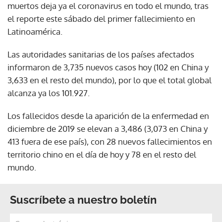
muertos deja ya el coronavirus en todo el mundo, tras
el reporte este sábado del primer fallecimiento en
Latinoamérica.
Las autoridades sanitarias de los países afectados
informaron de 3,735 nuevos casos hoy (102 en China y
3,633 en el resto del mundo), por lo que el total global
alcanza ya los 101.927.
Los fallecidos desde la aparición de la enfermedad en
diciembre de 2019 se elevan a 3,486 (3,073 en China y
413 fuera de ese país), con 28 nuevos fallecimientos en
territorio chino en el día de hoy y 78 en el resto del
mundo.
Suscríbete a nuestro boletín