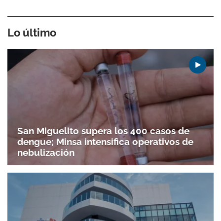
Gracias por suscribirte a nuestro boletín.
Lo último
ACEPTAR
San Miguelito supera los 400 casos de
dengue; Minsa intensifica operativos de
nebulización