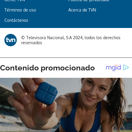
Términos de uso
Acerca de TVN
Contáctenos
© Televisora Nacional, S.A 2024, todos los derechos
reservados