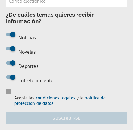
¿De cuáles temas quieres recibir
información?
Noticias
Novelas
Deportes
Entretenimiento
Acepta las
condiciones legales
y la
política de
protección de datos.
SUSCRIBIRSE