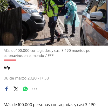
Más de 100,000 contagiados y casi 3,490 muertos por
coronavirus en el mundo
/
EFE
Afp
08 de marzo 2020 - 17:38
Más de 100,000 personas contagiadas y casi 3.490