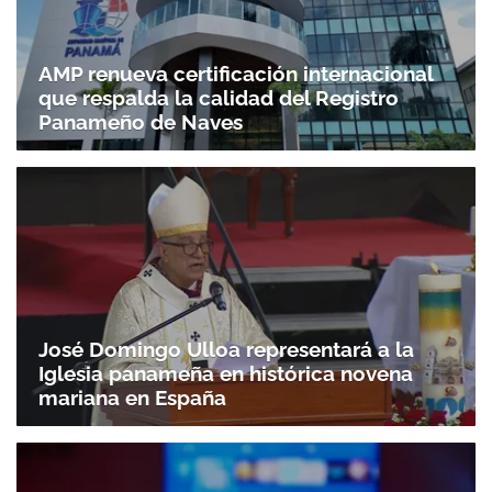
AMP renueva certificación internacional
que respalda la calidad del Registro
Panameño de Naves
José Domingo Ulloa representará a la
Iglesia panameña en histórica novena
mariana en España