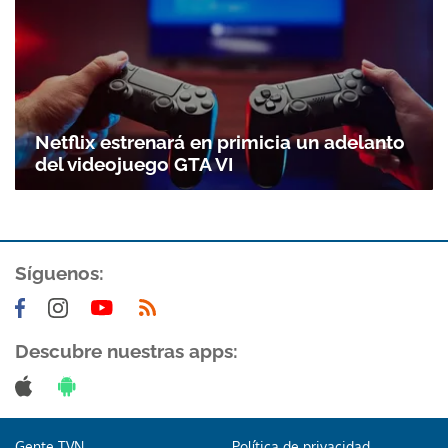
Netflix estrenará en primicia un adelanto
del videojuego GTA VI
Síguenos:
Descubre nuestras apps:
Gente TVN
Política de privacidad