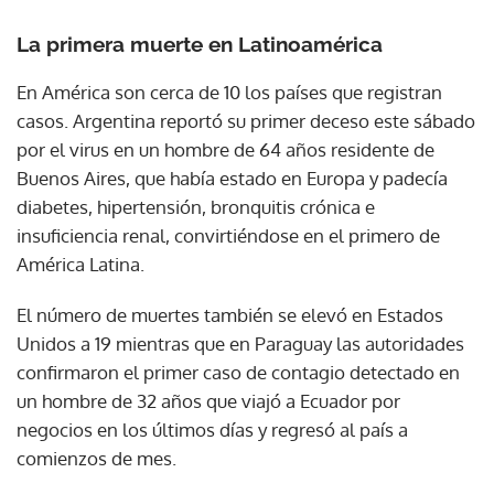
La primera muerte en Latinoamérica
En América son cerca de 10 los países que registran
casos. Argentina reportó su primer deceso este sábado
por el virus en un hombre de 64 años residente de
Buenos Aires, que había estado en Europa y padecía
diabetes, hipertensión, bronquitis crónica e
insuficiencia renal, convirtiéndose en el primero de
América Latina.
El número de muertes también se elevó en Estados
Unidos a 19 mientras que en Paraguay las autoridades
confirmaron el primer caso de contagio detectado en
un hombre de 32 años que viajó a Ecuador por
negocios en los últimos días y regresó al país a
comienzos de mes.