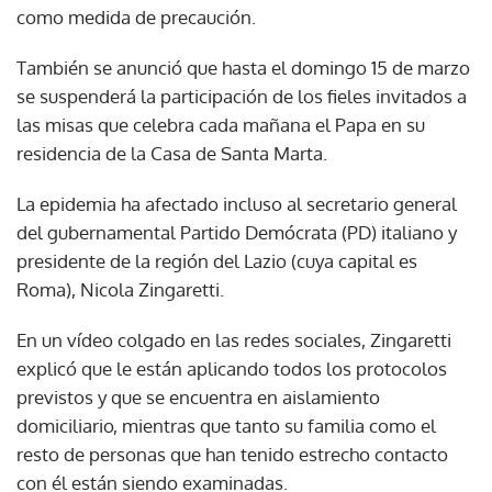
como medida de precaución.
También se anunció que hasta el domingo 15 de marzo
se suspenderá la participación de los fieles invitados a
las misas que celebra cada mañana el Papa en su
residencia de la Casa de Santa Marta.
La epidemia ha afectado incluso al secretario general
del gubernamental Partido Demócrata (PD) italiano y
presidente de la región del Lazio (cuya capital es
Roma), Nicola Zingaretti.
En un vídeo colgado en las redes sociales, Zingaretti
explicó que le están aplicando todos los protocolos
previstos y que se encuentra en aislamiento
domiciliario, mientras que tanto su familia como el
resto de personas que han tenido estrecho contacto
con él están siendo examinadas.