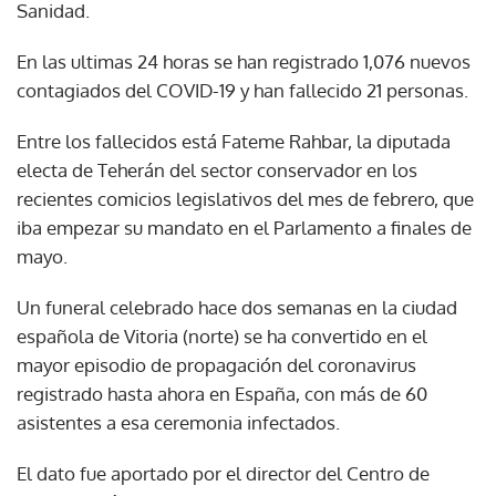
Sanidad.
En las ultimas 24 horas se han registrado 1,076 nuevos
contagiados del COVID-19 y han fallecido 21 personas.
Entre los fallecidos está Fateme Rahbar, la diputada
electa de Teherán del sector conservador en los
recientes comicios legislativos del mes de febrero, que
iba empezar su mandato en el Parlamento a finales de
mayo.
Un funeral celebrado hace dos semanas en la ciudad
española de Vitoria (norte) se ha convertido en el
mayor episodio de propagación del coronavirus
registrado hasta ahora en España, con más de 60
asistentes a esa ceremonia infectados.
El dato fue aportado por el director del Centro de