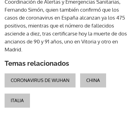
Coordinación de Alertas y Emergencias Sanitarias,
Fernando Simón, quien también confirmó que los
casos de coronavirus en España alcanzan ya los 475
positivos, mientras que el número de fallecidos
asciende a diez, tras certificarse hoy la muerte de dos
ancianos de 90 y 91 años, uno en Vitoria y otro en
Madrid.
Temas relacionados
CORONAVIRUS DE WUHAN
CHINA
ITALIA