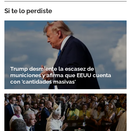
Si te lo perdiste
Trump desmiente la escasez de
municiones y afirma que EEUU cuenta
con 'cantidades masivas'