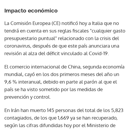
Impacto económico
La Comisión Europea (CE) notificó hoy a Italia que no
tendrá en cuenta en sus reglas fiscales "cualquier gasto
presupuestario puntual" relacionado con la crisis del
coronavirus, después de que este país anunciara una
revisión al alza del déficit vinculado al Covid-19.
El comercio internacional de China, segunda economía
mundial, cayó en los dos primeros meses del año un
9,6 % interanual, debido en parte al parón al que el
país se ha visto sometido por las medidas de
prevención y control.
En Irán han muerto 145 personas del total de los 5,823
contagiados, de los que 1,669 ya se han recuperado,
según las cifras difundidas hoy por el Ministerio de