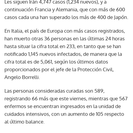
Les siguen Irán 4,747 casos (1,234 nuevos), y a
continuación Francia y Alemania, que con más de 600
casos cada una han superado los más de 400 de Japón.
En Italia, el país de Europa con más casos registrados,
han muerto otras 36 personas en las últimas 24 horas
hasta situar la cifra total en 233, en tanto que se han
notificado 1,145 nuevos infectados, de manera que la
cifra total es de 5,061, según los últimos datos
proporcionados por el jefe de la Protección Civil,
Angelo Borrelli.
Las personas consideradas curadas son 589,
registrando 66 más que este viernes, mientras que 567
enfermos se encuentran ingresados en la unidad de
cuidados intensivos, con un aumento de 105 respecto
al último balance.