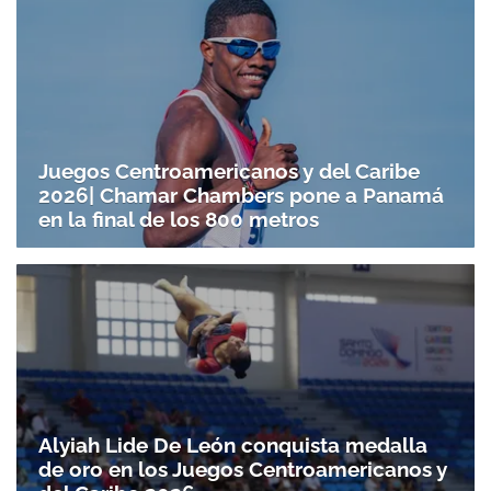
Juegos Centroamericanos y del Caribe
2026| Chamar Chambers pone a Panamá
en la final de los 800 metros
Alyiah Lide De León conquista medalla
de oro en los Juegos Centroamericanos y