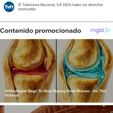
Gracias por suscribirte a nuestro boletín.
© Televisora Nacional, S.A 2024, todos los derechos
reservados
ACEPTAR