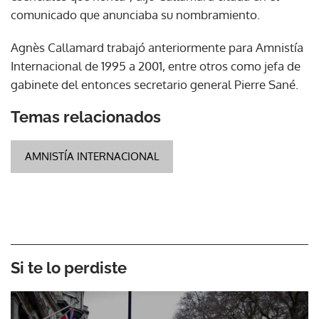
comunicado que anunciaba su nombramiento.
Agnès Callamard trabajó anteriormente para Amnistía
Internacional de 1995 a 2001, entre otros como jefa de
gabinete del entonces secretario general Pierre Sané.
Temas relacionados
AMNISTÍA INTERNACIONAL
Si te lo perdiste