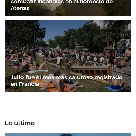
combatir incendios en el noroeste de
Atenas
Julio fue el mes más caluroso registrado
en Francia
Lo último