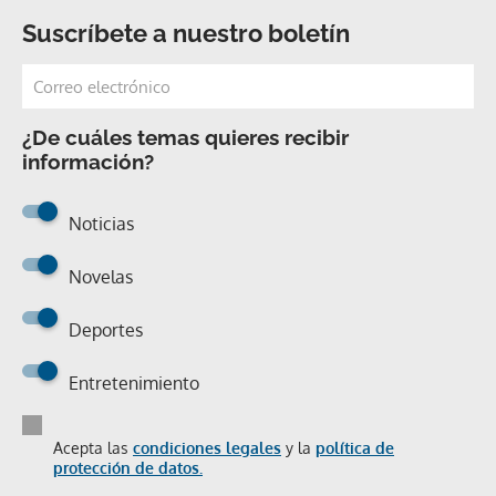
Suscríbete a nuestro boletín
¿De cuáles temas quieres recibir
información?
Noticias
Novelas
Deportes
Entretenimiento
Acepta las
condiciones legales
y la
política de
protección de datos.