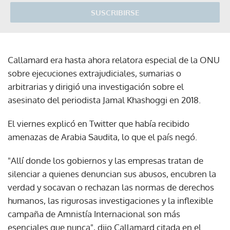
SUSCRIBIRSE
Callamard era hasta ahora relatora especial de la ONU
sobre ejecuciones extrajudiciales, sumarias o
arbitrarias y dirigió una investigación sobre el
asesinato del periodista Jamal Khashoggi en 2018.
El viernes explicó en Twitter que había recibido
amenazas de Arabia Saudita, lo que el país negó.
"Allí donde los gobiernos y las empresas tratan de
silenciar a quienes denuncian sus abusos, encubren la
verdad y socavan o rechazan las normas de derechos
humanos, las rigurosas investigaciones y la inflexible
campaña de Amnistía Internacional son más
esenciales que nunca", dijo Callamard citada en el