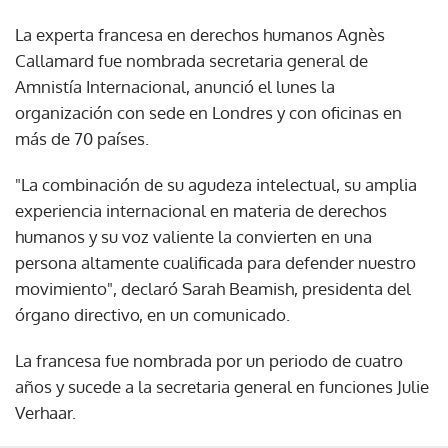
La experta francesa en derechos humanos Agnès
Callamard fue nombrada secretaria general de
Amnistía Internacional, anunció el lunes la
organización con sede en Londres y con oficinas en
más de 70 países.
"La combinación de su agudeza intelectual, su amplia
experiencia internacional en materia de derechos
humanos y su voz valiente la convierten en una
persona altamente cualificada para defender nuestro
movimiento", declaró Sarah Beamish, presidenta del
órgano directivo, en un comunicado.
La francesa fue nombrada por un periodo de cuatro
años y sucede a la secretaria general en funciones Julie
Verhaar.