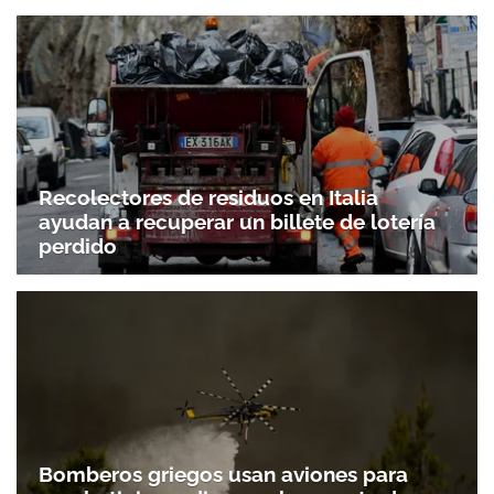
Recolectores de residuos en Italia
ayudan a recuperar un billete de lotería
perdido
Bomberos griegos usan aviones para