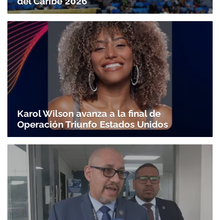
del Caribe 2026
Karol Wilson avanza a la final de
Operación Triunfo Estados Unidos