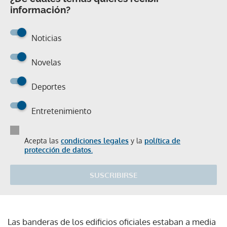
información?
Noticias
Novelas
Deportes
Entretenimiento
Acepta las
condiciones legales
y la
política de
protección de datos.
SUSCRIBIRSE
Las banderas de los edificios oficiales estaban a media