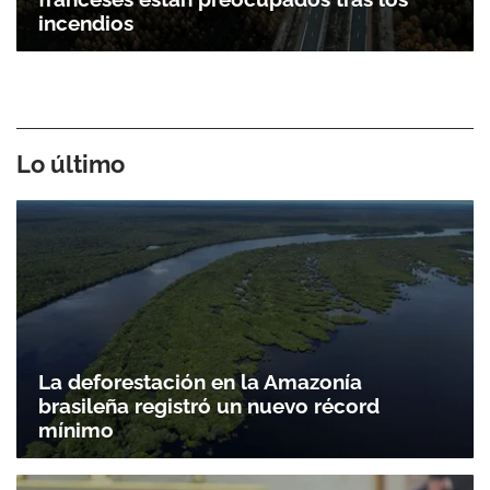
incendios
Lo último
La deforestación en la Amazonía
brasileña registró un nuevo récord
mínimo