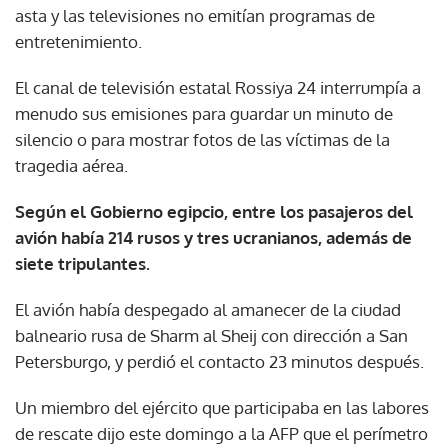
asta y las televisiones no emitían programas de
entretenimiento.
El canal de televisión estatal Rossiya 24 interrumpía a
menudo sus emisiones para guardar un minuto de
silencio o para mostrar fotos de las víctimas de la
tragedia aérea.
Según el Gobierno egipcio, entre los pasajeros del
avión había 214 rusos y tres ucranianos, además de
siete tripulantes.
El avión había despegado al amanecer de la ciudad
balneario rusa de Sharm al Sheij con dirección a San
Petersburgo, y perdió el contacto 23 minutos después.
Un miembro del ejército que participaba en las labores
de rescate dijo este domingo a la AFP que el perímetro