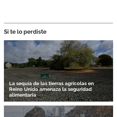
Si te lo perdiste
La sequía de las tierras agrícolas en
Reino Unido amenaza la seguridad
alimentaria