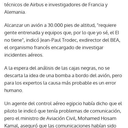
técnicos de Airbus e investigadores de Francia y
Alemania.
Alcanzar un avión a 30.000 pies de altitud, "requiere
gente entrenada y equipos que, por lo que yo sé, el EI
no tiene", indicó Jean-Paul Trodec, exdirector del BEA,
el organismo francés encargado de investigar
incidentes aéreos.
A la espera del análisis de las cajas negras, no se
descarta la idea de una bomba a bordo del avión, pero
para los expertos la causa más probable es un error
humano.
Un agente del control aéreo egipcio había dicho que el
piloto le indicó que tenía problemas de comunicación,
pero el ministro de Aviación Civil, Mohamed Hosam
Kamal, aseguró que las comunicaciones habían sido