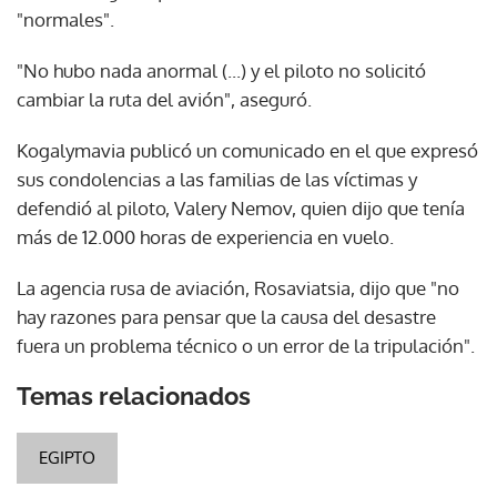
"normales".
"No hubo nada anormal (...) y el piloto no solicitó
cambiar la ruta del avión", aseguró.
Kogalymavia publicó un comunicado en el que expresó
sus condolencias a las familias de las víctimas y
defendió al piloto, Valery Nemov, quien dijo que tenía
más de 12.000 horas de experiencia en vuelo.
La agencia rusa de aviación, Rosaviatsia, dijo que "no
hay razones para pensar que la causa del desastre
fuera un problema técnico o un error de la tripulación".
Temas relacionados
EGIPTO