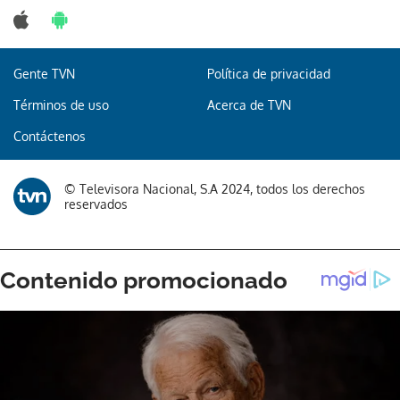
Gente TVN
Política de privacidad
Términos de uso
Acerca de TVN
Contáctenos
© Televisora Nacional, S.A 2024, todos los derechos
reservados