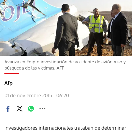
Avanza en Egipto investigación de accidente de avión ruso y
búsqueda de las víctimas. AFP
Afp
01 de noviembre 2015 - 06:20
Investigadores internacionales trataban de determinar