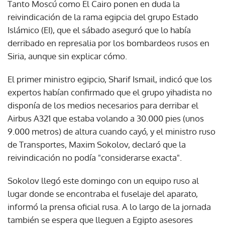
Tanto Moscú como El Cairo ponen en duda la
reivindicación de la rama egipcia del grupo Estado
Islámico (EI), que el sábado aseguró que lo había
derribado en represalia por los bombardeos rusos en
Siria, aunque sin explicar cómo.
El primer ministro egipcio, Sharif Ismail, indicó que los
expertos habían confirmado que el grupo yihadista no
disponía de los medios necesarios para derribar el
Airbus A321 que estaba volando a 30.000 pies (unos
9.000 metros) de altura cuando cayó, y el ministro ruso
de Transportes, Maxim Sokolov, declaró que la
reivindicación no podía "considerarse exacta".
Sokolov llegó este domingo con un equipo ruso al
lugar donde se encontraba el fuselaje del aparato,
informó la prensa oficial rusa. A lo largo de la jornada
también se espera que lleguen a Egipto asesores