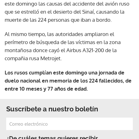
este domingo las causas del accidente del avión ruso
que se estrelló en el desierto del Sinaí, causando la
muerte de las 224 personas que iban a bordo.
Al mismo tiempo, las autoridades ampliaron el
perímetro de búsqueda de las víctimas en la zona
montañosa donce cayó el Airbus A321-200 de la
compañia rusa Metrojet.
Los rusos cumplían este domingo una jornada de
duelo nacional en memoria de los 224 fallecidos, de
entre 10 meses y 77 años de edad.
Suscríbete a nuestro boletín
¿De cuáles temas quieres recibir