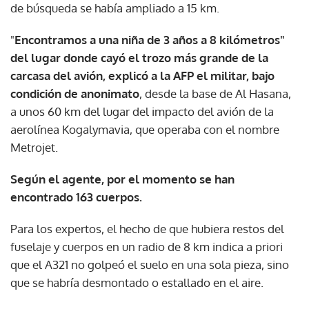
de búsqueda se había ampliado a 15 km.
"
Encontramos a una niña de 3 años a 8 kilómetros"
del lugar donde cayó el trozo más grande de la
carcasa del avión, explicó a la AFP el militar, bajo
condición de anonimato
, desde la base de Al Hasana,
a unos 60 km del lugar del impacto del avión de la
aerolínea Kogalymavia, que operaba con el nombre
Metrojet.
Según el agente, por el momento se han
encontrado 163 cuerpos.
Para los expertos, el hecho de que hubiera restos del
fuselaje y cuerpos en un radio de 8 km indica a priori
que el A321 no golpeó el suelo en una sola pieza, sino
que se habría desmontado o estallado en el aire.