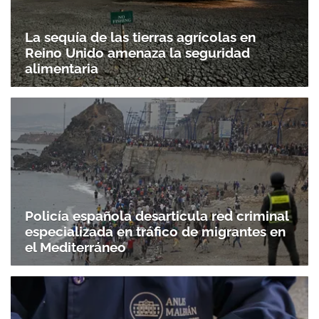
La sequía de las tierras agrícolas en
Reino Unido amenaza la seguridad
alimentaria
Policía española desarticula red criminal
especializada en tráfico de migrantes en
el Mediterráneo