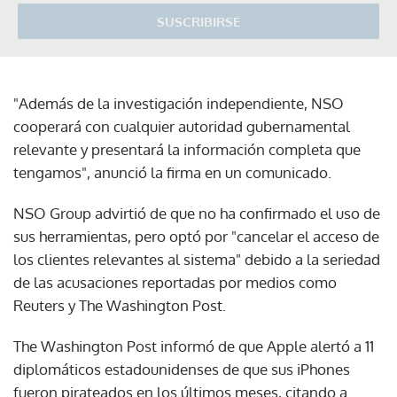
SUSCRIBIRSE
"Además de la investigación independiente, NSO
cooperará con cualquier autoridad gubernamental
relevante y presentará la información completa que
tengamos", anunció la firma en un comunicado.
NSO Group advirtió de que no ha confirmado el uso de
sus herramientas, pero optó por "cancelar el acceso de
los clientes relevantes al sistema" debido a la seriedad
de las acusaciones reportadas por medios como
Reuters y The Washington Post.
The Washington Post informó de que Apple alertó a 11
diplomáticos estadounidenses de que sus iPhones
fueron pirateados en los últimos meses, citando a