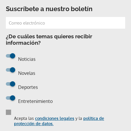
Suscríbete a nuestro boletín
¿De cuáles temas quieres recibir
información?
Noticias
Novelas
Deportes
Entretenimiento
Acepta las
condiciones legales
y la
política de
protección de datos.