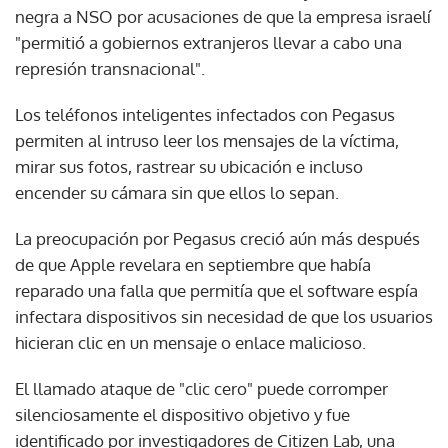
negra a NSO por acusaciones de que la empresa israelí
"permitió a gobiernos extranjeros llevar a cabo una
represión transnacional".
Los teléfonos inteligentes infectados con Pegasus
permiten al intruso leer los mensajes de la víctima,
mirar sus fotos, rastrear su ubicación e incluso
encender su cámara sin que ellos lo sepan.
La preocupación por Pegasus creció aún más después
de que Apple revelara en septiembre que había
reparado una falla que permitía que el software espía
infectara dispositivos sin necesidad de que los usuarios
hicieran clic en un mensaje o enlace malicioso.
El llamado ataque de "clic cero" puede corromper
silenciosamente el dispositivo objetivo y fue
identificado por investigadores de Citizen Lab, una