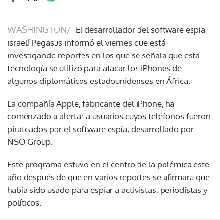
WASHINGTON/
El desarrollador del software espía
israelí Pegasus informó el viernes que está
investigando reportes en los que se señala que esta
tecnología se utilizó para atacar los iPhones de
algunos diplomáticos estadounidenses en África.
La compañía Apple, fabricante del iPhone, ha
comenzado a alertar a usuarios cuyos teléfonos fueron
pirateados por el software espía, desarrollado por
NSO Group.
Este programa estuvo en el centro de la polémica este
año después de que en varios reportes se afirmara que
había sido usado para espiar a activistas, periodistas y
políticos.