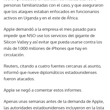
personas familiarizadas con el caso, y que aseguraron
que los ataques estaban enfocados en funcionarios
activos en Uganda y en el este de África.
Apple demandó a la empresa el mes pasado para
impedir que NSO use los servicios del gigante de
Silicon Valley y así evitar que pueda usarse contra los
más de 1.000 millones de iPhones que hay en
circulación.
Reuters, citando a cuatro fuentes cercanas al asunto,
informó que nueve diplomáticos estadounidenses
fueron atacados.
Apple se negó a comentar estos informes.
Apenas unas semanas antes de la demanda de Apple,
las autoridades estadounidenses incluyeron en la lista