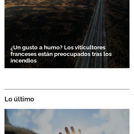
¿Un gusto a humo? Los viticultores
franceses están preocupados tras los
incendios
Lo último