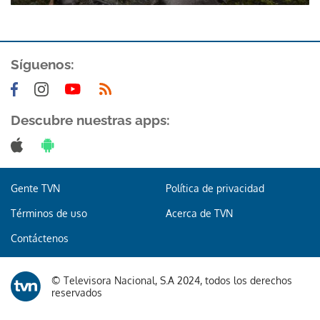
ACEPTAR
Síguenos:
Descubre nuestras apps:
Gente TVN
Política de privacidad
Términos de uso
Acerca de TVN
Contáctenos
© Televisora Nacional, S.A 2024, todos los derechos
reservados