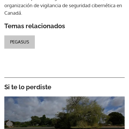
organización de vigilancia de seguridad cibernética en
Canadá.
Temas relacionados
PEGASUS
Si te lo perdiste