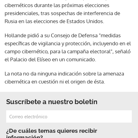
cibernéticos durante las próximas elecciones
presidenciales, tras sospechas de interferencia de
Rusia en las elecciones de Estados Unidos.
Hollande pidió a su Consejo de Defensa "medidas
específicas de vigilancia y protección, incluyendo en el
campo cibernético, para la campaña electoral", señaló
el Palacio del Elíseo en un comunicado.
La nota no da ninguna indicación sobre la amenaza
cibernética en cuestión ni el origen de ésta.
Suscríbete a nuestro boletín
¿De cuáles temas quieres recibir
información?