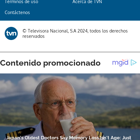
Términos de uso
Acerca de TVN
Contáctenos
Gracias por suscribirte a nuestro boletín.
ACEPTAR
© Televisora Nacional, S.A 2024, todos los derechos
reservados