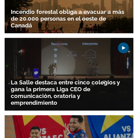
Incendio forestal obliga a evacuar a más
de 20.000 personas en el oeste de
Canadá
La Salle destaca entre cinco colegios y
gana la primera Liga CEO de
comunicación, oratoria y
emprendimiento