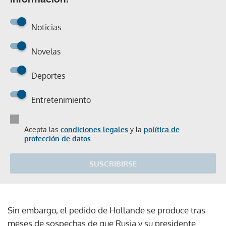
Noticias
Novelas
Deportes
Entretenimiento
Acepta las
condiciones legales
y la
política de
protección de datos.
SUSCRIBIRSE
Sin embargo, el pedido de Hollande se produce tras
meses de sospechas de que Rusia y su presidente