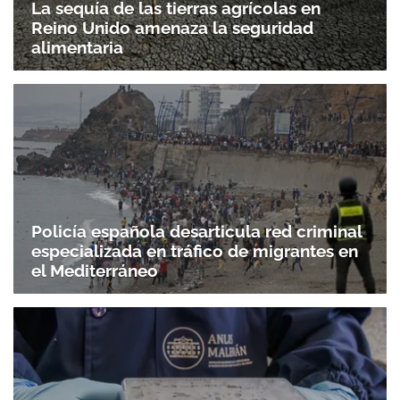
La sequía de las tierras agrícolas en
Reino Unido amenaza la seguridad
alimentaria
Policía española desarticula red criminal
especializada en tráfico de migrantes en
el Mediterráneo