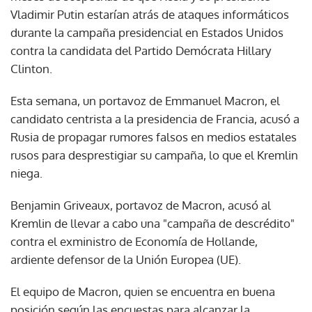
Vladimir Putin estarían atrás de ataques informáticos
durante la campaña presidencial en Estados Unidos
contra la candidata del Partido Demócrata Hillary
Clinton.
Esta semana, un portavoz de Emmanuel Macron, el
candidato centrista a la presidencia de Francia, acusó a
Rusia de propagar rumores falsos en medios estatales
rusos para desprestigiar su campaña, lo que el Kremlin
niega.
Benjamin Griveaux, portavoz de Macron, acusó al
Kremlin de llevar a cabo una "campaña de descrédito"
contra el exministro de Economía de Hollande,
ardiente defensor de la Unión Europea (UE).
El equipo de Macron, quien se encuentra en buena
posición según las encuestas para alcanzar la