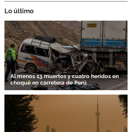
Lo último
Al menos 13 muertos y cuatro heridos en
choque en carretera de Perú