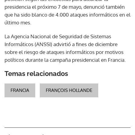
presidencia el próximo 7 de mayo, denunció también
que ha sido blanco de 4.000 ataques informáticos en el
último mes.
La Agencia Nacional de Seguridad de Sistemas
Informáticos (ANSSI) advirtió a fines de diciembre
sobre el riesgo de ataques informáticos por motivos
políticos durante la campaña presidencial en Francia.
Temas relacionados
FRANCIA
FRANÇOIS HOLLANDE