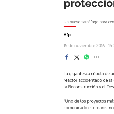
protecció
Un nuevo sarcófago para cent
Afp
15 de noviembre 2016 - 15:
La gigantesca cúpula de a
reactor accidentado de la
la Reconstrucción y el Des
"Uno de los proyectos más 
comunicado el organismo, 