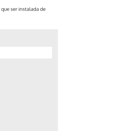
 que ser instalada de