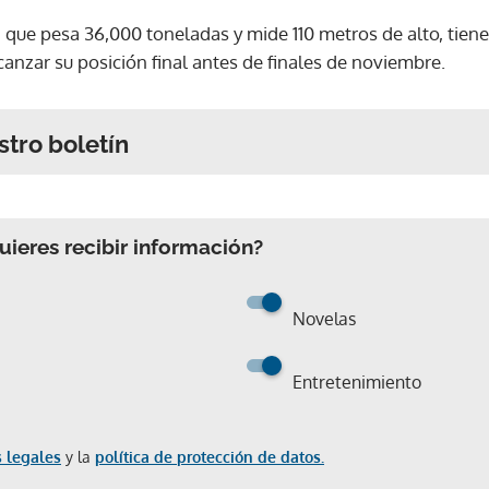
, que pesa 36,000 toneladas y mide 110 metros de alto, tiene
anzar su posición final antes de finales de noviembre.
stro boletín
ieres recibir información?
Novelas
Entretenimiento
 legales
y la
política de protección de datos.