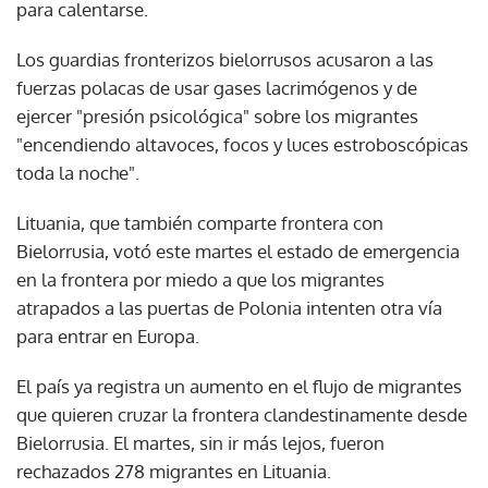
para calentarse.
Los guardias fronterizos bielorrusos acusaron a las
fuerzas polacas de usar gases lacrimógenos y de
ejercer "presión psicológica" sobre los migrantes
"encendiendo altavoces, focos y luces estroboscópicas
toda la noche".
Lituania, que también comparte frontera con
Bielorrusia, votó este martes el estado de emergencia
en la frontera por miedo a que los migrantes
atrapados a las puertas de Polonia intenten otra vía
para entrar en Europa.
El país ya registra un aumento en el flujo de migrantes
que quieren cruzar la frontera clandestinamente desde
Bielorrusia. El martes, sin ir más lejos, fueron
rechazados 278 migrantes en Lituania.