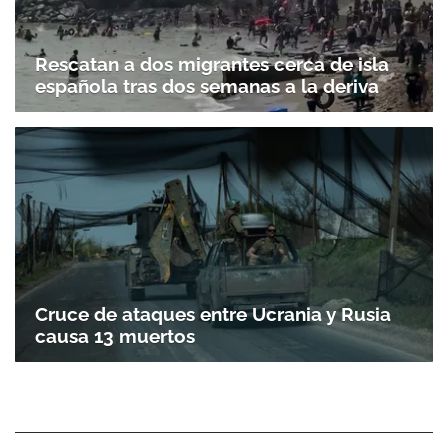
Rescatan a dos migrantes cerca de isla
española tras dos semanas a la deriva
Cruce de ataques entre Ucrania y Rusia
causa 13 muertos