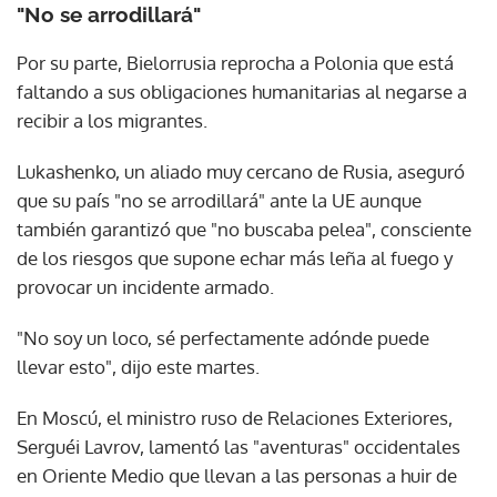
"No se arrodillará"
Por su parte, Bielorrusia reprocha a Polonia que está
faltando a sus obligaciones humanitarias al negarse a
recibir a los migrantes.
Lukashenko, un aliado muy cercano de Rusia, aseguró
que su país "no se arrodillará" ante la UE aunque
también garantizó que "no buscaba pelea", consciente
de los riesgos que supone echar más leña al fuego y
provocar un incidente armado.
"No soy un loco, sé perfectamente adónde puede
llevar esto", dijo este martes.
En Moscú, el ministro ruso de Relaciones Exteriores,
Serguéi Lavrov, lamentó las "aventuras" occidentales
en Oriente Medio que llevan a las personas a huir de