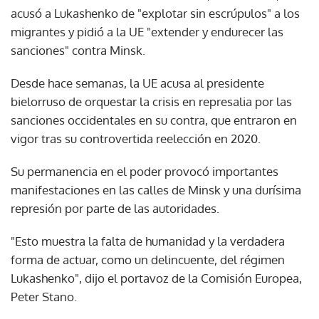
acusó a Lukashenko de "explotar sin escrúpulos" a los
migrantes y pidió a la UE "extender y endurecer las
sanciones" contra Minsk.
Desde hace semanas, la UE acusa al presidente
bielorruso de orquestar la crisis en represalia por las
sanciones occidentales en su contra, que entraron en
vigor tras su controvertida reelección en 2020.
Su permanencia en el poder provocó importantes
manifestaciones en las calles de Minsk y una durísima
represión por parte de las autoridades.
"Esto muestra la falta de humanidad y la verdadera
forma de actuar, como un delincuente, del régimen
Lukashenko", dijo el portavoz de la Comisión Europea,
Peter Stano.