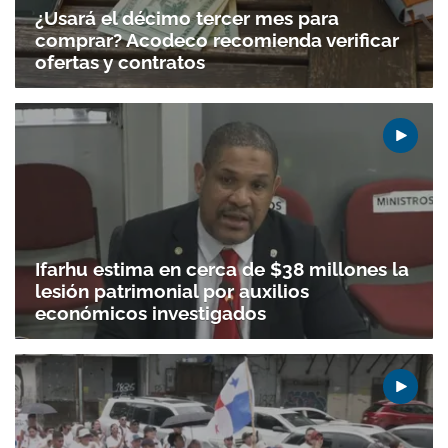
¿Usará el décimo tercer mes para
comprar? Acodeco recomienda verificar
ofertas y contratos
Ifarhu estima en cerca de $38 millones la
lesión patrimonial por auxilios
económicos investigados