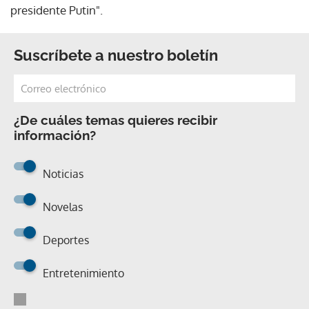
presidente Putin".
Suscríbete a nuestro boletín
¿De cuáles temas quieres recibir
información?
Noticias
Novelas
Deportes
Entretenimiento