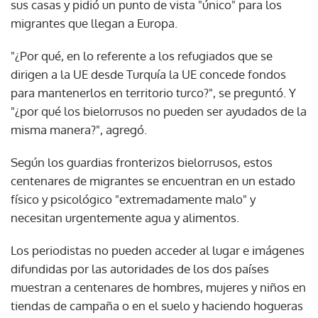
sus casas y pidió un punto de vista "único" para los
migrantes que llegan a Europa.
"¿Por qué, en lo referente a los refugiados que se
dirigen a la UE desde Turquía la UE concede fondos
para mantenerlos en territorio turco?", se preguntó. Y
"¿por qué los bielorrusos no pueden ser ayudados de la
misma manera?", agregó.
Según los guardias fronterizos bielorrusos, estos
centenares de migrantes se encuentran en un estado
físico y psicológico "extremadamente malo" y
necesitan urgentemente agua y alimentos.
Los periodistas no pueden acceder al lugar e imágenes
difundidas por las autoridades de los dos países
muestran a centenares de hombres, mujeres y niños en
tiendas de campaña o en el suelo y haciendo hogueras