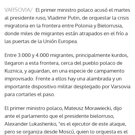
VARSOVIA/
El primer ministro polaco acusó el martes
al presidente ruso, Vladimir Putin, de orquestar la crisis
migratoria en la frontera entre Polonia y Bielorrusia,
donde miles de migrantes están atrapados en el frío a
las puertas de la Unión Europea.
Entre 3.000 y 4.000 migrantes, principalmente kurdos,
llegaron a esta frontera, cerca del pueblo polaco de
Kuznica, y aguardan, en una especie de campamento
improvisado. Frente a ellos hay una alambrada y un
importante dispositivo militar desplegado por Varsovia
para cortarles el paso.
El primer ministro polaco, Mateusz Morawiecki, dijo
ante el parlamento que el presidente bielorruso,
Alexander Lukashenko, "es el ejecutor de este ataque,
pero se organiza desde Moscú, quien lo orquesta es el