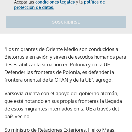
Acepta las
condiciones legales
y la
política de
protección de datos.
SUSCRIBIRSE
"Los migrantes de Oriente Medio son conducidos a
Bielorrusia en avión y sirven de escudos humanos para
desestabilizar la situación en Polonia y en la UE.
Defender las fronteras de Polonia, es defender la
frontera oriental de la OTAN y de la UE", agregó.
Varsovia cuenta con el apoyo del gobierno alemán,
que está notando en sus propias fronteras la llegada
de estos migrantes internados en la UE a través del
país vecino.
Su ministro de Relaciones Exteriores, Heiko Maas,