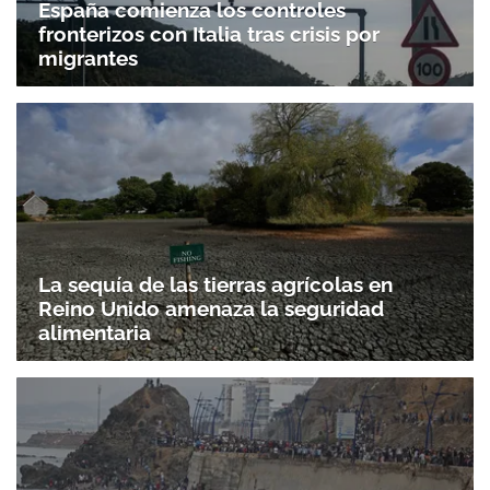
España comienza los controles
fronterizos con Italia tras crisis por
migrantes
La sequía de las tierras agrícolas en
Reino Unido amenaza la seguridad
alimentaria