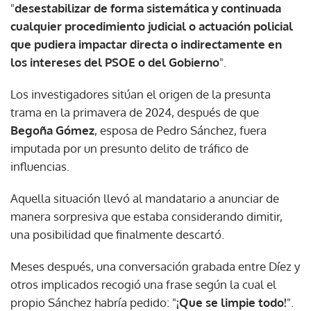
"
desestabilizar de forma sistemática y continuada
cualquier procedimiento judicial o actuación policial
que pudiera impactar directa o indirectamente en
los intereses del PSOE o del Gobierno
".
Los investigadores sitúan el origen de la presunta
trama en la primavera de 2024, después de que
Begoña Gómez
, esposa de Pedro Sánchez, fuera
imputada por un presunto delito de tráfico de
influencias.
Aquella situación llevó al mandatario a anunciar de
manera sorpresiva que estaba considerando dimitir,
una posibilidad que finalmente descartó.
Meses después, una conversación grabada entre Díez y
otros implicados recogió una frase según la cual el
propio Sánchez habría pedido: "
¡Que se limpie todo!
".