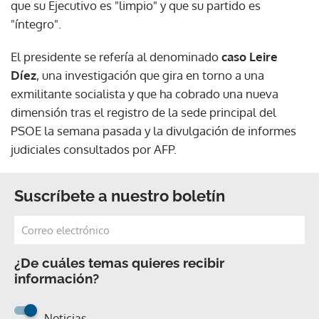
que su Ejecutivo es "limpio" y que su partido es
"íntegro".
El presidente se refería al denominado
caso Leire
Díez
, una investigación que gira en torno a una
exmilitante socialista y que ha cobrado una nueva
dimensión tras el registro de la sede principal del
PSOE la semana pasada y la divulgación de informes
judiciales consultados por AFP.
Suscríbete a nuestro boletín
¿De cuáles temas quieres recibir
información?
Noticias