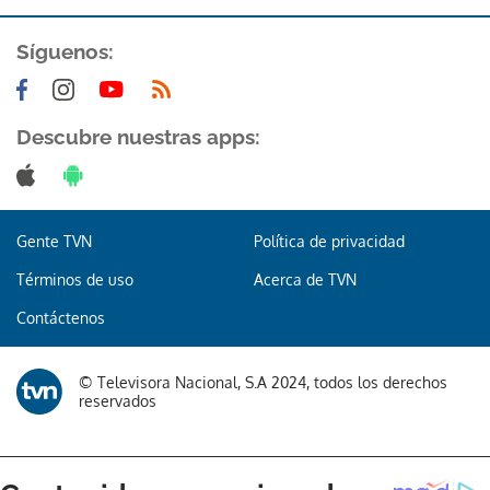
Síguenos:
Descubre nuestras apps:
Gente TVN
Política de privacidad
Términos de uso
Acerca de TVN
Contáctenos
© Televisora Nacional, S.A 2024, todos los derechos
reservados