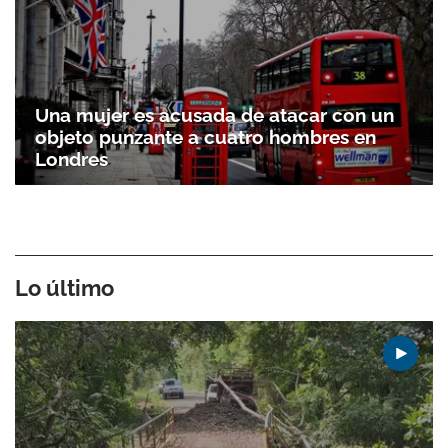
Una mujer es acusada de atacar con un
objeto punzante a cuatro hombres en
Londres
Lo último