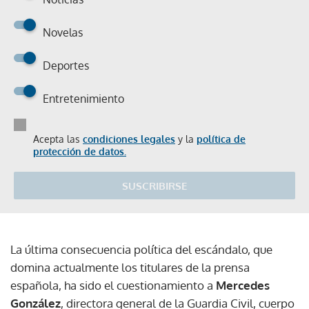
Novelas
Deportes
Entretenimiento
Acepta las
condiciones legales
y la
política de
protección de datos.
SUSCRIBIRSE
La última consecuencia política del escándalo, que
domina actualmente los titulares de la prensa
española, ha sido el cuestionamiento a
Mercedes
González
, directora general de la Guardia Civil, cuerpo