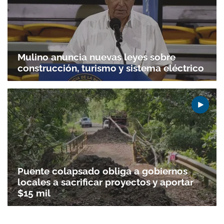
Mulino anuncia nuevas leyes sobre
construcción, turismo y sistema eléctrico
Puente colapsado obliga a gobiernos
locales a sacrificar proyectos y aportar
$15 mil