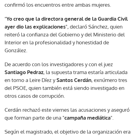
confirmó los encuentros entre ambas mujeres.
"
Yo creo que la directora general de la Guardia Civil
ayer dio las explicaciones
", declaró Sánchez, quien
reiteró la confianza del Gobierno y del Ministerio del
Interior en la profesionalidad y honestidad de
González.
De acuerdo con los investigadores y con el juez
Santiago Pedraz
, la supuesta trama estaría articulada
en torno a Leire Díez y
Santos Cerdán
, exnúmero tres
del PSOE, quien también está siendo investigado en
otros casos de corrupción.
Cerdán rechazó este viernes las acusaciones y aseguró
que forman parte de una "
campaña mediática
".
Según el magistrado, el objetivo de la organización era