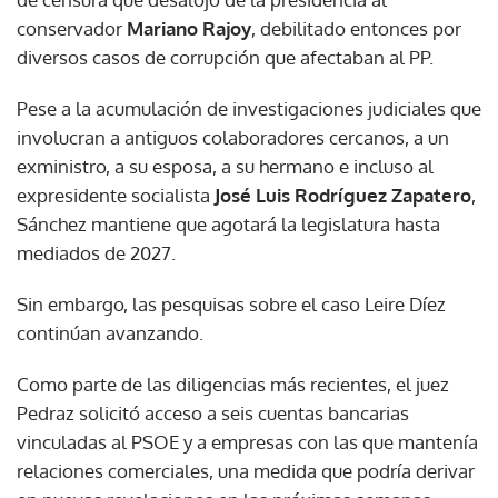
conservador
Mariano Rajoy
, debilitado entonces por
diversos casos de corrupción que afectaban al PP.
Pese a la acumulación de investigaciones judiciales que
involucran a antiguos colaboradores cercanos, a un
exministro, a su esposa, a su hermano e incluso al
expresidente socialista
José Luis Rodríguez Zapatero
,
Sánchez mantiene que agotará la legislatura hasta
mediados de 2027.
Sin embargo, las pesquisas sobre el caso Leire Díez
continúan avanzando.
Como parte de las diligencias más recientes, el juez
Pedraz solicitó acceso a seis cuentas bancarias
vinculadas al PSOE y a empresas con las que mantenía
relaciones comerciales, una medida que podría derivar