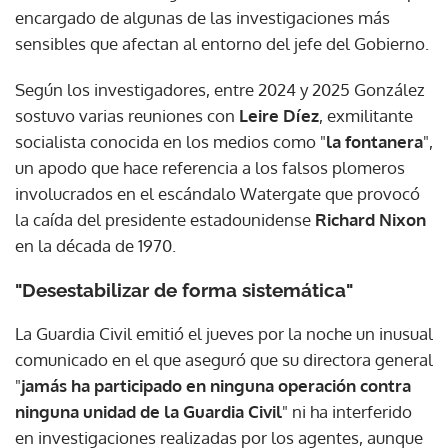
encargado de algunas de las investigaciones más
sensibles que afectan al entorno del jefe del Gobierno.
Según los investigadores, entre 2024 y 2025 González
sostuvo varias reuniones con
Leire Díez
, exmilitante
socialista conocida en los medios como "
la fontanera
",
un apodo que hace referencia a los falsos plomeros
involucrados en el escándalo Watergate que provocó
la caída del presidente estadounidense
Richard Nixon
en la década de 1970.
"Desestabilizar de forma sistemática"
La Guardia Civil emitió el jueves por la noche un inusual
comunicado en el que aseguró que su directora general
"
jamás ha participado en ninguna operación contra
ninguna unidad de la Guardia Civil
" ni ha interferido
en investigaciones realizadas por los agentes, aunque