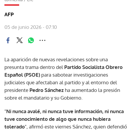
AFP
05 de junio 2026 - 07:10
La aparición de nuevas revelaciones sobre una
presunta trama dentro del
Partido Socialista Obrero
Español (PSOE)
para sabotear investigaciones
judiciales que afectaban al partido y al entorno del
presidente
Pedro Sánchez
ha aumentado la presión
sobre el mandatario y su Gobierno.
"
Ni nunca avalé, ni nunca tuve información, ni nunca
tuve conocimiento de algo que nunca hubiera
tolerado
", afirmó este viernes Sánchez, quien defendió