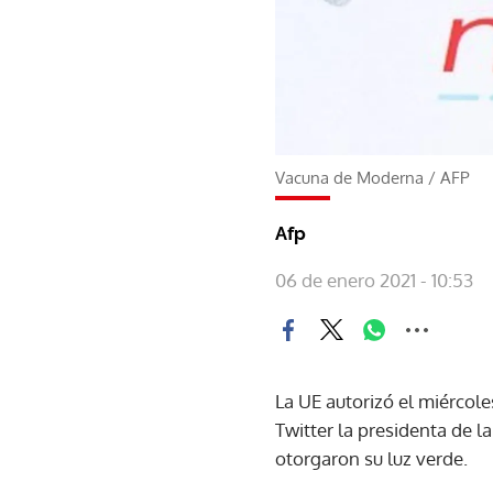
Vacuna de Moderna
/
AFP
Afp
06 de enero 2021 - 10:53
La UE autorizó el miércole
Twitter la presidenta de 
otorgaron su luz verde.