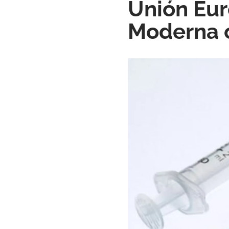
Unión Eur
Moderna 