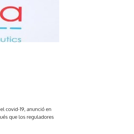
el covid-19, anunció en
pués que los reguladores