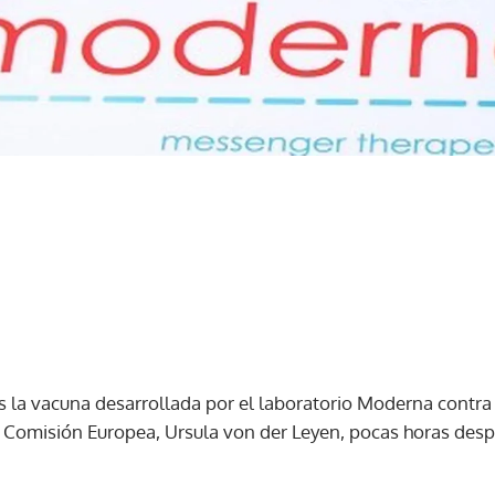
s la vacuna desarrollada por el laboratorio Moderna contra 
la Comisión Europea, Ursula von der Leyen, pocas horas des