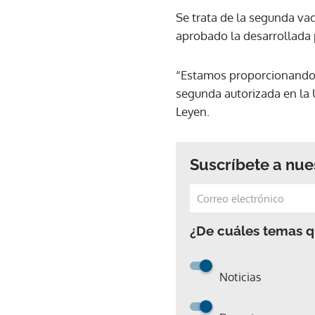
Se trata de la segunda vac
aprobado la desarrollada 
“Estamos proporcionando 
segunda autorizada en la
Leyen.
Suscríbete a nue
¿De cuáles temas qu
Noticias